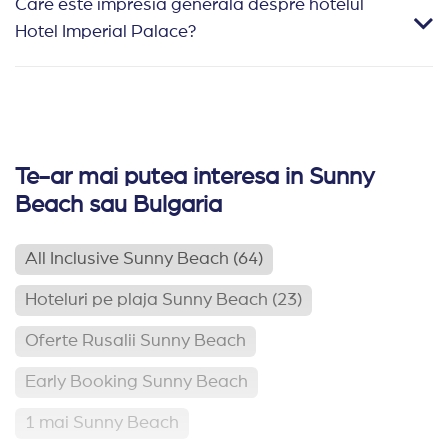
Care este impresia generala despre hotelul
Hotel Imperial Palace?
Te-ar mai putea interesa in Sunny
Beach sau Bulgaria
All Inclusive Sunny Beach
(64)
Hoteluri pe plaja Sunny Beach
(23)
Oferte Rusalii Sunny Beach
Early Booking Sunny Beach
1 mai Sunny Beach