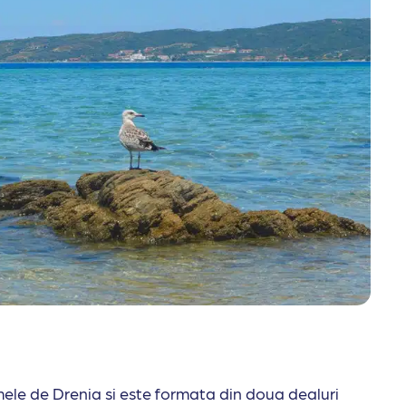
ele de Drenia si este formata din doua dealuri