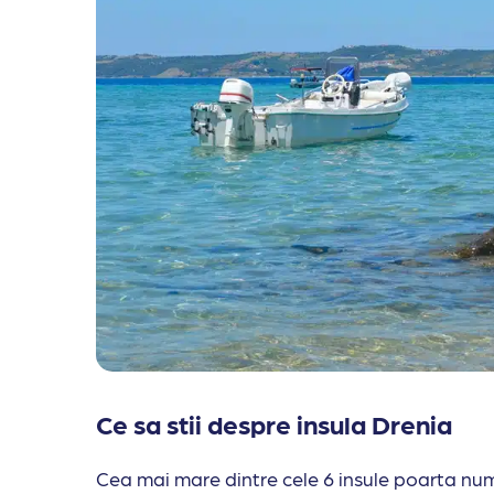
Ce sa stii despre insula Drenia
Cea mai mare dintre cele 6 insule poarta num