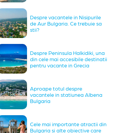
Despre vacantele in Nisipurile
de Aur Bulgaria. Ce trebuie sa
stii?
Despre Peninsula Halkidiki, una
din cele mai accesibile destinatii
pentru vacante in Grecia
Aproape totul despre
vacantele in statiunea Albena
Bulgaria
Cele mai importante atractii din
Bulgaria si alte obiective care