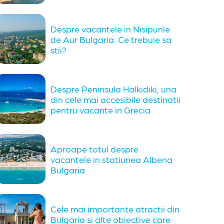
Despre vacantele in Nisipurile
de Aur Bulgaria. Ce trebuie sa
stii?
Despre Peninsula Halkidiki, una
din cele mai accesibile destinatii
pentru vacante in Grecia
Aproape totul despre
vacantele in statiunea Albena
Bulgaria
Cele mai importante atractii din
Bulgaria si alte obiective care