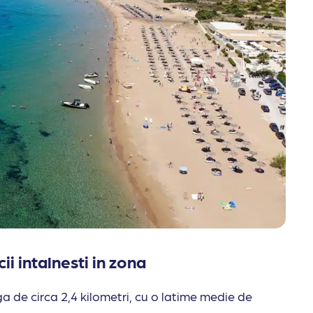
ii intalnesti in zona
ga de circa 2,4 kilometri, cu o latime medie de