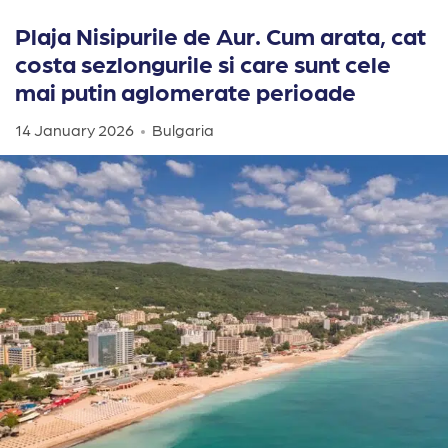
Plaja Nisipurile de Aur. Cum arata, cat
costa sezlongurile si care sunt cele
mai putin aglomerate perioade
14 January 2026
Bulgaria