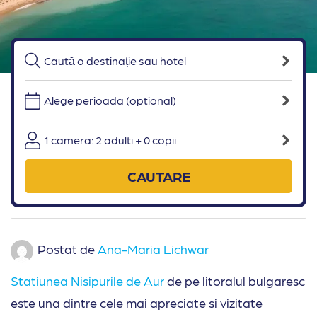
Alege perioada (optional)
1 camera: 2 adulti + 0 copii
CAUTARE
Postat de
Ana-Maria Lichwar
Statiunea Nisipurile de Aur
de pe litoralul bulgaresc
este una dintre cele mai apreciate si vizitate