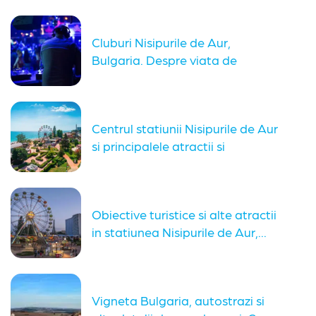
Cluburi Nisipurile de Aur,
Bulgaria. Despre viata de
noapte si...
Centrul statiunii Nisipurile de Aur
si principalele atractii si
activitati...
Obiective turistice si alte atractii
in statiunea Nisipurile de Aur,...
Vigneta Bulgaria, autostrazi si