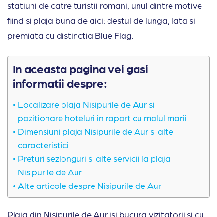
statiuni de catre turistii romani, unul dintre motive
fiind si plaja buna de aici: destul de lunga, lata si
premiata cu distinctia Blue Flag.
In aceasta pagina vei gasi
informatii despre:
Localizare plaja Nisipurile de Aur si
pozitionare hoteluri in raport cu malul marii
Dimensiuni plaja Nisipurile de Aur si alte
caracteristici
Preturi sezlonguri si alte servicii la plaja
Nisipurile de Aur
Alte articole despre Nisipurile de Aur
Plaja din Nisipurile de Aur isi bucura vizitatorii si cu