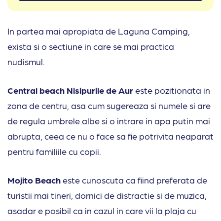
In partea mai apropiata de Laguna Camping,
exista si o sectiune in care se mai practica
nudismul.
Central beach Nisipurile de Aur
este pozitionata in
zona de centru, asa cum sugereaza si numele si are
de regula umbrele albe si o intrare in apa putin mai
abrupta, ceea ce nu o face sa fie potrivita neaparat
pentru familiile cu copii.
Mojito Beach
este cunoscuta ca fiind preferata de
turistii mai tineri, dornici de distractie si de muzica,
asadar e posibil ca in cazul in care vii la plaja cu