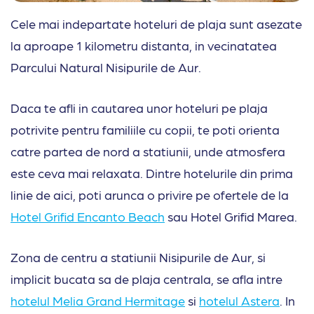
Cele mai indepartate hoteluri de plaja sunt asezate
la aproape 1 kilometru distanta, in vecinatatea
Parcului Natural Nisipurile de Aur.
Daca te afli in cautarea unor hoteluri pe plaja
potrivite pentru familiile cu copii, te poti orienta
catre partea de nord a statiunii, unde atmosfera
este ceva mai relaxata. Dintre hotelurile din prima
linie de aici, poti arunca o privire pe ofertele de la
Hotel Grifid Encanto Beach
sau Hotel Grifid Marea.
Zona de centru a statiunii Nisipurile de Aur, si
implicit bucata sa de plaja centrala, se afla intre
hotelul Melia Grand Hermitage
si
hotelul Astera
. In