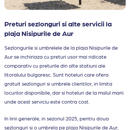
Preturi sezlonguri si alte servicii la
plaja Nisipurile de Aur
Sezlongurile si umbrelele de la plaja Nisipurile de
Aur se inchiriaza cu preturi usor mai ridicate
comparativ cu preturile din alte statiuni ale
litoralului bulgaresc. Sunt hoteluri care ofera
gratuit sezlonguri si umbrele clientilor, in limita
locurilor disponibile, dar si hoteluri de la malul marii
unde acest serviciu este contra cost.
In linii generale, in sezonul 2025, pentru doua
sezlonguri si o umbrela pe plaja Nisipurile de Aur,