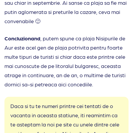
sau chiar in septembrie. Ai sanse ca plaja sa fie mai
putin aglomerata si preturile la cazare, ceva mai
convenabile 🙂
Concluzionand
, putem spune ca plaja Nisipurile de
Aur este acel gen de plaja potrivita pentru foarte
multe tipuri de turisti si chiar daca este printre cele
mai cunoscute de pe litoralul bulgaresc, aceasta
atrage in continuare, an de an, o multime de turisti
dornici sa-si petreaca aici concediile.
Daca si tu te numeri printre cei tentati de o
vacanta in aceasta statiune, iti reamintim ca
te asteptam la noi pe site cu unele dintre cele