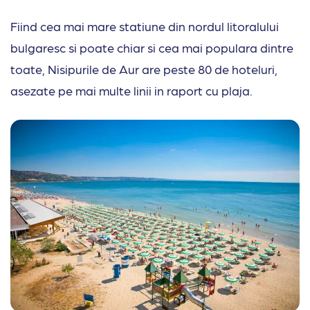
Fiind cea mai mare statiune din nordul litoralului
bulgaresc si poate chiar si cea mai populara dintre
toate, Nisipurile de Aur are peste 80 de hoteluri,
asezate pe mai multe linii in raport cu plaja.