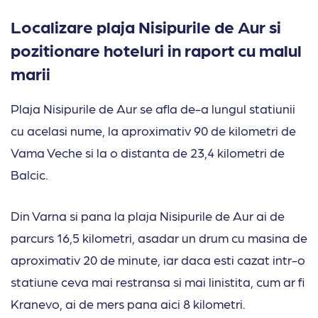
Localizare plaja Nisipurile de Aur si
pozitionare hoteluri in raport cu malul
marii
Plaja Nisipurile de Aur se afla de-a lungul statiunii
cu acelasi nume, la aproximativ 90 de kilometri de
Vama Veche si la o distanta de 23,4 kilometri de
Balcic.
Din Varna si pana la plaja Nisipurile de Aur ai de
parcurs 16,5 kilometri, asadar un drum cu masina de
aproximativ 20 de minute, iar daca esti cazat intr-o
statiune ceva mai restransa si mai linistita, cum ar fi
Kranevo, ai de mers pana aici 8 kilometri.