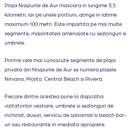
Plaja Nisipurile de Aur masoara in lungime 3,5
kilometri, iar pe unele portiuni, atinge in latime
maximum 100 metri. Este impartita pe mai multe
segmente, majoritatea amenajate cu sezlonguri si
umbrele.
Printre cele mai cunoscute segmente de plaja
privata din Nisipurile de Aur se numara plajele
Nirvana, Mojito, Central Beach si Riviera.
Fiecare dintre acestea pune la dispozitia
vizitatorilor vestiare, umbrele si sezlonguri de
inchiriat, dusuri, serviciu de salvamar si beach bar-
uri sau restaurante in imediata apropiere.