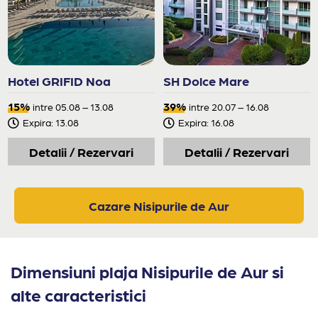
Hotel GRIFID Noa
SH Dolce Mare
15%
39%
intre 05.08 – 13.08
intre 20.07 – 16.08
Expira: 13.08
Expira: 16.08
Detalii / Rezervari
Detalii / Rezervari
Cazare Nisipurile de Aur
Dimensiuni plaja Nisipurile de Aur si
alte caracteristici