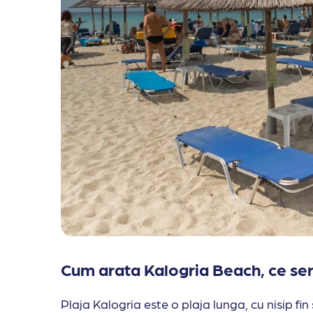
Cum arata Kalogria Beach, ce servi
Plaja Kalogria este o plaja lunga, cu nisip fin