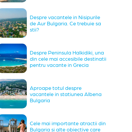
Despre vacantele in Nisipurile
de Aur Bulgaria. Ce trebuie sa
stii?
Despre Peninsula Halkidiki, una
din cele mai accesibile destinatii
pentru vacante in Grecia
Aproape totul despre
vacantele in statiunea Albena
Bulgaria
Cele mai importante atractii din
Bulgaria si alte obiective care