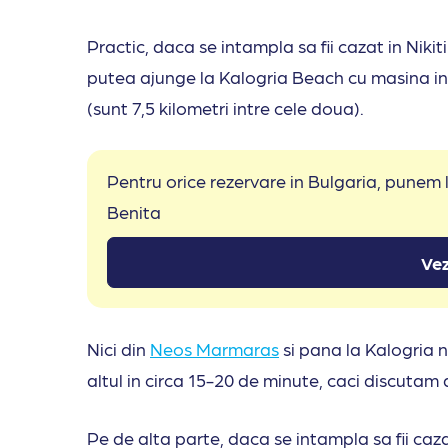
Practic, daca se intampla sa fii cazat in Nikiti
putea ajunge la Kalogria Beach cu masina in a
(sunt 7,5 kilometri intre cele doua).
Pentru orice rezervare in Bulgaria, punem
Benita
Vez
Nici din
Neos Marmaras
si pana la Kalogria n
altul in circa 15-20 de minute, caci discutam 
Pe de alta parte, daca se intampla sa fii caz