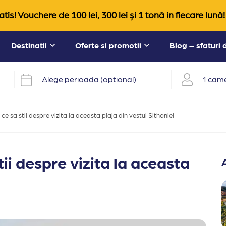
tis! Vouchere de 100 lei, 300 lei și 1 tonă in fiecare lună!
Destinatii
Oferte si promotii
Blog – sfaturi
Alege perioada (optional)
1 came
ce sa stii despre vizita la aceasta plaja din vestul Sithoniei
tii despre vizita la aceasta