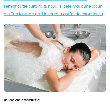
semnificatie culturala, ritual si cele mai bune locuri
din Turcia unde poti incerca o astfel de experienta
In loc de concluzie