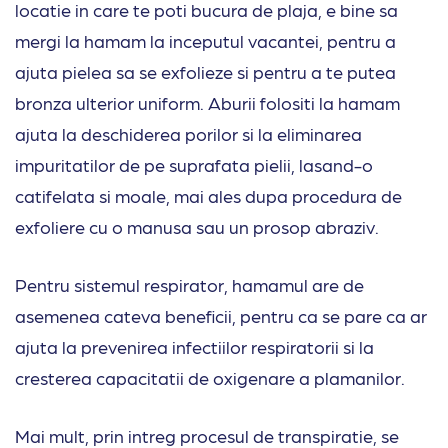
locatie in care te poti bucura de plaja, e bine sa
mergi la hamam la inceputul vacantei, pentru a
ajuta pielea sa se exfolieze si pentru a te putea
bronza ulterior uniform. Aburii folositi la hamam
ajuta la deschiderea porilor si la eliminarea
impuritatilor de pe suprafata pielii, lasand-o
catifelata si moale, mai ales dupa procedura de
exfoliere cu o manusa sau un prosop abraziv.
Pentru sistemul respirator, hamamul are de
asemenea cateva beneficii, pentru ca se pare ca ar
ajuta la prevenirea infectiilor respiratorii si la
cresterea capacitatii de oxigenare a plamanilor.
Mai mult, prin intreg procesul de transpiratie, se