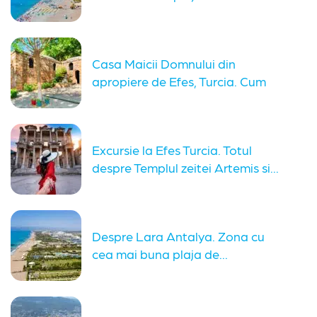
Casa Maicii Domnului din
apropiere de Efes, Turcia. Cum
ajungi...
Excursie la Efes Turcia. Totul
despre Templul zeitei Artemis si...
Despre Lara Antalya. Zona cu
cea mai buna plaja de...