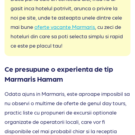
gasit inca hotelul potrivit, arunca o privire la
noi pe site, unde te asteapta unele dintre cele
mai bune
oferte vacante Marmaris
, cu zeci de
hoteluri din care sa poti selecta simplu si rapid
ce este pe placul tau!
Ce presupune o experienta de tip
Marmaris Hamam
Odata ajuns in Marmaris, este aproape imposibil sa
nu observi o multime de oferte de genul day tours,
practic liste cu propuneri de excursii optionale
organizate de operatorii locali, care vor fi
disponibile cel mai probabil chiar si la receptia