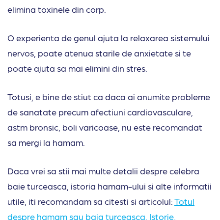
elimina toxinele din corp.
O experienta de genul ajuta la relaxarea sistemului
nervos, poate atenua starile de anxietate si te
poate ajuta sa mai elimini din stres.
Totusi, e bine de stiut ca daca ai anumite probleme
de sanatate precum afectiuni cardiovasculare,
astm bronsic, boli varicoase, nu este recomandat
sa mergi la hamam.
Daca vrei sa stii mai multe detalii despre celebra
baie turceasca, istoria hamam-ului si alte informatii
utile, iti recomandam sa citesti si articolul:
Totul
despre hamam sau baia turceasca. Istorie,