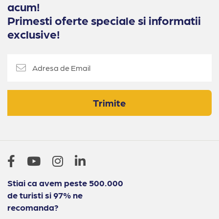
acum!
Primesti oferte speciale si informatii
exclusive!
Trimite
Stiai ca avem peste 500.000
de turisti si 97% ne
recomanda?