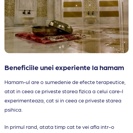
Beneficiile unei experiente la hamam
Hamam-ul are o sumedenie de efecte terapeutice,
atat in ceea ce priveste starea fizica a celui care-l
experimenteaza, cat si in ceea ce priveste starea
psihica.
In primul rand, atata timp cat te vei afla intr-o