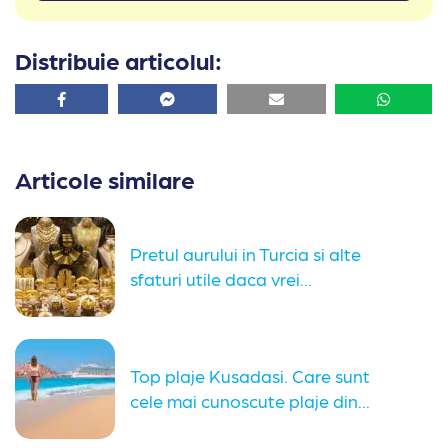
Distribuie articolul:
Facebook
Facebook
Email
Whatsa
Articole similare
Pretul aurului in Turcia si alte
sfaturi utile daca vrei...
Top plaje Kusadasi. Care sunt
cele mai cunoscute plaje din...