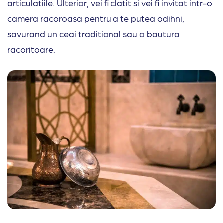
articulatiile. Ulterior, vei fi clatit si vei fi invitat intr-o
camera racoroasa pentru a te putea odihni,
savurand un ceai traditional sau o bautura
racoritoare.