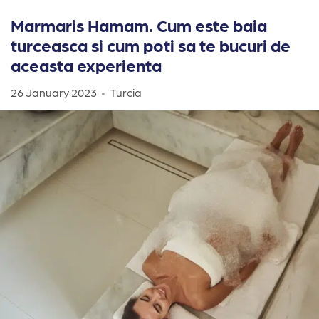
Marmaris Hamam. Cum este baia
turceasca si cum poti sa te bucuri de
aceasta experienta
26 January 2023
Turcia