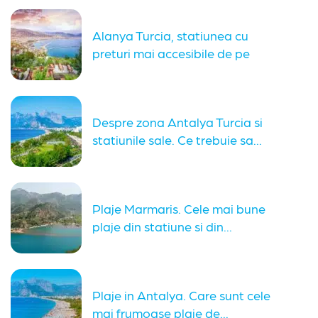
Alanya Turcia, statiunea cu
preturi mai accesibile de pe
coasta...
Despre zona Antalya Turcia si
statiunile sale. Ce trebuie sa...
Plaje Marmaris. Cele mai bune
plaje din statiune si din...
Plaje in Antalya. Care sunt cele
mai frumoase plaje de...