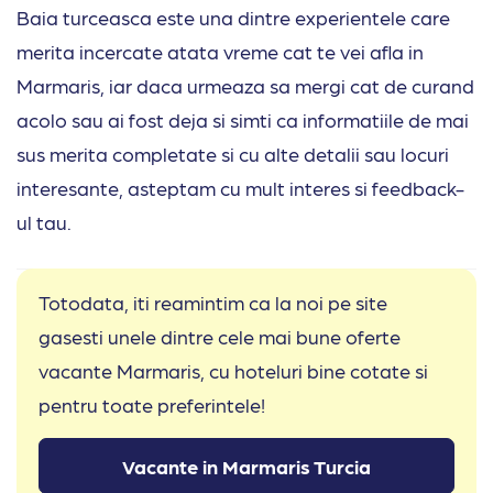
Baia turceasca este una dintre experientele care
merita incercate atata vreme cat te vei afla in
Marmaris, iar daca urmeaza sa mergi cat de curand
acolo sau ai fost deja si simti ca informatiile de mai
sus merita completate si cu alte detalii sau locuri
interesante, asteptam cu mult interes si feedback-
ul tau.
Totodata, iti reamintim ca la noi pe site
gasesti unele dintre cele mai bune oferte
vacante Marmaris, cu hoteluri bine cotate si
pentru toate preferintele!
Vacante in Marmaris Turcia