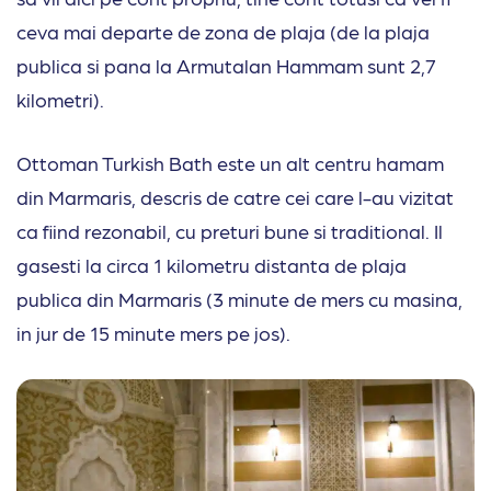
ceva mai departe de zona de plaja (de la plaja
publica si pana la Armutalan Hammam sunt 2,7
kilometri).
Ottoman Turkish Bath este un alt centru hamam
din Marmaris, descris de catre cei care l-au vizitat
ca fiind rezonabil, cu preturi bune si traditional. Il
gasesti la circa 1 kilometru distanta de plaja
publica din Marmaris (3 minute de mers cu masina,
in jur de 15 minute mers pe jos).