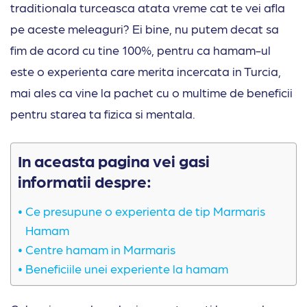
traditionala turceasca atata vreme cat te vei afla
pe aceste meleaguri? Ei bine, nu putem decat sa
fim de acord cu tine 100%, pentru ca hamam-ul
este o experienta care merita incercata in Turcia,
mai ales ca vine la pachet cu o multime de beneficii
pentru starea ta fizica si mentala.
In aceasta pagina vei gasi
informatii despre:
Ce presupune o experienta de tip Marmaris
Hamam
Centre hamam in Marmaris
Beneficiile unei experiente la hamam