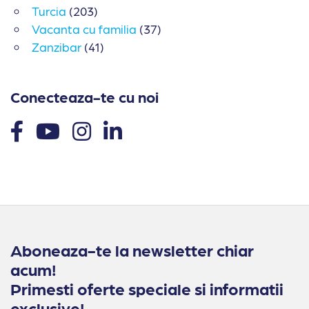
Turcia
(203)
Vacanta cu familia
(37)
Zanzibar
(41)
Conecteaza-te cu noi
Aboneaza-te la newsletter chiar
acum!
Primesti oferte speciale si informatii
exclusive!