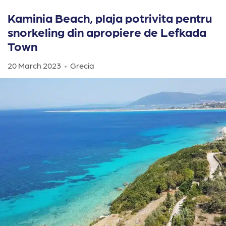
Kaminia Beach, plaja potrivita pentru
snorkeling din apropiere de Lefkada
Town
20 March 2023
Grecia