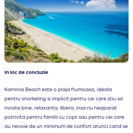
In loc de concluzie
Kaminia Beach este o plaja frumoasa, ideala
pentru snorkeling si implicit pentru cei care stiu sa
inoate bine, relaxanta, libera, insa nu neaparat
potrivita pentru familii cu copii sau pentru cei care
au nevoie de un minimum de confort atunci cand se