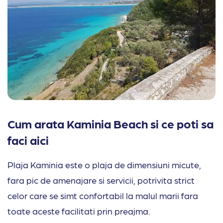
Cum arata Kaminia Beach si ce poti sa
faci aici
Plaja Kaminia este o plaja de dimensiuni micute,
fara pic de amenajare si servicii, potrivita strict
celor care se simt confortabil la malul marii fara
toate aceste facilitati prin preajma.