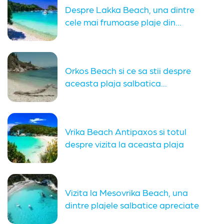
Despre Lakka Beach, una dintre
cele mai frumoase plaje din...
Orkos Beach si ce sa stii despre
aceasta plaja salbatica...
Vrika Beach Antipaxos si totul
despre vizita la aceasta plaja
Vizita la Mesovrika Beach, una
dintre plajele salbatice apreciate
din...