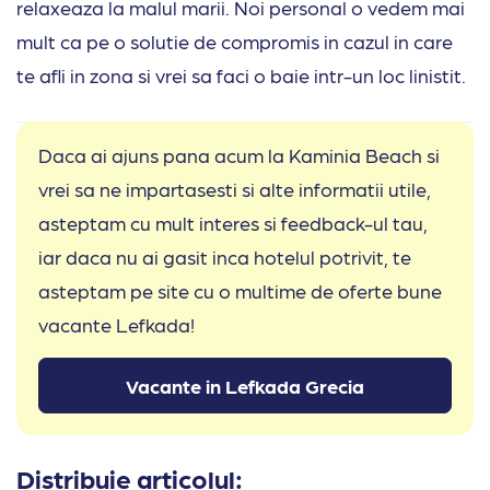
relaxeaza la malul marii. Noi personal o vedem mai
mult ca pe o solutie de compromis in cazul in care
te afli in zona si vrei sa faci o baie intr-un loc linistit.
Daca ai ajuns pana acum la Kaminia Beach si
vrei sa ne impartasesti si alte informatii utile,
asteptam cu mult interes si feedback-ul tau,
iar daca nu ai gasit inca hotelul potrivit, te
asteptam pe site cu o multime de oferte bune
vacante Lefkada!
Vacante in Lefkada Grecia
Distribuie articolul: