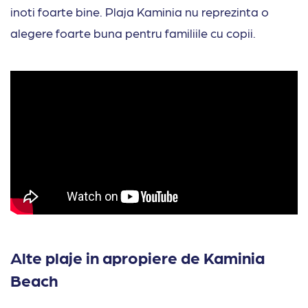
inoti foarte bine. Plaja Kaminia nu reprezinta o
alegere foarte buna pentru familiile cu copii.
Alte plaje in apropiere de Kaminia
Beach