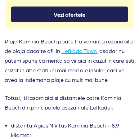
Vezi ofertele
Plaja Kaminia Beach poate fi o varianta rezonabila
de plaja daca te afli in
Lefkada Town
, asadar nu
putem spune ca merita sa vii aici in cazul in care esti
cazat in alte statiuni mai mari ale insulei, caci vei
avea la indemana plaje cu mult mai bune.
Totusi, iti lasam aici si distantele catre Kaminia
Beach din principalele asezari ale Lefkadei:
distanta Agios Nikitas Kaminia Beach – 8,9
kilometri