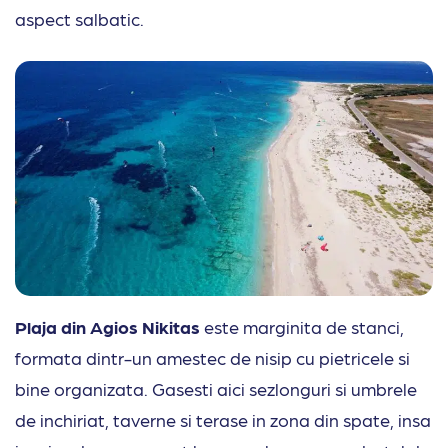
aspect salbatic.
Plaja din Agios Nikitas
este marginita de stanci,
formata dintr-un amestec de nisip cu pietricele si
bine organizata. Gasesti aici sezlonguri si umbrele
de inchiriat, taverne si terase in zona din spate, insa