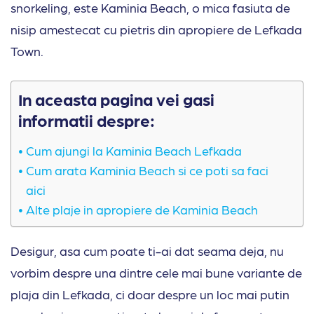
snorkeling, este Kaminia Beach, o mica fasiuta de
nisip amestecat cu pietris din apropiere de Lefkada
Town.
In aceasta pagina vei gasi
informatii despre:
Cum ajungi la Kaminia Beach Lefkada
Cum arata Kaminia Beach si ce poti sa faci
aici
Alte plaje in apropiere de Kaminia Beach
Desigur, asa cum poate ti-ai dat seama deja, nu
vorbim despre una dintre cele mai bune variante de
plaja din Lefkada, ci doar despre un loc mai putin