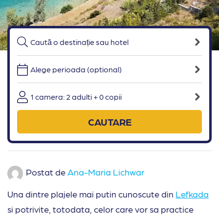
Alege perioada (optional)
1 camera: 2 adulti + 0 copii
CAUTARE
Postat de
Ana-Maria Lichwar
Una dintre plajele mai putin cunoscute din
Lefkada
si potrivite, totodata, celor care vor sa practice