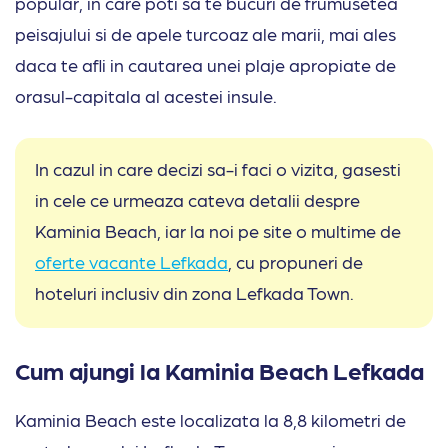
popular, in care poti sa te bucuri de frumusetea
peisajului si de apele turcoaz ale marii, mai ales
daca te afli in cautarea unei plaje apropiate de
orasul-capitala al acestei insule.
In cazul in care decizi sa-i faci o vizita, gasesti
in cele ce urmeaza cateva detalii despre
Kaminia Beach, iar la noi pe site o multime de
oferte vacante Lefkada
, cu propuneri de
hoteluri inclusiv din zona Lefkada Town.
Cum ajungi la Kaminia Beach Lefkada
Kaminia Beach este localizata la 8,8 kilometri de