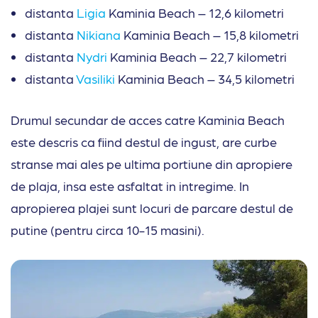
distanta
Ligia
Kaminia Beach – 12,6 kilometri
distanta
Nikiana
Kaminia Beach – 15,8 kilometri
distanta
Nydri
Kaminia Beach – 22,7 kilometri
distanta
Vasiliki
Kaminia Beach – 34,5 kilometri
Drumul secundar de acces catre Kaminia Beach
este descris ca fiind destul de ingust, are curbe
stranse mai ales pe ultima portiune din apropiere
de plaja, insa este asfaltat in intregime. In
apropierea plajei sunt locuri de parcare destul de
putine (pentru circa 10-15 masini).