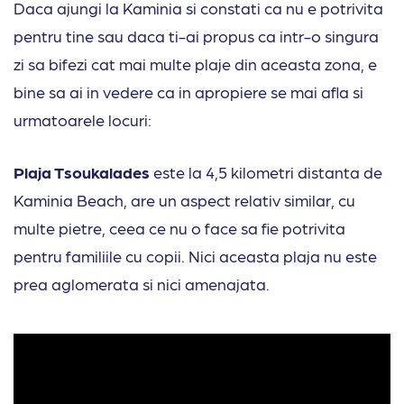
Daca ajungi la Kaminia si constati ca nu e potrivita
pentru tine sau daca ti-ai propus ca intr-o singura
zi sa bifezi cat mai multe plaje din aceasta zona, e
bine sa ai in vedere ca in apropiere se mai afla si
urmatoarele locuri:
Plaja Tsoukalades
este la 4,5 kilometri distanta de
Kaminia Beach, are un aspect relativ similar, cu
multe pietre, ceea ce nu o face sa fie potrivita
pentru familiile cu copii. Nici aceasta plaja nu este
prea aglomerata si nici amenajata.