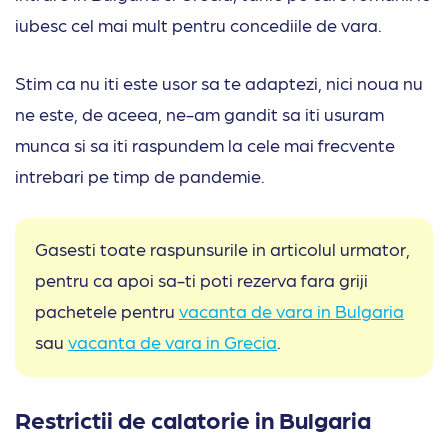
iubesc cel mai mult pentru concediile de vara.
Stim ca nu iti este usor sa te adaptezi, nici noua nu
ne este, de aceea, ne-am gandit sa iti usuram
munca si sa iti raspundem la cele mai frecvente
intrebari pe timp de pandemie.
Gasesti toate raspunsurile in articolul urmator,
pentru ca apoi sa-ti poti rezerva fara griji
pachetele pentru
vacanta de vara in Bulgaria
sau
vacanta de vara in Grecia
.
Restrictii de calatorie in Bulgaria