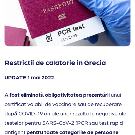
Restrictii de calatorie in Grecia
UPDATE 1 mai 2022
A fost eliminată obligativitatea prezentării
unui
certificat valabil de vaccinare sau de recuperare
după COVID-19 ori ale unor rezultate negative ale
testelor pentru SARS-CoV-2 (PCR sau test rapid
antigen)
pentru toate categoriile de persoane