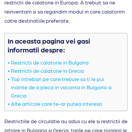
restrictii de calatorie in Europa. A trebuit sa ne
reinventam si sa regandim modul in care calatorim
catre destinatiile preferate.
In aceasta pagina vei gasi
informatii despre:
Restrictii de calatorie in Bulgaria
Restrictii de calatorie in Grecia
Top intrebari pe care trebuie sa ti le pui
inainte de a pleca in vacanta in Bulgaria si
Grecia
Alte articole care te-ar putea interesa
Restrictiile de circulatie au adus cu ele si restrictii de
intrare in Bulgaria si Grecia, tarile pe care romanii le