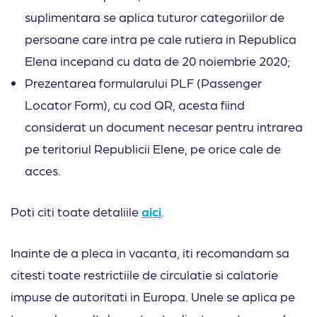
suplimentara se aplica tuturor categoriilor de
persoane care intra pe cale rutiera in Republica
Elena incepand cu data de 20 noiembrie 2020;
Prezentarea formularului PLF (Passenger
Locator Form), cu cod QR, acesta fiind
considerat un document necesar pentru intrarea
pe teritoriul Republicii Elene, pe orice cale de
acces.
Poti citi toate detaliile
aici
.
Inainte de a pleca in vacanta, iti recomandam sa
citesti toate restrictiile de circulatie si calatorie
impuse de autoritati in Europa. Unele se aplica pe