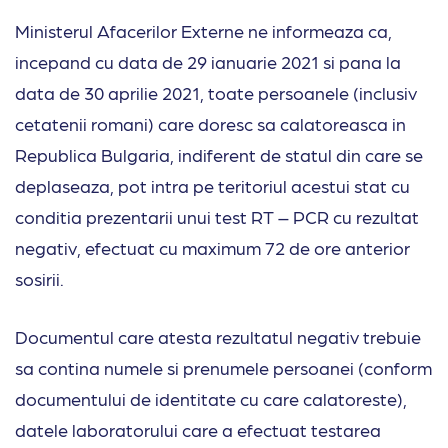
Ministerul Afacerilor Externe ne informeaza ca,
incepand cu data de 29 ianuarie 2021 si pana la
data de 30 aprilie 2021, toate persoanele (inclusiv
cetatenii romani) care doresc sa calatoreasca in
Republica Bulgaria, indiferent de statul din care se
deplaseaza, pot intra pe teritoriul acestui stat cu
conditia prezentarii unui test RT – PCR cu rezultat
negativ, efectuat cu maximum 72 de ore anterior
sosirii.
Documentul care atesta rezultatul negativ trebuie
sa contina numele si prenumele persoanei (conform
documentului de identitate cu care calatoreste),
datele laboratorului care a efectuat testarea