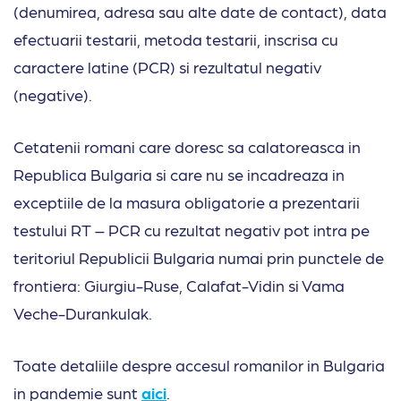
(denumirea, adresa sau alte date de contact), data
efectuarii testarii, metoda testarii, inscrisa cu
caractere latine (PCR) si rezultatul negativ
(negative).
Cetatenii romani care doresc sa calatoreasca in
Republica Bulgaria si care nu se incadreaza in
exceptiile de la masura obligatorie a prezentarii
testului RT – PCR cu rezultat negativ pot intra pe
teritoriul Republicii Bulgaria numai prin punctele de
frontiera: Giurgiu-Ruse, Calafat-Vidin si Vama
Veche-Durankulak.
Toate detaliile despre accesul romanilor in Bulgaria
in pandemie sunt
aici
.