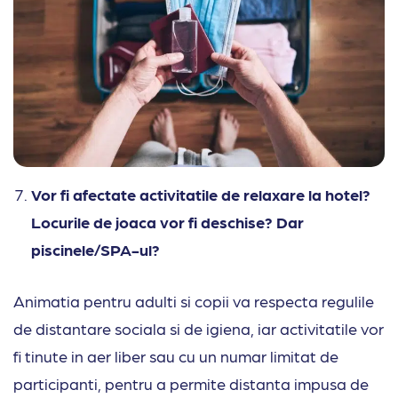
Vor fi afectate activitatile de relaxare la hotel?
Locurile de joaca vor fi deschise? Dar
piscinele/SPA-ul?
Animatia pentru adulti si copii va respecta regulile
de distantare sociala si de igiena, iar activitatile vor
fi tinute in aer liber sau cu un numar limitat de
participanti, pentru a permite distanta impusa de