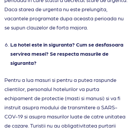
Daca starea de urgenta nu este prelungita,
vacantele programate dupa aceasta perioada nu
se supun clauzelor de forta majora.
La hotel este in siguranta? Cum se desfasoara
servirea mesei? Se respecta masurile de
siguranta?
Pentru a lua masuri si pentru a putea raspunde
clientilor, personalul hotelurilor va purta
echipament de protectie (masti si manusi) si va fi
instruit asupra modului de transmitere a SARS-
COV-19 si asupra masurilor luate de catre unitatea
de cazare. Turistii nu au obligativitatea purtarii