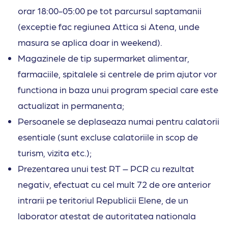
orar 18:00-05:00 pe tot parcursul saptamanii
(exceptie fac regiunea Attica si Atena, unde
masura se aplica doar in weekend).
Magazinele de tip supermarket alimentar,
farmaciile, spitalele si centrele de prim ajutor vor
functiona in baza unui program special care este
actualizat in permanenta;
Persoanele se deplaseaza numai pentru calatorii
esentiale (sunt excluse calatoriile in scop de
turism, vizita etc.);
Prezentarea unui test RT – PCR cu rezultat
negativ, efectuat cu cel mult 72 de ore anterior
intrarii pe teritoriul Republicii Elene, de un
laborator atestat de autoritatea nationala