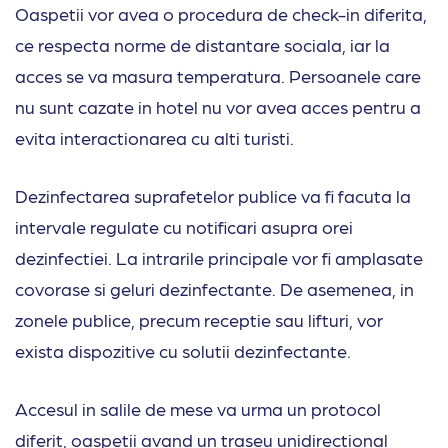
Oaspetii vor avea o procedura de check-in diferita,
ce respecta norme de distantare sociala, iar la
acces se va masura temperatura. Persoanele care
nu sunt cazate in hotel nu vor avea acces pentru a
evita interactionarea cu alti turisti.
Dezinfectarea suprafetelor publice va fi facuta la
intervale regulate cu notificari asupra orei
dezinfectiei. La intrarile principale vor fi amplasate
covorase si geluri dezinfectante. De asemenea, in
zonele publice, precum receptie sau lifturi, vor
exista dispozitive cu solutii dezinfectante.
Accesul in salile de mese va urma un protocol
diferit, oaspetii avand un traseu unidirectional