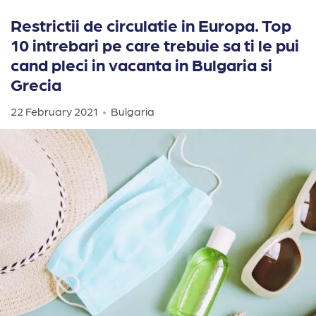
Restrictii de circulatie in Europa. Top
10 intrebari pe care trebuie sa ti le pui
cand pleci in vacanta in Bulgaria si
Grecia
22 February 2021
Bulgaria