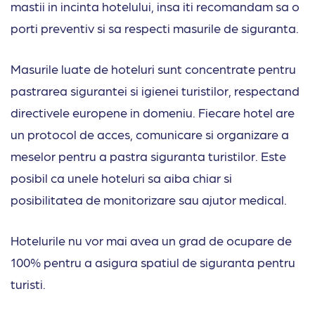
mastii in incinta hotelului, insa iti recomandam sa o
porti preventiv si sa respecti masurile de siguranta.
Masurile luate de hoteluri sunt concentrate pentru
pastrarea sigurantei si igienei turistilor, respectand
directivele europene in domeniu. Fiecare hotel are
un protocol de acces, comunicare si organizare a
meselor pentru a pastra siguranta turistilor. Este
posibil ca unele hoteluri sa aiba chiar si
posibilitatea de monitorizare sau ajutor medical.
Hotelurile nu vor mai avea un grad de ocupare de
100% pentru a asigura spatiul de siguranta pentru
turisti.