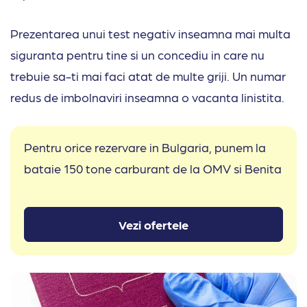
Prezentarea unui test negativ inseamna mai multa
siguranta pentru tine si un concediu in care nu
trebuie sa-ti mai faci atat de multe griji. Un numar
redus de imbolnaviri inseamna o vacanta linistita.
Pentru orice rezervare in Bulgaria, punem la
bataie 150 tone carburant de la OMV si Benita
Vezi ofertele