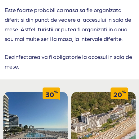
Este foarte probabil ca masa sa fie organizata
diferit si din punct de vedere al accesului in sala de
mese. Astfel, turistii ar putea fi organizati in doua
sau mai multe serii la masa, la intervale diferite.
Dezinfectarea va fi obligatorie la accesul in sala de
mese.
%
%
30
20