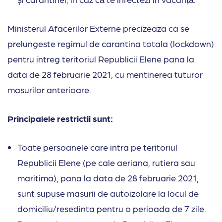
Ministerul Afacerilor Externe precizeaza ca se
prelungeste regimul de carantina totala (lockdown)
pentru intreg teritoriul Republicii Elene pana la
data de 28 februarie 2021, cu mentinerea tuturor
masurilor anterioare.
Principalele restrictii sunt:
Toate persoanele care intra pe teritoriul
Republicii Elene (pe cale aeriana, rutiera sau
maritima), pana la data de 28 februarie 2021,
sunt supuse masurii de autoizolare la locul de
domiciliu/resedinta pentru o perioada de 7 zile.