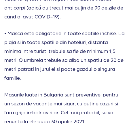
anticorpi (adică au trecut mai puțin de 90 de zile de
când ai avut COVID-19).
• Masca este obligatorie in toate spatiile inchise. La
plaja si in toate spatiile din hoteluri, distanta
minima intre turisti trebuie sa fie de minimum 1,5
metri. O umbrela trebuie sa aiba un spatiu de 20 de
metri patrati in jurul ei si poate gazdui o singura
familie.
Masurile luate in Bulgaria sunt preventive, pentru
un sezon de vacante mai sigur, cu putine cazuri si
fara grija imbolnavirilor. Cel mai probabil, se va
renunta la ele dupa 30 aprilie 2021.