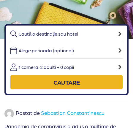
Alege perioada (optional)
1 camera: 2 adulti + 0 copii
CAUTARE
Postat de
Sebastian Constantinescu
Pandemia de coronavirus a adus o multime de