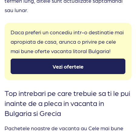
termen lung, altele sunt actualizate saptamanal
sau lunar.
Daca preferi un concediu intr-o destinatie mai
apropiata de casa, arunca o privire pe cele
mai bune oferte vacanta litoral Bulgaria!
Vezi ofertele
Top intrebari pe care trebuie sa ti le pui
inainte de a pleca in vacanta in
Bulgaria si Grecia
Pachetele noastre de vacanta au Cele mai bune