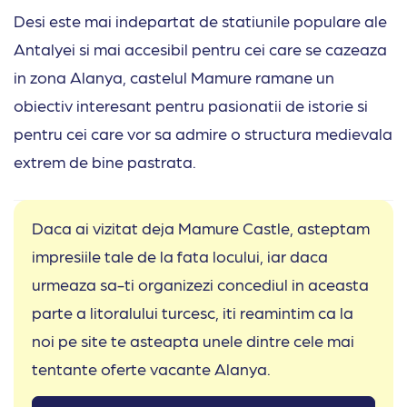
Desi este mai indepartat de statiunile populare ale
Antalyei si mai accesibil pentru cei care se cazeaza
in zona Alanya, castelul Mamure ramane un
obiectiv interesant pentru pasionatii de istorie si
pentru cei care vor sa admire o structura medievala
extrem de bine pastrata.
Daca ai vizitat deja Mamure Castle, asteptam
impresiile tale de la fata locului, iar daca
urmeaza sa-ti organizezi concediul in aceasta
parte a litoralului turcesc, iti reamintim ca la
noi pe site te asteapta unele dintre cele mai
tentante oferte vacante Alanya.