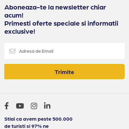
Aboneaza-te la newsletter chiar
acum!
Primesti oferte speciale si informatii
exclusive!
Trimite
Stiai ca avem peste 500.000
de turisti si 97% ne