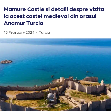
Mamure Castle si detalii despre vizita
la acest castel medieval din orasul
Anamur Turcia
15 February 2024
Turcia