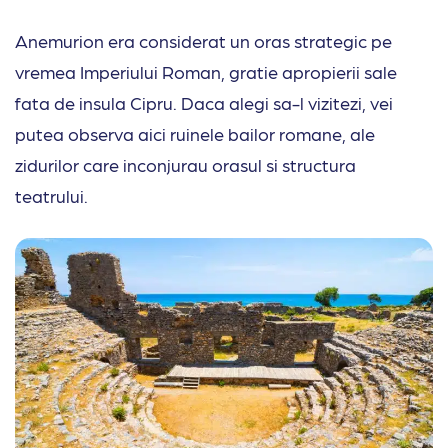
Anemurion era considerat un oras strategic pe
vremea Imperiului Roman, gratie apropierii sale
fata de insula Cipru. Daca alegi sa-l vizitezi, vei
putea observa aici ruinele bailor romane, ale
zidurilor care inconjurau orasul si structura
teatrului.