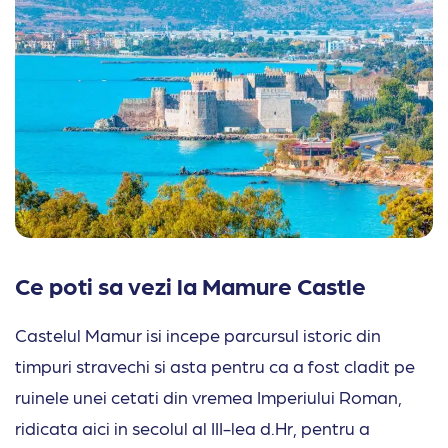
Ce poti sa vezi la Mamure Castle
Castelul Mamur isi incepe parcursul istoric din
timpuri stravechi si asta pentru ca a fost cladit pe
ruinele unei cetati din vremea Imperiului Roman,
ridicata aici in secolul al III-lea d.Hr, pentru a