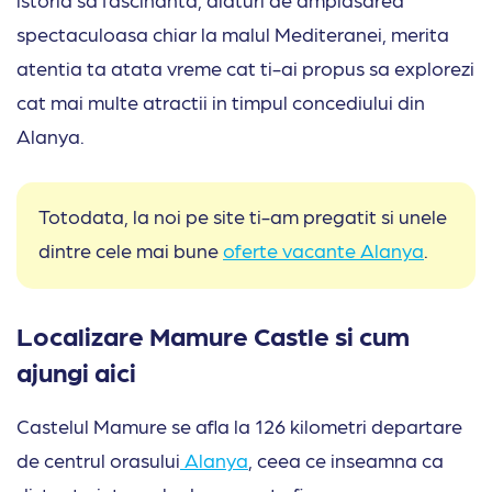
spectaculoasa chiar la malul Mediteranei, merita
atentia ta atata vreme cat ti-ai propus sa explorezi
cat mai multe atractii in timpul concediului din
Alanya.
Totodata, la noi pe site ti-am pregatit si unele
dintre cele mai bune
oferte vacante Alanya
.
Localizare Mamure Castle si cum
ajungi aici
Castelul Mamure se afla la 126 kilometri departare
de centrul orasului
Alanya
, ceea ce inseamna ca