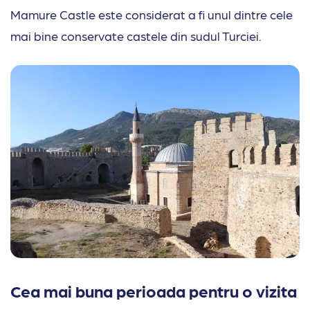
Mamure Castle este considerat a fi unul dintre cele
mai bine conservate castele din sudul Turciei.
Cea mai buna perioada pentru o vizita