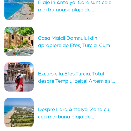
Plaje in Antalya. Care sunt cele
mai frumoase plaje de...
Casa Maicii Domnului din
apropiere de Efes, Turcia. Cum
ajungi...
Excursie la Efes Turcia. Totul
despre Templul zeitei Artemis si...
Despre Lara Antalya. Zona cu
cea mai buna plaja de...