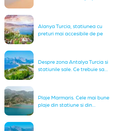
Alanya Turcia, statiunea cu
preturi mai accesibile de pe
coasta...
Despre zona Antalya Turcia si
statiunile sale. Ce trebuie sa...
Plaje Marmaris. Cele mai bune
plaje din statiune si din...