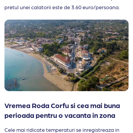
pretul unei calatorii este de 3.60 euro/persoana.
Vremea Roda Corfu si cea mai buna
perioada pentru o vacanta in zona
Cele mai ridicate temperaturi se inregistreaza in