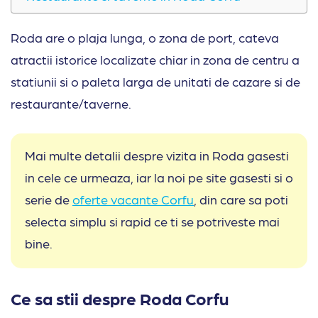
Roda are o plaja lunga, o zona de port, cateva
atractii istorice localizate chiar in zona de centru a
statiunii si o paleta larga de unitati de cazare si de
restaurante/taverne.
Mai multe detalii despre vizita in Roda gasesti
in cele ce urmeaza, iar la noi pe site gasesti si o
serie de
oferte vacante Corfu
, din care sa poti
selecta simplu si rapid ce ti se potriveste mai
bine.
Ce sa stii despre Roda Corfu