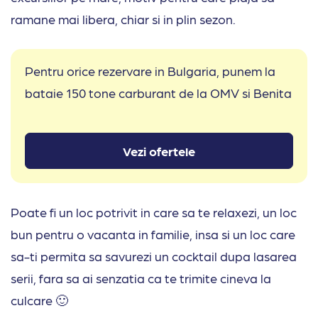
ramane mai libera, chiar si in plin sezon.
Pentru orice rezervare in Bulgaria, punem la
bataie 150 tone carburant de la OMV si Benita
Vezi ofertele
Poate fi un loc potrivit in care sa te relaxezi, un loc
bun pentru o vacanta in familie, insa si un loc care
sa-ti permita sa savurezi un cocktail dupa lasarea
serii, fara sa ai senzatia ca te trimite cineva la
culcare 🙂