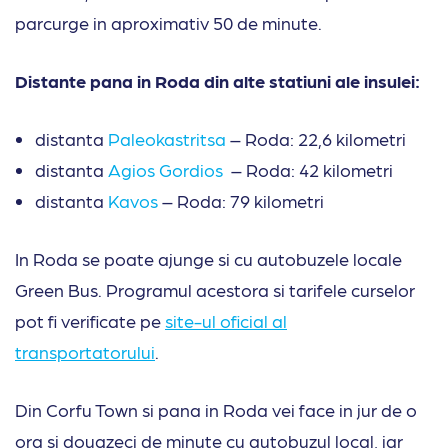
parcurge in aproximativ 50 de minute.
Distante pana in Roda din alte statiuni ale insulei:
distanta
Paleokastritsa
– Roda: 22,6 kilometri
distanta
Agios Gordios
– Roda: 42 kilometri
distanta
Kavos
– Roda: 79 kilometri
In Roda se poate ajunge si cu autobuzele locale
Green Bus. Programul acestora si tarifele curselor
pot fi verificate pe
site-ul oficial al
transportatorului
.
Din Corfu Town si pana in Roda vei face in jur de o
ora si douazeci de minute cu autobuzul local, iar