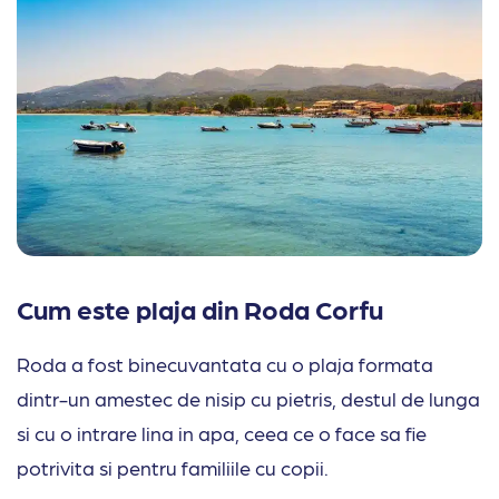
Cum este plaja din Roda Corfu
Roda a fost binecuvantata cu o plaja formata
dintr-un amestec de nisip cu pietris, destul de lunga
si cu o intrare lina in apa, ceea ce o face sa fie
potrivita si pentru familiile cu copii.