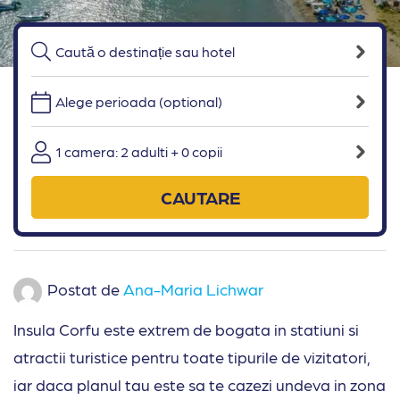
Alege perioada (optional)
1 camera: 2 adulti + 0 copii
CAUTARE
Postat de
Ana-Maria Lichwar
Insula Corfu este extrem de bogata in statiuni si
atractii turistice pentru toate tipurile de vizitatori,
iar daca planul tau este sa te cazezi undeva in zona