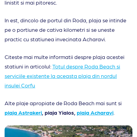
linistit si mai pitoresc.
In est, dincolo de portul din Roda, plaja se intinde
pe o portiune de cativa kilometri si se uneste
practic cu statiunea invecinata Acharavi.
Citeste mai multe informatii despre plaja acestei
statiuni in articolul:
Totul despre Roda Beach si
serviciile existente la aceasta plaja din nordul
insulei Corfu
Alte plaje apropiate de Roda Beach mai sunt si
plaja Astrakeri
, plaja Yialos,
plaja Acharavi
.