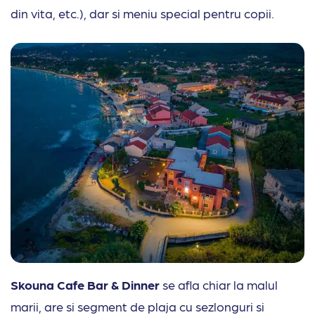
din vita, etc.), dar si meniu special pentru copii.
Skouna Cafe Bar & Dinner
se afla chiar la malul
marii, are si segment de plaja cu sezlonguri si