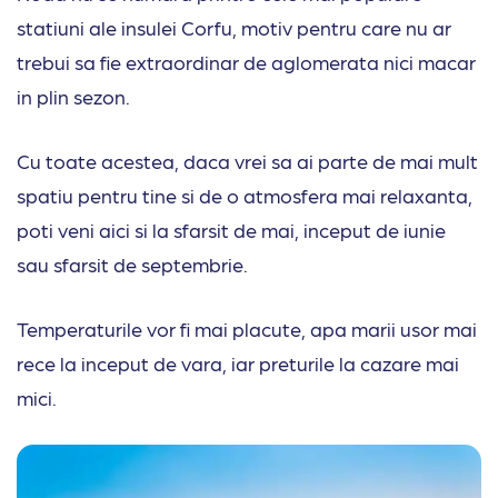
statiuni ale insulei Corfu, motiv pentru care nu ar
trebui sa fie extraordinar de aglomerata nici macar
in plin sezon.
Cu toate acestea, daca vrei sa ai parte de mai mult
spatiu pentru tine si de o atmosfera mai relaxanta,
poti veni aici si la sfarsit de mai, inceput de iunie
sau sfarsit de septembrie.
Temperaturile vor fi mai placute, apa marii usor mai
rece la inceput de vara, iar preturile la cazare mai
mici.