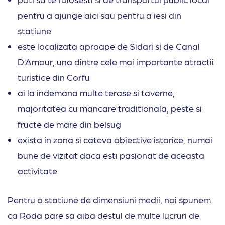
pentru a ajunge aici sau pentru a iesi din
statiune
este localizata aproape de Sidari si de Canal
D’Amour, una dintre cele mai importante atractii
turistice din Corfu
ai la indemana multe terase si taverne,
majoritatea cu mancare traditionala, peste si
fructe de mare din belsug
exista in zona si cateva obiective istorice, numai
bune de vizitat daca esti pasionat de aceasta
activitate
Pentru o statiune de dimensiuni medii, noi spunem
ca Roda pare sa aiba destul de multe lucruri de