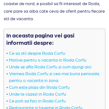
coastei de nord, e posibil sa fii interesat de Roda,
care pare sa aiba cate ceva de oferit pentru fiecare
stil de vacanta.
In aceasta pagina vei gasi
informatii despre:
Ce sa stii despre Roda Corfu
Motive pentru o vacanta in Roda Corfu
Unde se afla Roda Corfu si cum ajungi aici
Vremea Roda Corfu si cea mai buna perioada
pentru o vacanta in zona
Cum este plaja din Roda Corfu
Unde te cazezi in Roda Corfu
Ce poti sa faci in Roda Corfu
Restaurante si taverne in Roda Corfu