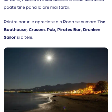
poate tine pana la ore mai tarzii.
Printre barurile apreciate din Roda se numara
The
Boathouse, Crusoes Pub, Pirates Bar, Drunken
Sailor
si altele.