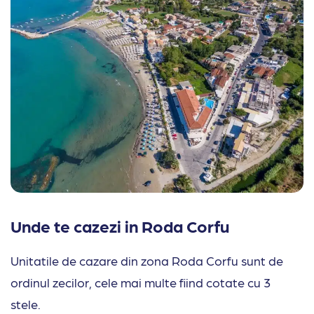
Unde te cazezi in Roda Corfu
Unitatile de cazare din zona Roda Corfu sunt de
ordinul zecilor, cele mai multe fiind cotate cu 3
stele.