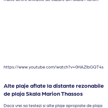
https://www.youtube.com/watch?v=0HAZlbGQT4s
Alte plaje aflate la distante rezonabile
de plaja Skala Marion Thassos
Daca vrei sa testezi si alte plaje apropiate de plaja