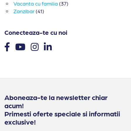
Vacanta cu familia
(37)
Zanzibar
(41)
Conecteaza-te cu noi
Aboneaza-te la newsletter chiar
acum!
Primesti oferte speciale si informatii
exclusive!