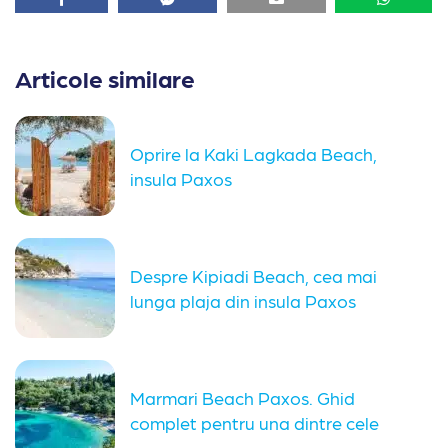
Articole similare
Oprire la Kaki Lagkada Beach,
insula Paxos
Despre Kipiadi Beach, cea mai
lunga plaja din insula Paxos
Marmari Beach Paxos. Ghid
complet pentru una dintre cele
mai...