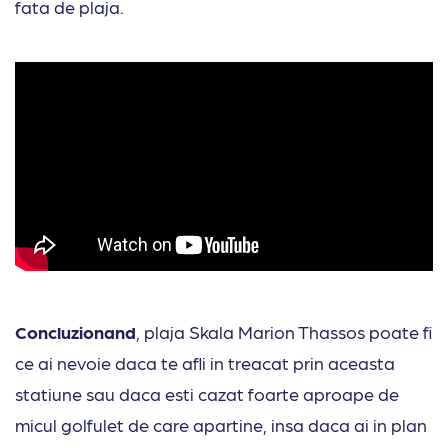
fata de plaja.
Concluzionand
, plaja Skala Marion Thassos poate fi
ce ai nevoie daca te afli in treacat prin aceasta
statiune sau daca esti cazat foarte aproape de
micul golfulet de care apartine, insa daca ai in plan