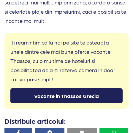
sa petreci mai mult timp prin zona, acorda o sansa
si celorlate plaje din imprejurimi, caci e posibil sa te
incante mai mult.
Iti reamintim ca la noi pe site te asteapta
unele dintre cele mai bune oferte vacante
Thassos, cu o multime de hoteluri si
posibilitatea de a-ti rezerva camera in doar
cativa pasi simpli!
Vacante in Thassos Grecia
Distribuie articolul:
Facebook
Facebook
Email
Whatsa