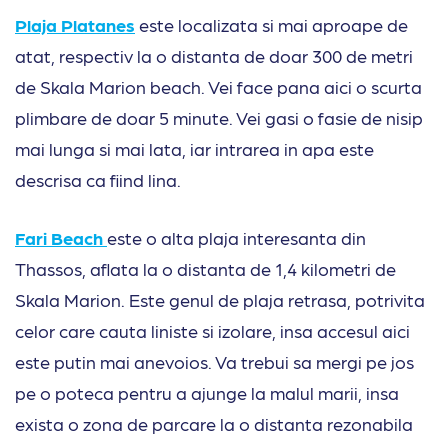
Plaja Platanes
este localizata si mai aproape de
atat, respectiv la o distanta de doar 300 de metri
de Skala Marion beach. Vei face pana aici o scurta
plimbare de doar 5 minute. Vei gasi o fasie de nisip
mai lunga si mai lata, iar intrarea in apa este
descrisa ca fiind lina.
Fari Beach
este o alta plaja interesanta din
Thassos, aflata la o distanta de 1,4 kilometri de
Skala Marion. Este genul de plaja retrasa, potrivita
celor care cauta liniste si izolare, insa accesul aici
este putin mai anevoios. Va trebui sa mergi pe jos
pe o poteca pentru a ajunge la malul marii, insa
exista o zona de parcare la o distanta rezonabila