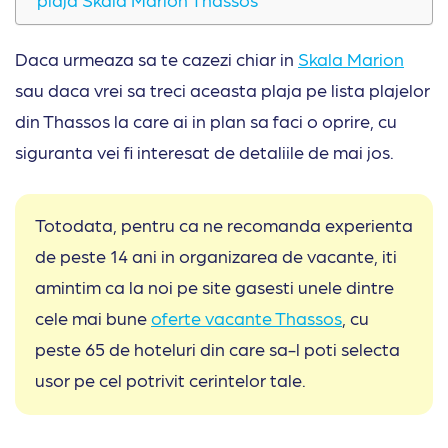
Daca urmeaza sa te cazezi chiar in
Skala Marion
sau daca vrei sa treci aceasta plaja pe lista plajelor
din Thassos la care ai in plan sa faci o oprire, cu
siguranta vei fi interesat de detaliile de mai jos.
Totodata, pentru ca ne recomanda experienta
de peste 14 ani in organizarea de vacante, iti
amintim ca la noi pe site gasesti unele dintre
cele mai bune
oferte vacante Thassos
, cu
peste 65 de hoteluri din care sa-l poti selecta
usor pe cel potrivit cerintelor tale.