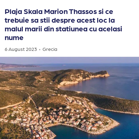
Plaja Skala Marion Thassos si ce
trebuie sa stii despre acest loc la
malul marii din statiunea cu acelasi
nume
6 August 2023
Grecia