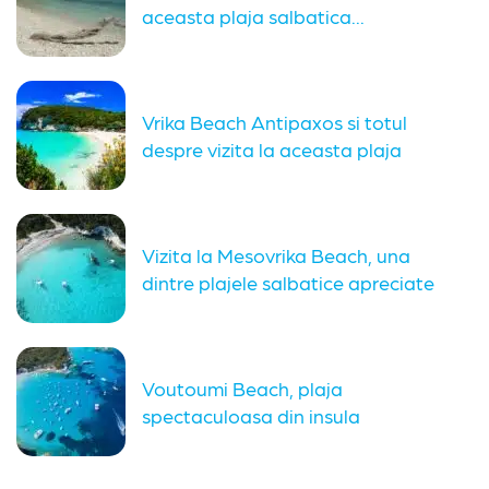
aceasta plaja salbatica...
Vrika Beach Antipaxos si totul
despre vizita la aceasta plaja
Vizita la Mesovrika Beach, una
dintre plajele salbatice apreciate
din...
Voutoumi Beach, plaja
spectaculoasa din insula
Antipaxos