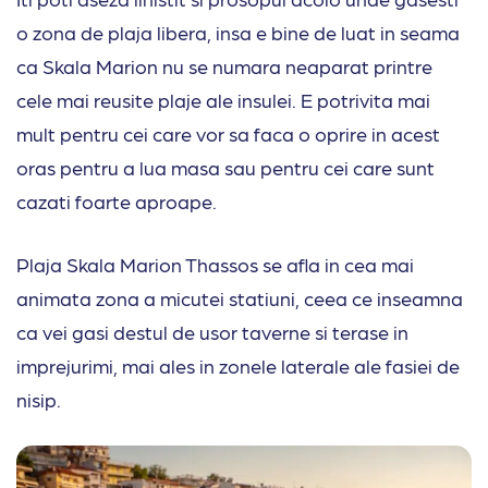
o zona de plaja libera, insa e bine de luat in seama
ca Skala Marion nu se numara neaparat printre
cele mai reusite plaje ale insulei. E potrivita mai
mult pentru cei care vor sa faca o oprire in acest
oras pentru a lua masa sau pentru cei care sunt
cazati foarte aproape.
Plaja Skala Marion Thassos se afla in cea mai
animata zona a micutei statiuni, ceea ce inseamna
ca vei gasi destul de usor taverne si terase in
imprejurimi, mai ales in zonele laterale ale fasiei de
nisip.