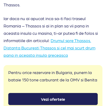
Thassos.
Iar daca nu ai apucat inca sa-ti faci traseul
Romania – Thassos si ai in plan sa vii pana in
aceasta insula cu masina, ti-ar putea fi de folos si
informatiile din articolul:
Drumul spre Thassos.
Distanta Bucuresti Thassos si cel mai scurt drum
pana in aceasta insula greceasca
Pentru orice rezervare in Bulgaria, punem la
bataie 150 tone carburant de la OMV si Benita
Vezi ofertele