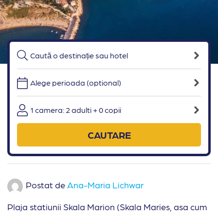
Alege perioada (optional)
1 camera: 2 adulti + 0 copii
CAUTARE
Postat de
Ana-Maria Lichwar
Plaja statiunii Skala Marion (Skala Maries, asa cum