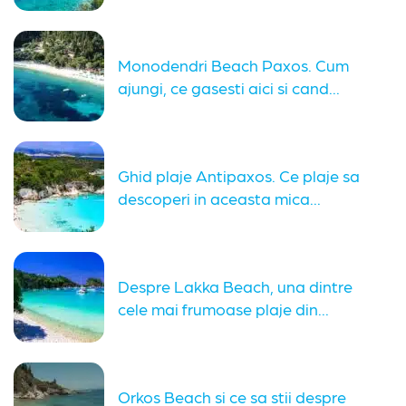
Monodendri Beach Paxos. Cum
ajungi, ce gasesti aici si cand...
Ghid plaje Antipaxos. Ce plaje sa
descoperi in aceasta mica...
Despre Lakka Beach, una dintre
cele mai frumoase plaje din...
Orkos Beach si ce sa stii despre