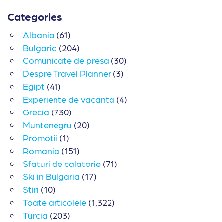
Categories
Albania
(61)
Bulgaria
(204)
Comunicate de presa
(30)
Despre Travel Planner
(3)
Egipt
(41)
Experiente de vacanta
(4)
Grecia
(730)
Muntenegru
(20)
Promotii
(1)
Romania
(151)
Sfaturi de calatorie
(71)
Ski in Bulgaria
(17)
Stiri
(10)
Toate articolele
(1,322)
Turcia
(203)