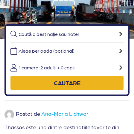
Alege perioada (optional)
1 camera: 2 adulti + 0 copii
CAUTARE
Postat de
Ana-Maria Lichwar
Thassos este una dintre destinatiile favorite din