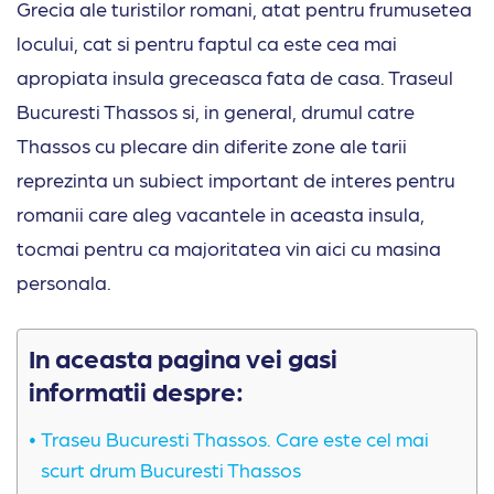
Grecia ale turistilor romani, atat pentru frumusetea
locului, cat si pentru faptul ca este cea mai
apropiata insula greceasca fata de casa. Traseul
Bucuresti Thassos si, in general, drumul catre
Thassos cu plecare din diferite zone ale tarii
reprezinta un subiect important de interes pentru
romanii care aleg vacantele in aceasta insula,
tocmai pentru ca majoritatea vin aici cu masina
personala.
In aceasta pagina vei gasi
informatii despre:
Traseu Bucuresti Thassos. Care este cel mai
scurt drum Bucuresti Thassos