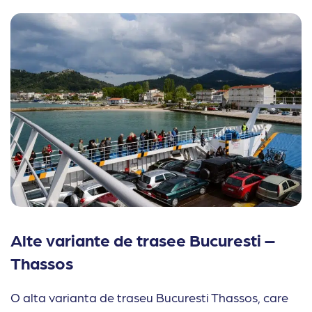
Alte variante de trasee Bucuresti –
Thassos
O alta varianta de traseu Bucuresti Thassos, care