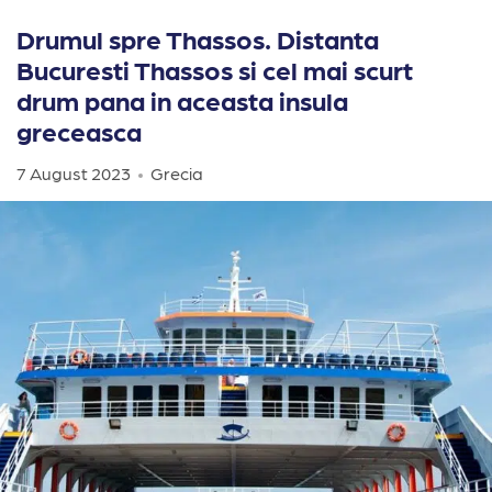
Drumul spre Thassos. Distanta
Bucuresti Thassos si cel mai scurt
drum pana in aceasta insula
greceasca
7 August 2023
Grecia