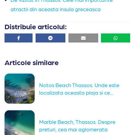
atractii din aceasta insula greceasca
Distribuie articolul:
Facebook
Facebook
Email
Whatsa
Articole similare
Notos Beach Thassos. Unde este
localizata aceasta plaja si ce...
Marble Beach, Thassos. Despre
preturi, cea mai aglomerata