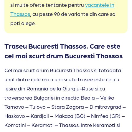
si multe oferte tentante pentru
vacantele in
Thassos
, cu peste 90 de variante din care sa
poti alege.
Traseu Bucuresti Thassos. Care este
cel mai scurt drum Bucuresti Thassos
Cel mai scurt drum Bucuresti Thassos si totodata
unul dintre cele mai cunoscute trasee este cel cu
iesire din Romania pe la Giurgiu-Ruse si cu
traversarea Bulgariei in directia Beala – Veliko
Tarnovo – Tulovo – Stara Zagora – Dimitrovgrad –
Haskovo – Kardjali – Makaza (BG) – Nimfea (GR) –
Komotini – Keramoti – Thassos. Intre Keramoti si