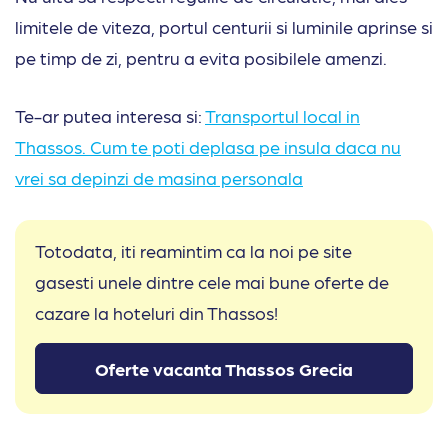
limitele de viteza, portul centurii si luminile aprinse si
pe timp de zi, pentru a evita posibilele amenzi.
Te-ar putea interesa si:
Transportul local in
Thassos. Cum te poti deplasa pe insula daca nu
vrei sa depinzi de masina personala
Totodata, iti reamintim ca la noi pe site
gasesti unele dintre cele mai bune oferte de
cazare la hoteluri din Thassos!
Oferte vacanta Thassos Grecia