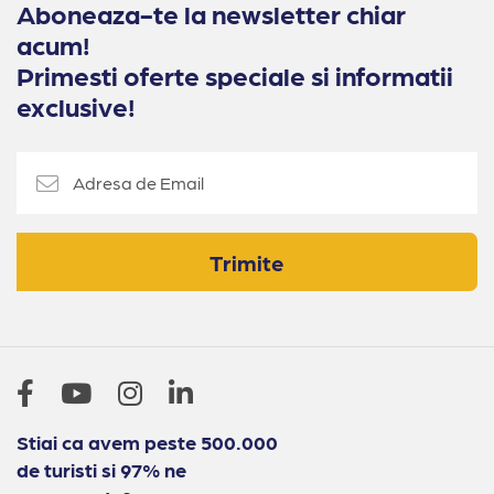
Aboneaza-te la newsletter chiar
acum!
Primesti oferte speciale si informatii
exclusive!
Trimite
Stiai ca avem peste 500.000
de turisti si 97% ne