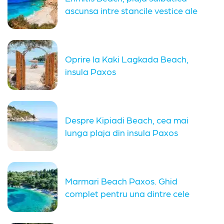
ascunsa intre stancile vestice ale
insulei...
Oprire la Kaki Lagkada Beach,
insula Paxos
Despre Kipiadi Beach, cea mai
lunga plaja din insula Paxos
Marmari Beach Paxos. Ghid
complet pentru una dintre cele
mai...