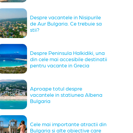
Despre vacantele in Nisipurile
de Aur Bulgaria. Ce trebuie sa
stii?
Despre Peninsula Halkidiki, una
din cele mai accesibile destinatii
pentru vacante in Grecia
Aproape totul despre
vacantele in statiunea Albena
Bulgaria
Cele mai importante atractii din
Bulgaria si alte obiective care