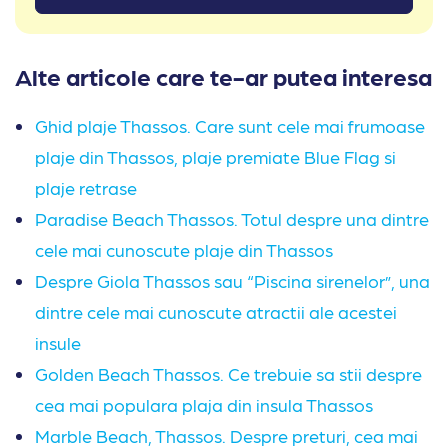
Alte articole care te-ar putea interesa
Ghid plaje Thassos. Care sunt cele mai frumoase
plaje din Thassos, plaje premiate Blue Flag si
plaje retrase
Paradise Beach Thassos. Totul despre una dintre
cele mai cunoscute plaje din Thassos
Despre Giola Thassos sau “Piscina sirenelor”, una
dintre cele mai cunoscute atractii ale acestei
insule
Golden Beach Thassos. Ce trebuie sa stii despre
cea mai populara plaja din insula Thassos
Marble Beach, Thassos. Despre preturi, cea mai