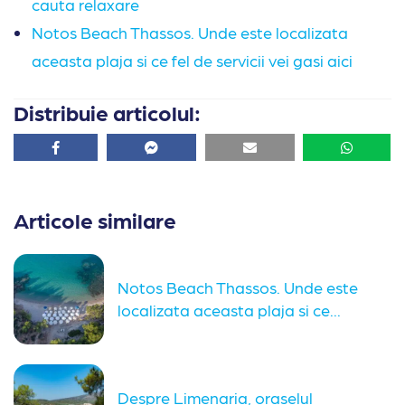
cauta relaxare
Notos Beach Thassos. Unde este localizata
aceasta plaja si ce fel de servicii vei gasi aici
Distribuie articolul:
Facebook
Facebook
Email
Whatsa
Articole similare
Notos Beach Thassos. Unde este
localizata aceasta plaja si ce...
Despre Limenaria, oraselul