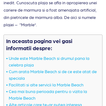
inedit. Cunoscuta plaja se afla in apropierea unei
cariere de marmura si a fost amenajata artificial,
din pietricele de marmura alba. De aici si numele
plajei – “Marble”.
In aceasta pagina vei gasi
informatii despre:
Unde este Marble Beach si drumul pana la
celebra plaja
Cum arata Marble Beach si de ce este atat de
speciala
Facilitati si alte servicii la Marble Beach
Cea mai buna perioada pentru o vizita la
Marble Beach
Alte articole care te-ar putea interesa