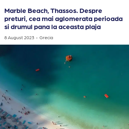
Marble Beach, Thassos. Despre
preturi, cea mai aglomerata perioada
si drumul pana la aceasta plaja
8 August 2023
Grecia