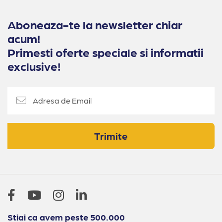
Aboneaza-te la newsletter chiar
acum!
Primesti oferte speciale si informatii
exclusive!
Trimite
Stiai ca avem peste 500.000