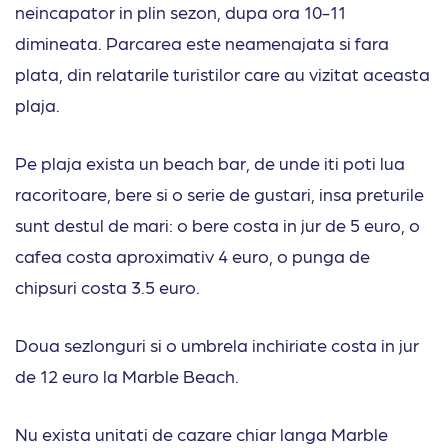
neincapator in plin sezon, dupa ora 10-11
dimineata. Parcarea este neamenajata si fara
plata, din relatarile turistilor care au vizitat aceasta
plaja.
Pe plaja exista un beach bar, de unde iti poti lua
racoritoare, bere si o serie de gustari, insa preturile
sunt destul de mari: o bere costa in jur de 5 euro, o
cafea costa aproximativ 4 euro, o punga de
chipsuri costa 3.5 euro.
Doua sezlonguri si o umbrela inchiriate costa in jur
de 12 euro la Marble Beach.
Nu exista unitati de cazare chiar langa Marble