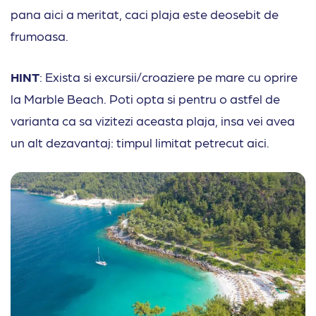
pana aici a meritat, caci plaja este deosebit de
frumoasa.
HINT
: Exista si excursii/croaziere pe mare cu oprire
la Marble Beach. Poti opta si pentru o astfel de
varianta ca sa vizitezi aceasta plaja, insa vei avea
un alt dezavantaj: timpul limitat petrecut aici.