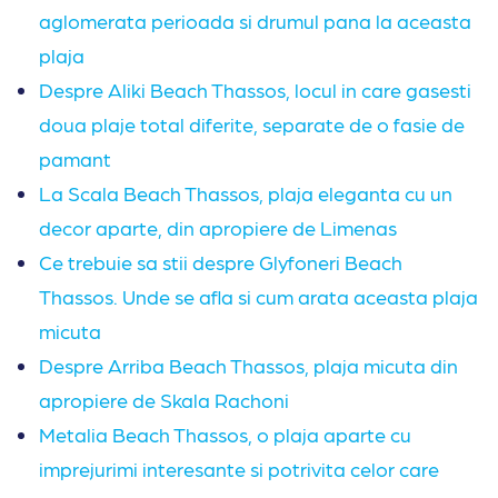
aglomerata perioada si drumul pana la aceasta
plaja
Despre Aliki Beach Thassos, locul in care gasesti
doua plaje total diferite, separate de o fasie de
pamant
La Scala Beach Thassos, plaja eleganta cu un
decor aparte, din apropiere de Limenas
Ce trebuie sa stii despre Glyfoneri Beach
Thassos. Unde se afla si cum arata aceasta plaja
micuta
Despre Arriba Beach Thassos, plaja micuta din
apropiere de Skala Rachoni
Metalia Beach Thassos, o plaja aparte cu
imprejurimi interesante si potrivita celor care