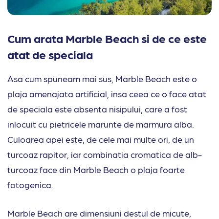
Cum arata Marble Beach si de ce este
atat de speciala
Asa cum spuneam mai sus, Marble Beach este o
plaja amenajata artificial, insa ceea ce o face atat
de speciala este absenta nisipului, care a fost
inlocuit cu pietricele marunte de marmura alba.
Culoarea apei este, de cele mai multe ori, de un
turcoaz rapitor, iar combinatia cromatica de alb-
turcoaz face din Marble Beach o plaja foarte
fotogenica.
Marble Beach are dimensiuni destul de micute,