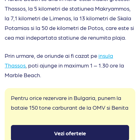
Thassos, la 5 kilometri de statiunea Makryammos,
la 7,1 kilometri de Limenas, la 13 kilometri de Skala
Potamias si la 50 de kilometri de Potos, care este si
cea mai indepartata statiune de renumita plaja.
Prin urmare, de oriunde ai fi cazat pe
insula
Thassos
, poti ajunge in maximum 1 – 1.30 ore la
Marble Beach.
Pentru orice rezervare in Bulgaria, punem la
bataie 150 tone carburant de la OMV si Benita
Vezi ofertele