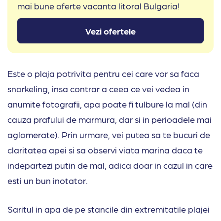
mai bune oferte vacanta litoral Bulgaria!
Vezi ofertele
Este o plaja potrivita pentru cei care vor sa faca
snorkeling, insa contrar a ceea ce vei vedea in
anumite fotografii, apa poate fi tulbure la mal (din
cauza prafului de marmura, dar si in perioadele mai
aglomerate). Prin urmare, vei putea sa te bucuri de
claritatea apei si sa observi viata marina daca te
indepartezi putin de mal, adica doar in cazul in care
esti un bun inotator.
Saritul in apa de pe stancile din extremitatile plajei