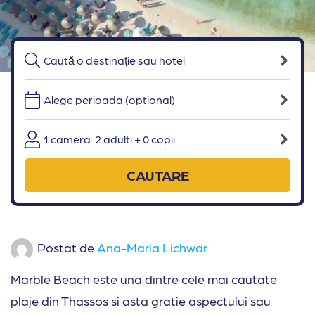
Alege perioada (optional)
1 camera: 2 adulti + 0 copii
CAUTARE
Postat de
Ana-Maria Lichwar
Marble Beach este una dintre cele mai cautate
plaje din Thassos si asta gratie aspectului sau