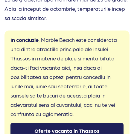
Abia la inceput de octombrie, temperaturile incep
sa scada simtitor.
In concluzie
, Marble Beach este considerata
una dintre atractiile principale ale insulei
Thassos in materie de plaje si merita bifata
daca-ti faci vacanta aici, insa daca ai
posibilitatea sa optezi pentru concediu in
lunile mai, iunie sau septembrie, ai toate
sansele sa te bucuri de aceasta plaja in
adevaratul sens al cuvantului, caci nu te vei
confrunta cu aglomeratia.
Oferte vacanta in Thassos