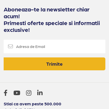
Aboneaza-te la newsletter chiar
acum!
Primesti oferte speciale si informatii
exclusive!
Trimite
Stiai ca avem peste 500.000