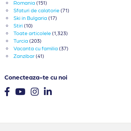
Romania
(151)
Sfaturi de calatorie
(71)
Ski in Bulgaria
(17)
Stiri
(10)
Toate articolele
(1,323)
Turcia
(203)
Vacanta cu familia
(37)
Zanzibar
(41)
Conecteaza-te cu noi