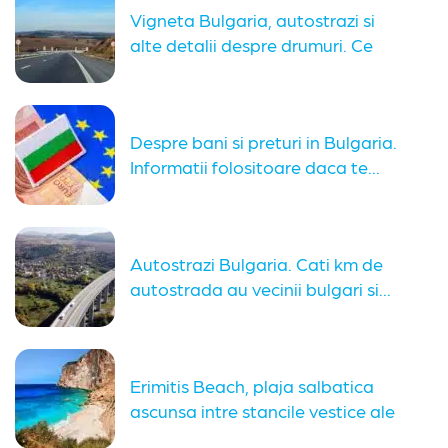
Vigneta Bulgaria, autostrazi si
alte detalii despre drumuri. Ce
trebuie...
Despre bani si preturi in Bulgaria.
Informatii folositoare daca te...
Autostrazi Bulgaria. Cati km de
autostrada au vecinii bulgari si...
Erimitis Beach, plaja salbatica
ascunsa intre stancile vestice ale
insulei...