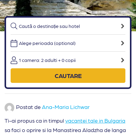
Alege perioada (optional)
1 camera: 2 adulti + 0 copii
CAUTARE
Postat de
Ana-Maria Lichwar
Ti-ai propus ca in timpul
vacantei tale in Bulgaria
sa faci o oprire si la Manastirea Aladzha de langa