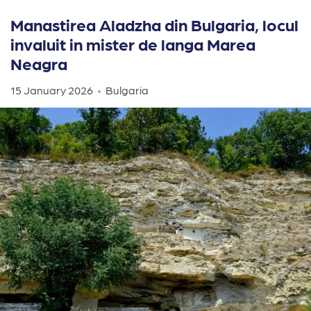
Manastirea Aladzha din Bulgaria, locul
invaluit in mister de langa Marea
Neagra
15 January 2026
Bulgaria