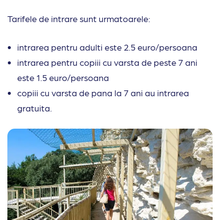
Tarifele de intrare sunt urmatoarele:
intrarea pentru adulti este 2.5 euro/persoana
intrarea pentru copiii cu varsta de peste 7 ani
este 1.5 euro/persoana
copiii cu varsta de pana la 7 ani au intrarea
gratuita.