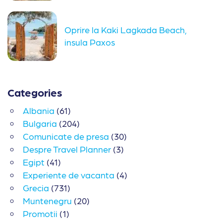
Oprire la Kaki Lagkada Beach,
insula Paxos
Categories
Albania
(61)
Bulgaria
(204)
Comunicate de presa
(30)
Despre Travel Planner
(3)
Egipt
(41)
Experiente de vacanta
(4)
Grecia
(731)
Muntenegru
(20)
Promotii
(1)