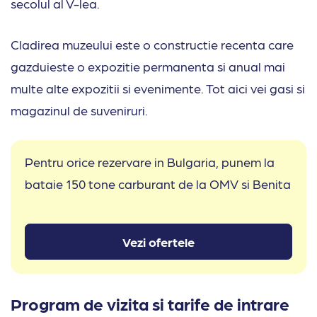
secolul al V-lea.
Cladirea muzeului este o constructie recenta care
gazduieste o expozitie permanenta si anual mai
multe alte expozitii si evenimente. Tot aici vei gasi si
magazinul de suveniruri.
Pentru orice rezervare in Bulgaria, punem la
bataie 150 tone carburant de la OMV si Benita
Vezi ofertele
Program de vizita si tarife de intrare