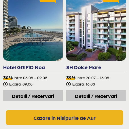
Hotel GRIFID Noa
SH Dolce Mare
30%
39%
intre 06.08 – 09.08
intre 20.07 – 16.08
Expira: 09.08
Expira: 16.08
Detalii / Rezervari
Detalii / Rezervari
Cazare in Nisipurile de Aur