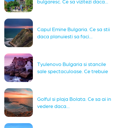
bulgaresc. Ce sa vizitezi daca...
Capul Emine Bulgaria. Ce sa stii
daca planuiesti sa faci...
Tyulenovo Bulgaria si stancile
sale spectaculoase. Ce trebuie
sa stii...
Golful si plaja Bolata. Ce sa ai in
vedere daca...