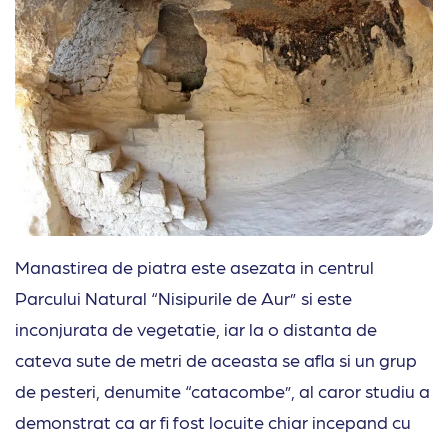
Manastirea de piatra este asezata in centrul
Parcului Natural “Nisipurile de Aur” si este
inconjurata de vegetatie, iar la o distanta de
cateva sute de metri de aceasta se afla si un grup
de pesteri, denumite “catacombe”, al caror studiu a
demonstrat ca ar fi fost locuite chiar incepand cu