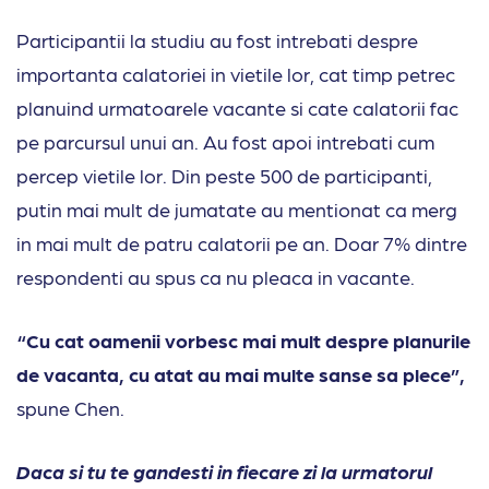
Participantii la studiu au fost intrebati despre
importanta calatoriei in vietile lor, cat timp petrec
planuind urmatoarele vacante si cate calatorii fac
pe parcursul unui an. Au fost apoi intrebati cum
percep vietile lor. Din peste 500 de participanti,
putin mai mult de jumatate au mentionat ca merg
in mai mult de patru calatorii pe an. Doar 7% dintre
respondenti au spus ca nu pleaca in vacante.
“Cu cat oamenii vorbesc mai mult despre planurile
de vacanta, cu atat au mai multe sanse sa plece”,
spune Chen.
Daca si tu te gandesti in fiecare zi la urmatorul