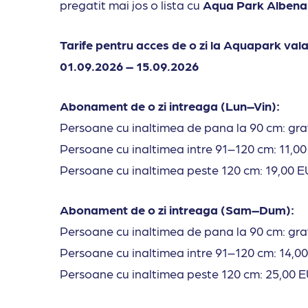
pregatit mai jos o lista cu
Aqua Park Albena 
Tarife pentru acces de o zi la Aquapark vala
01.09.2026 – 15.09.2026
Abonament de o zi intreaga (Lun–Vin):
Persoane cu inaltimea de pana la 90 cm: gra
Persoane cu inaltimea intre 91–120 cm: 11,0
Persoane cu inaltimea peste 120 cm: 19,00 
Abonament de o zi intreaga (Sam–Dum):
Persoane cu inaltimea de pana la 90 cm: gra
Persoane cu inaltimea intre 91–120 cm: 14,0
Persoane cu inaltimea peste 120 cm: 25,00 