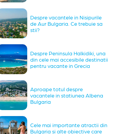
Despre vacantele in Nisipurile
de Aur Bulgaria. Ce trebuie sa
stii?
Despre Peninsula Halkidiki, una
din cele mai accesibile destinatii
pentru vacante in Grecia
Aproape totul despre
vacantele in statiunea Albena
Bulgaria
Cele mai importante atractii din
Bulgaria si alte obiective care