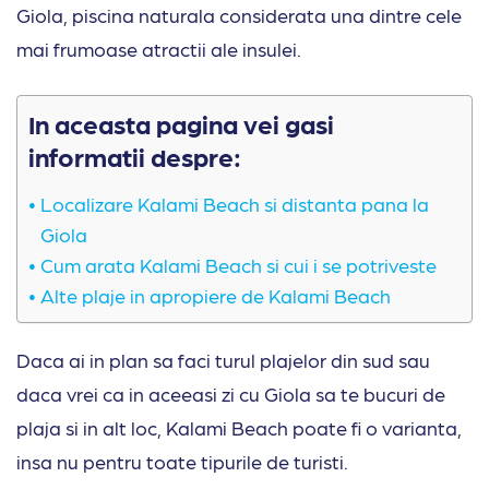
Giola, piscina naturala considerata una dintre cele
mai frumoase atractii ale insulei.
In aceasta pagina vei gasi
informatii despre:
Localizare Kalami Beach si distanta pana la
Giola
Cum arata Kalami Beach si cui i se potriveste
Alte plaje in apropiere de Kalami Beach
Daca ai in plan sa faci turul plajelor din sud sau
daca vrei ca in aceeasi zi cu Giola sa te bucuri de
plaja si in alt loc, Kalami Beach poate fi o varianta,
insa nu pentru toate tipurile de turisti.