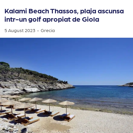
Kalami Beach Thassos, plaja ascunsa
intr-un golf apropiat de Giola
5 August 2023
Grecia