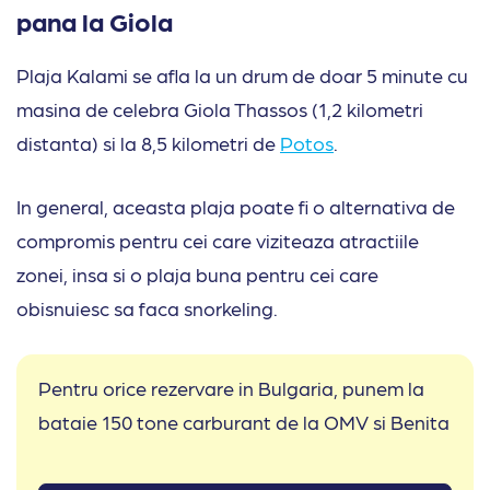
pana la Giola
Plaja Kalami se afla la un drum de doar 5 minute cu
masina de celebra Giola Thassos (1,2 kilometri
distanta) si la 8,5 kilometri de
Potos
.
In general, aceasta plaja poate fi o alternativa de
compromis pentru cei care viziteaza atractiile
zonei, insa si o plaja buna pentru cei care
obisnuiesc sa faca snorkeling.
Pentru orice rezervare in Bulgaria, punem la
bataie 150 tone carburant de la OMV si Benita