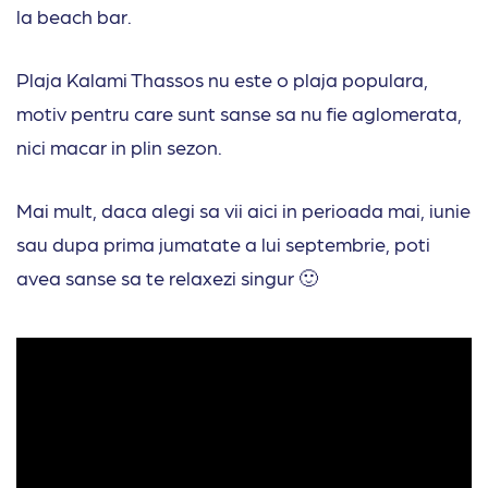
la beach bar.
Plaja Kalami Thassos nu este o plaja populara,
motiv pentru care sunt sanse sa nu fie aglomerata,
nici macar in plin sezon.
Mai mult, daca alegi sa vii aici in perioada mai, iunie
sau dupa prima jumatate a lui septembrie, poti
avea sanse sa te relaxezi singur 🙂