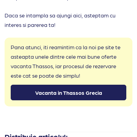
Daca se intampla sa ajungi aici, asteptam cu
interes si parerea ta!
Pana atunci, iti reamintim ca la noi pe site te
asteapta unele dintre cele mai bune oferte
vacanta Thassos, iar procesul de rezervare
este cat se poate de simplu!
Vacanta in Thassos Grecia
Distribuie articolul: