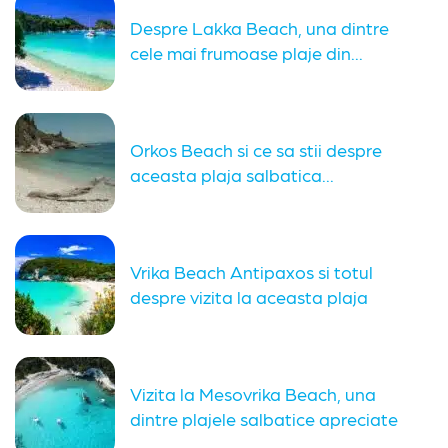
Despre Lakka Beach, una dintre
cele mai frumoase plaje din...
Orkos Beach si ce sa stii despre
aceasta plaja salbatica...
Vrika Beach Antipaxos si totul
despre vizita la aceasta plaja
Vizita la Mesovrika Beach, una
dintre plajele salbatice apreciate
din...