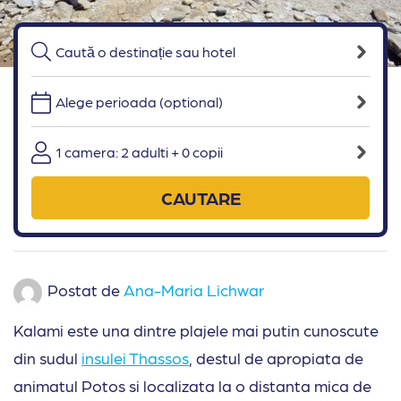
Alege perioada (optional)
1 camera: 2 adulti + 0 copii
CAUTARE
Postat de
Ana-Maria Lichwar
Kalami este una dintre plajele mai putin cunoscute
din sudul
insulei Thassos
, destul de apropiata de
animatul Potos si localizata la o distanta mica de