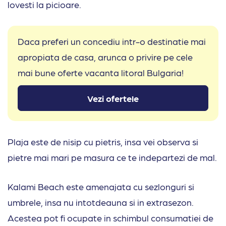
lovesti la picioare.
Daca preferi un concediu intr-o destinatie mai
apropiata de casa, arunca o privire pe cele
mai bune oferte vacanta litoral Bulgaria!
Vezi ofertele
Plaja este de nisip cu pietris, insa vei observa si
pietre mai mari pe masura ce te indepartezi de mal.
Kalami Beach este amenajata cu sezlonguri si
umbrele, insa nu intotdeauna si in extrasezon.
Acestea pot fi ocupate in schimbul consumatiei de