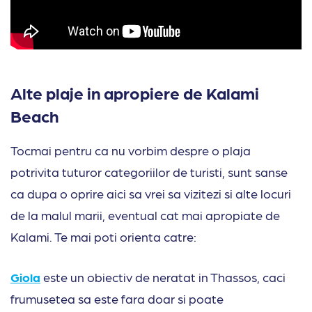
Alte plaje in apropiere de Kalami
Beach
Tocmai pentru ca nu vorbim despre o plaja
potrivita tuturor categoriilor de turisti, sunt sanse
ca dupa o oprire aici sa vrei sa vizitezi si alte locuri
de la malul marii, eventual cat mai apropiate de
Kalami. Te mai poti orienta catre:
Giola
este un obiectiv de neratat in Thassos, caci
frumusetea sa este fara doar si poate