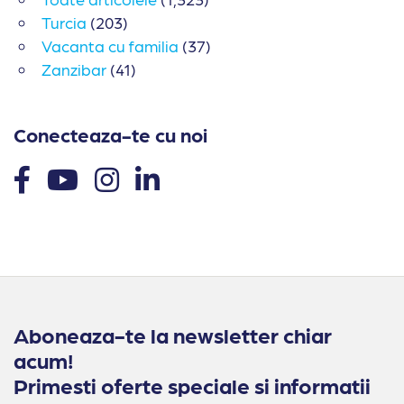
Turcia
(203)
Vacanta cu familia
(37)
Zanzibar
(41)
Conecteaza-te cu noi
Aboneaza-te la newsletter chiar
acum!
Primesti oferte speciale si informatii