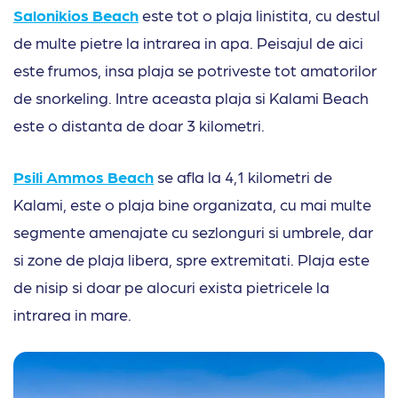
Salonikios Beach
este tot o plaja linistita, cu destul
de multe pietre la intrarea in apa. Peisajul de aici
este frumos, insa plaja se potriveste tot amatorilor
de snorkeling. Intre aceasta plaja si Kalami Beach
este o distanta de doar 3 kilometri.
Psili Ammos Beach
se afla la 4,1 kilometri de
Kalami, este o plaja bine organizata, cu mai multe
segmente amenajate cu sezlonguri si umbrele, dar
si zone de plaja libera, spre extremitati. Plaja este
de nisip si doar pe alocuri exista pietricele la
intrarea in mare.