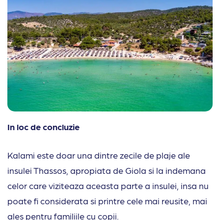
In loc de concluzie
Kalami este doar una dintre zecile de plaje ale
insulei Thassos, apropiata de Giola si la indemana
celor care viziteaza aceasta parte a insulei, insa nu
poate fi considerata si printre cele mai reusite, mai
ales pentru familiile cu copii.