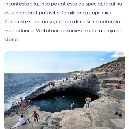
incontestabila, insa pe cat este de special, locul nu
este neaparat potrivit si familiilor cu copii mici.
Zona este stancoasa, iar apa din piscina naturala
este adanca. Vizitatorii obisnuiesc sa faca plaja pe
stanci.