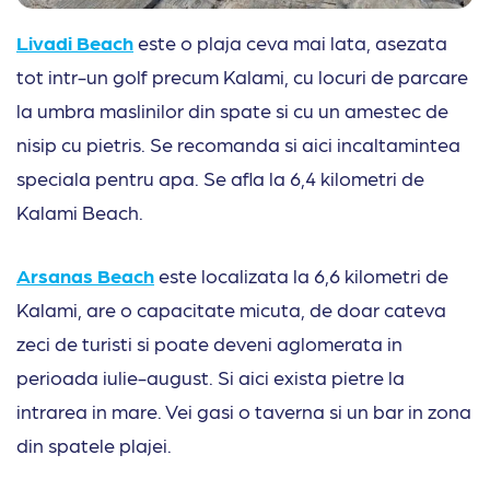
Livadi Beach
este o plaja ceva mai lata, asezata
tot intr-un golf precum Kalami, cu locuri de parcare
la umbra maslinilor din spate si cu un amestec de
nisip cu pietris. Se recomanda si aici incaltamintea
speciala pentru apa. Se afla la 6,4 kilometri de
Kalami Beach.
Arsanas Beach
este localizata la 6,6 kilometri de
Kalami, are o capacitate micuta, de doar cateva
zeci de turisti si poate deveni aglomerata in
perioada iulie-august. Si aici exista pietre la
intrarea in mare. Vei gasi o taverna si un bar in zona
din spatele plajei.