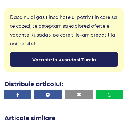
Daca nu ai gasit inca hotelul potrivit in care sa
te cazezi, te asteptam sa explorezi ofertele
vacante Kusadasi pe care ti le-am pregatit la
noi pe site!
Vacante in Kusadasi Turcia
Distribuie articolul:
Facebook
Facebook
Email
Whatsa
Articole similare