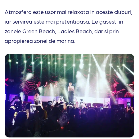
Atmosfera este usor mai relaxata in aceste cluburi,
iar servirea este mai pretentioasa. Le gasesti in
zonele Green Beach, Ladies Beach, dar si prin
apropierea zonei de marina.