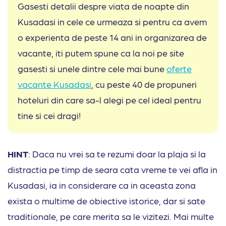
Gasesti detalii despre viata de noapte din
Kusadasi in cele ce urmeaza si pentru ca avem
o experienta de peste 14 ani in organizarea de
vacante, iti putem spune ca la noi pe site
gasesti si unele dintre cele mai bune
oferte
vacante Kusadasi
, cu peste 40 de propuneri
hoteluri din care sa-l alegi pe cel ideal pentru
tine si cei dragi!
HINT
: Daca nu vrei sa te rezumi doar la plaja si la
distractia pe timp de seara cata vreme te vei afla in
Kusadasi, ia in considerare ca in aceasta zona
exista o multime de obiective istorice, dar si sate
traditionale, pe care merita sa le vizitezi. Mai multe