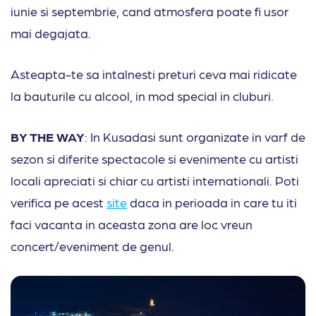
iunie si septembrie, cand atmosfera poate fi usor
mai degajata.
Asteapta-te sa intalnesti preturi ceva mai ridicate
la bauturile cu alcool, in mod special in cluburi.
BY THE WAY
: In Kusadasi sunt organizate in varf de
sezon si diferite spectacole si evenimente cu artisti
locali apreciati si chiar cu artisti internationali. Poti
verifica pe acest
site
daca in perioada in care tu iti
faci vacanta in aceasta zona are loc vreun
concert/eveniment de genul.