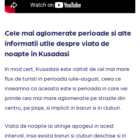
Cele mai aglomerate perioade si alte
informatii utile despre viata de
noapte in Kusadasi
In mod cert, Kusadasi este vizitat de cel mai mare
flux de turisti in perioada iulie-august, ceea ce
inseamna ca aceasta este si perioada in care vei
prinde cea mai mare aglomeratie pe strazile din
centru, pe plaje, si implicit in baruri si in cluburi.
Viata de noapte isi atinge apogeul in acest
interval, insa exista baruri si cluburi deschise si in