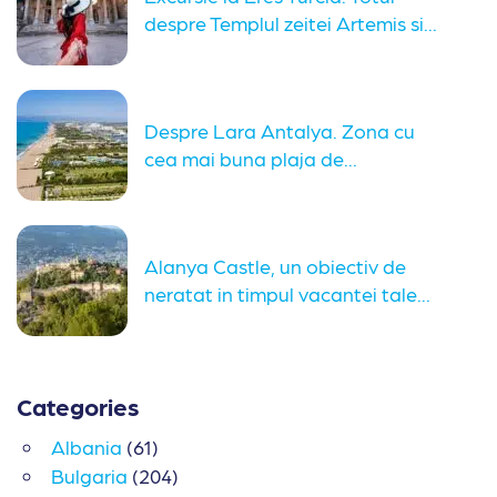
despre Templul zeitei Artemis si...
Despre Lara Antalya. Zona cu
cea mai buna plaja de...
Alanya Castle, un obiectiv de
neratat in timpul vacantei tale...
Categories
Albania
(61)
Bulgaria
(204)