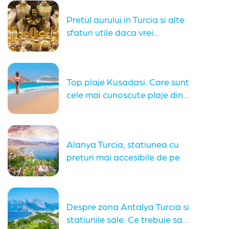
Pretul aurului in Turcia si alte
sfaturi utile daca vrei...
Top plaje Kusadasi. Care sunt
cele mai cunoscute plaje din...
Alanya Turcia, statiunea cu
preturi mai accesibile de pe
coasta...
Despre zona Antalya Turcia si
statiunile sale. Ce trebuie sa...