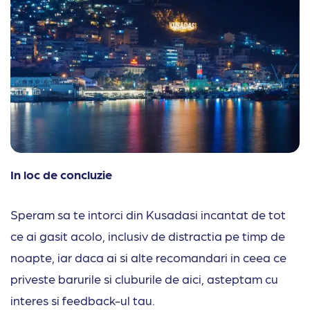
In loc de concluzie
Speram sa te intorci din Kusadasi incantat de tot
ce ai gasit acolo, inclusiv de distractia pe timp de
noapte, iar daca ai si alte recomandari in ceea ce
priveste barurile si cluburile de aici, asteptam cu
interes si feedback-ul tau.