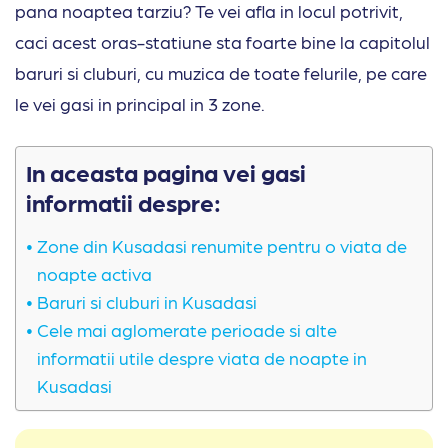
pana noaptea tarziu? Te vei afla in locul potrivit,
caci acest oras-statiune sta foarte bine la capitolul
baruri si cluburi, cu muzica de toate felurile, pe care
le vei gasi in principal in 3 zone.
In aceasta pagina vei gasi
informatii despre:
Zone din Kusadasi renumite pentru o viata de
noapte activa
Baruri si cluburi in Kusadasi
Cele mai aglomerate perioade si alte
informatii utile despre viata de noapte in
Kusadasi