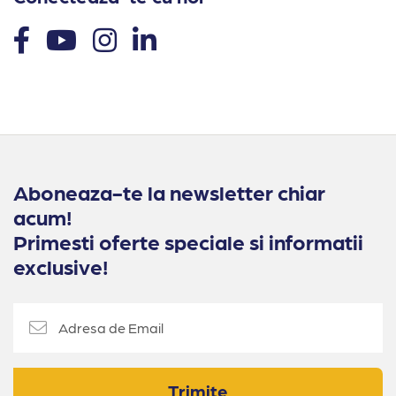
Aboneaza-te la newsletter chiar
acum!
Primesti oferte speciale si informatii
exclusive!
Trimite