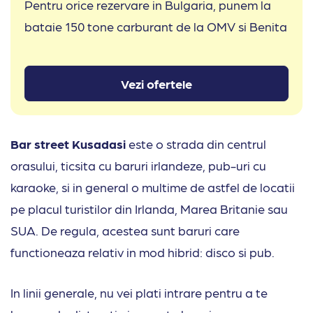
Pentru orice rezervare in Bulgaria, punem la
bataie 150 tone carburant de la OMV si Benita
Vezi ofertele
Bar street Kusadasi
este o strada din centrul
orasului, ticsita cu baruri irlandeze, pub-uri cu
karaoke, si in general o multime de astfel de locatii
pe placul turistilor din Irlanda, Marea Britanie sau
SUA. De regula, acestea sunt baruri care
functioneaza relativ in mod hibrid: disco si pub.
In linii generale, nu vei plati intrare pentru a te