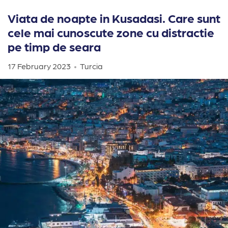
Viata de noapte in Kusadasi. Care sunt
cele mai cunoscute zone cu distractie
pe timp de seara
17 February 2023
Turcia