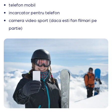
telefon mobil
incarcator pentru telefon
camera video sport (daca esti fan filmari pe
partie)