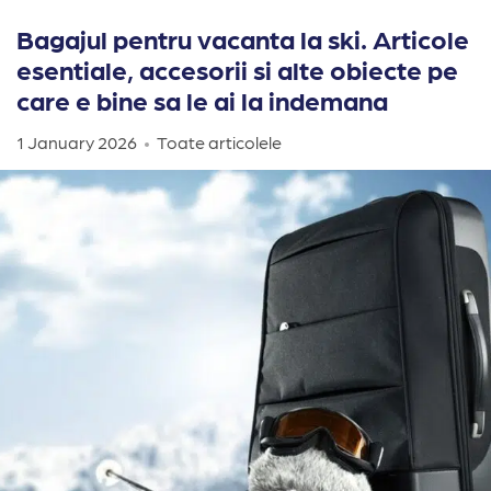
Bagajul pentru vacanta la ski. Articole
esentiale, accesorii si alte obiecte pe
care e bine sa le ai la indemana
1 January 2026
Toate articolele