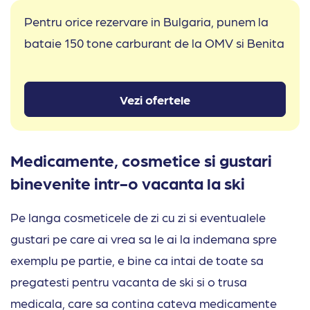
Pentru orice rezervare in Bulgaria, punem la
bataie 150 tone carburant de la OMV si Benita
Vezi ofertele
Medicamente, cosmetice si gustari
binevenite intr-o vacanta la ski
Pe langa cosmeticele de zi cu zi si eventualele
gustari pe care ai vrea sa le ai la indemana spre
exemplu pe partie, e bine ca intai de toate sa
pregatesti pentru vacanta de ski si o trusa
medicala, care sa contina cateva medicamente