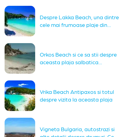
Despre Lakka Beach, una dintre
cele mai frumoase plaje din...
Orkos Beach si ce sa stii despre
aceasta plaja salbatica...
Vrika Beach Antipaxos si totul
despre vizita la aceasta plaja
Vigneta Bulgaria, autostrazi si
alte detalii despre drumuri. Ce