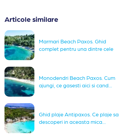
Articole similare
Marmari Beach Paxos. Ghid
complet pentru una dintre cele
mai...
Monodendri Beach Paxos. Cum
ajungi, ce gasesti aici si cand...
Ghid plaje Antipaxos. Ce plaje sa
descoperi in aceasta mica...