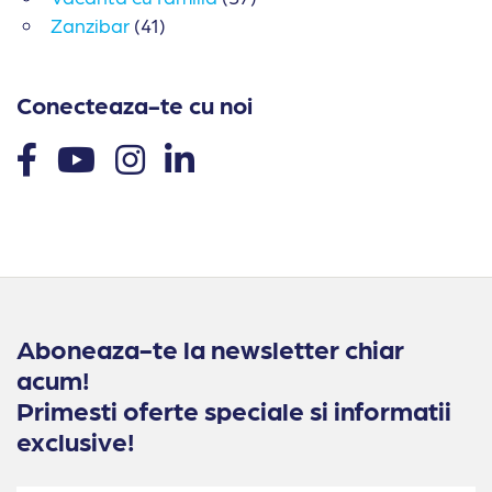
Zanzibar
(41)
Conecteaza-te cu noi
Aboneaza-te la newsletter chiar
acum!
Primesti oferte speciale si informatii
exclusive!