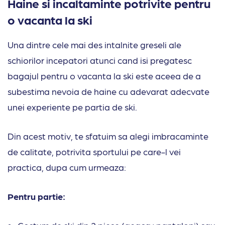
Haine si incaltaminte potrivite pentru
o vacanta la ski
Una dintre cele mai des intalnite greseli ale
schiorilor incepatori atunci cand isi pregatesc
bagajul pentru o vacanta la ski este aceea de a
subestima nevoia de haine cu adevarat adecvate
unei experiente pe partia de ski.
Din acest motiv, te sfatuim sa alegi imbracaminte
de calitate, potrivita sportului pe care-l vei
practica, dupa cum urmeaza:
Pentru partie: