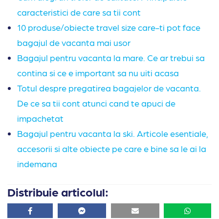
caracteristici de care sa tii cont
10 produse/obiecte travel size care-ti pot face
bagajul de vacanta mai usor
Bagajul pentru vacanta la mare. Ce ar trebui sa
contina si ce e important sa nu uiti acasa
Totul despre pregatirea bagajelor de vacanta.
De ce sa tii cont atunci cand te apuci de
impachetat
Bagajul pentru vacanta la ski. Articole esentiale,
accesorii si alte obiecte pe care e bine sa le ai la
indemana
Distribuie articolul:
Facebook
Facebook
Email
Whatsa