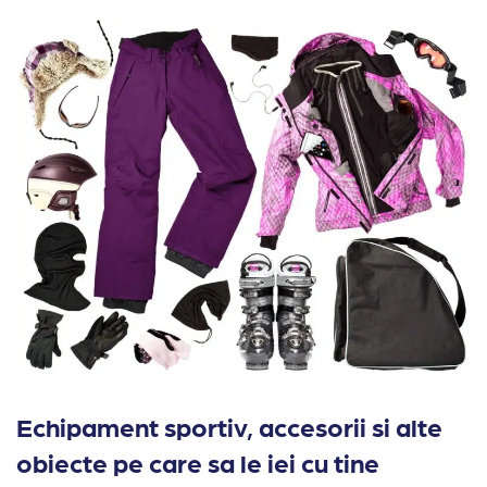
Echipament sportiv, accesorii si alte
obiecte pe care sa le iei cu tine