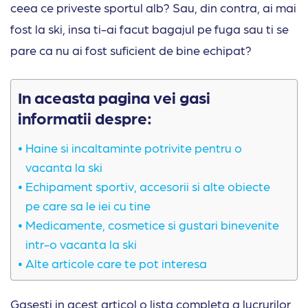
ceea ce priveste sportul alb? Sau, din contra, ai mai
fost la ski, insa ti-ai facut bagajul pe fuga sau ti se
pare ca nu ai fost suficient de bine echipat?
In aceasta pagina vei gasi
informatii despre:
Haine si incaltaminte potrivite pentru o
vacanta la ski
Echipament sportiv, accesorii si alte obiecte
pe care sa le iei cu tine
Medicamente, cosmetice si gustari binevenite
intr-o vacanta la ski
Alte articole care te pot interesa
Gasesti in acest articol o lista completa a lucrurilor