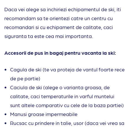
Daca vei alege sa inchiriezi echipamentul de ski, iti
recomandam sa te orientezi catre un centru cu
recomandari si cu echipament de calitate, caci
siguranta ta este cea mai importanta.
Accesorii de pus in bagaj pentru vacanta la ski:
Cagula de ski (te va proteja de vantul foarte rece
de pe partie)
Caciula de ski (alege o varianta groasa, de
calitate, caci temperaturile in varful muntelui
sunt altele comparativ cu cele de la baza partiei)
Manusi groase impermeabile
Rucsac cu prindere in talie, usor (daca vei vrea sa