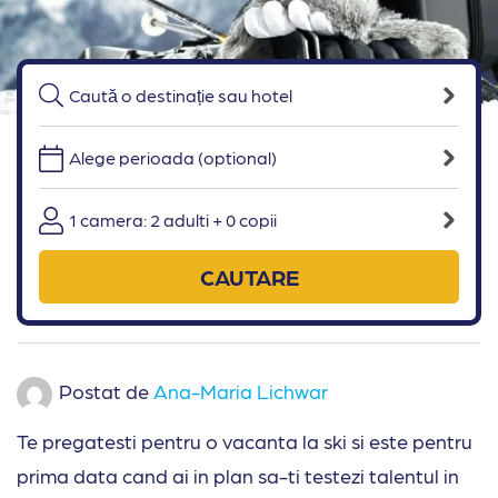
Alege perioada (optional)
1 camera: 2 adulti + 0 copii
CAUTARE
Postat de
Ana-Maria Lichwar
Te pregatesti pentru o vacanta la ski si este pentru
prima data cand ai in plan sa-ti testezi talentul in