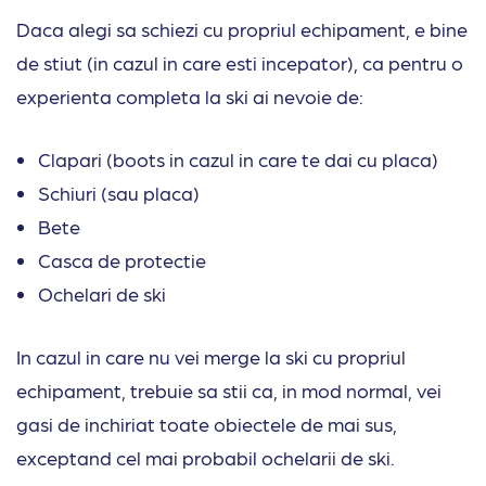
Daca alegi sa schiezi cu propriul echipament, e bine
de stiut (in cazul in care esti incepator), ca pentru o
experienta completa la ski ai nevoie de:
Clapari (boots in cazul in care te dai cu placa)
Schiuri (sau placa)
Bete
Casca de protectie
Ochelari de ski
In cazul in care nu vei merge la ski cu propriul
echipament, trebuie sa stii ca, in mod normal, vei
gasi de inchiriat toate obiectele de mai sus,
exceptand cel mai probabil ochelarii de ski.