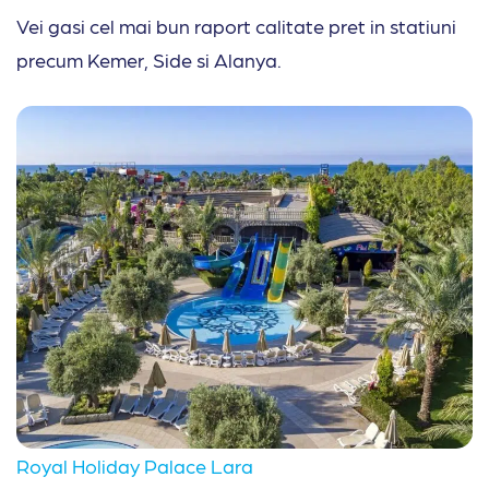
Vei gasi cel mai bun raport calitate pret in statiuni
precum Kemer, Side si Alanya.
Royal Holiday Palace Lara