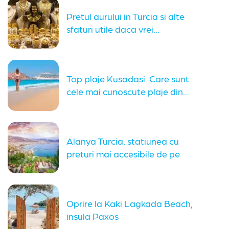
Pretul aurului in Turcia si alte
sfaturi utile daca vrei...
Top plaje Kusadasi. Care sunt
cele mai cunoscute plaje din...
Alanya Turcia, statiunea cu
preturi mai accesibile de pe
coasta...
Oprire la Kaki Lagkada Beach,
insula Paxos