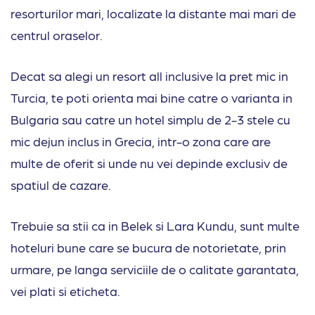
resorturilor mari, localizate la distante mai mari de
centrul oraselor.
Decat sa alegi un resort all inclusive la pret mic in
Turcia, te poti orienta mai bine catre o varianta in
Bulgaria sau catre un hotel simplu de 2-3 stele cu
mic dejun inclus in Grecia, intr-o zona care are
multe de oferit si unde nu vei depinde exclusiv de
spatiul de cazare.
Trebuie sa stii ca in Belek si Lara Kundu, sunt multe
hoteluri bune care se bucura de notorietate, prin
urmare, pe langa serviciile de o calitate garantata,
vei plati si eticheta.