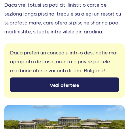
Daca vrei totusi sa poti citi linistit o carte pe
sezlong langa piscina, trebuie sa alegi un resort cu
suprafata mare, care ofera si piscine sharing pool,
mai linistite, situate intre vilele din gradina.
Daca preferi un concediu intr-o destinatie mai
apropiata de casa, arunca o privire pe cele
mai bune oferte vacanta litoral Bulgaria!
Vezi ofertele