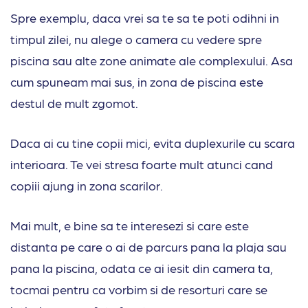
Spre exemplu, daca vrei sa te sa te poti odihni in
timpul zilei, nu alege o camera cu vedere spre
piscina sau alte zone animate ale complexului. Asa
cum spuneam mai sus, in zona de piscina este
destul de mult zgomot.
Daca ai cu tine copii mici, evita duplexurile cu scara
interioara. Te vei stresa foarte mult atunci cand
copiii ajung in zona scarilor.
Mai mult, e bine sa te interesezi si care este
distanta pe care o ai de parcurs pana la plaja sau
pana la piscina, odata ce ai iesit din camera ta,
tocmai pentru ca vorbim si de resorturi care se