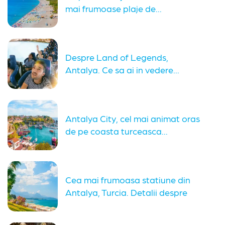
mai frumoase plaje de...
Despre Land of Legends,
Antalya. Ce sa ai in vedere...
Antalya City, cel mai animat oras
de pe coasta turceasca...
Cea mai frumoasa statiune din
Antalya, Turcia. Detalii despre
cele...