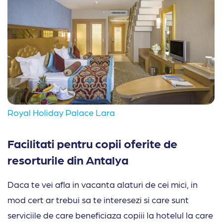
Royal Holiday Palace Lara
Facilitati pentru copii oferite de
resorturile din Antalya
Daca te vei afla in vacanta alaturi de cei mici, in
mod cert ar trebui sa te interesezi si care sunt
serviciile de care beneficiaza copiii la hotelul la care