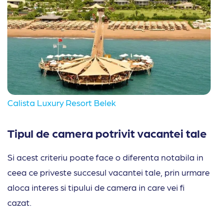
Calista Luxury Resort Belek
Tipul de camera potrivit vacantei tale
Si acest criteriu poate face o diferenta notabila in
ceea ce priveste succesul vacantei tale, prin urmare
aloca interes si tipului de camera in care vei fi
cazat.