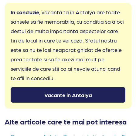
In concluzie
, vacanta ta in Antalya are toate
sansele sa fie memorabila, cu conditia sa aloci
destul de multa importanta aspectelor care
tin de locul in care te vei caza. Sfatul nostru
este sa nu te lasi neaparat ghidat de ofertele
prea tentate si sa te axezi mai mult pe
serviciile de care stii ca ai nevoie atunci cand
te afli in concediu.
Vacante in Antalya
Alte articole care te mai pot interesa