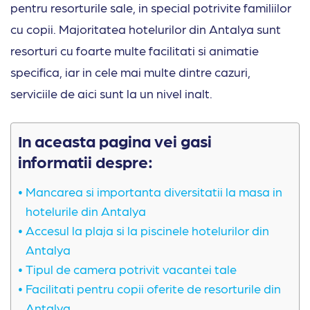
pentru resorturile sale, in special potrivite familiilor
cu copii. Majoritatea hotelurilor din Antalya sunt
resorturi cu foarte multe facilitati si animatie
specifica, iar in cele mai multe dintre cazuri,
serviciile de aici sunt la un nivel inalt.
In aceasta pagina vei gasi
informatii despre:
Mancarea si importanta diversitatii la masa in
hotelurile din Antalya
Accesul la plaja si la piscinele hotelurilor din
Antalya
Tipul de camera potrivit vacantei tale
Facilitati pentru copii oferite de resorturile din
Antalya