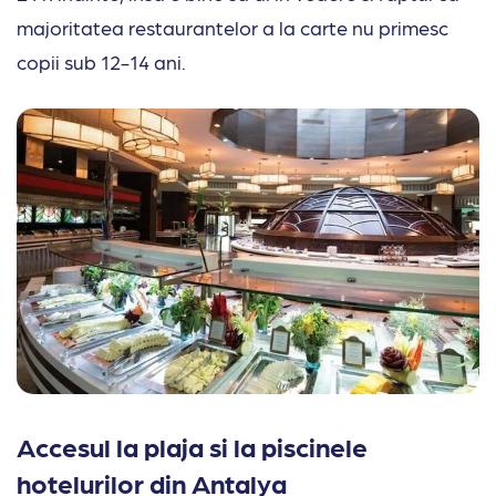
majoritatea restaurantelor a la carte nu primesc
copii sub 12-14 ani.
Accesul la plaja si la piscinele
hotelurilor din Antalya