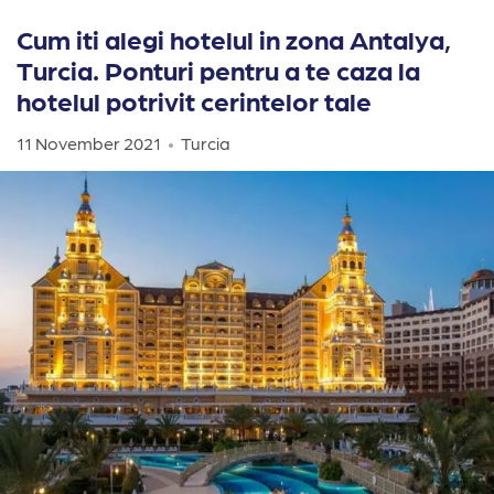
Cum iti alegi hotelul in zona Antalya,
Turcia. Ponturi pentru a te caza la
hotelul potrivit cerintelor tale
11 November 2021
Turcia