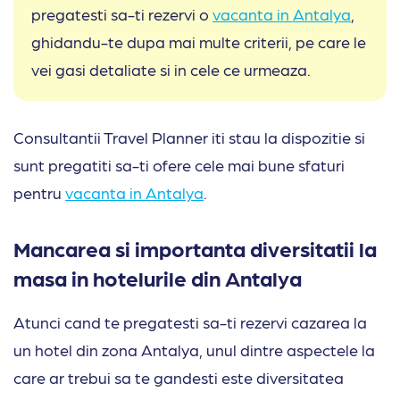
pregatesti sa-ti rezervi o
vacanta in Antalya
,
ghidandu-te dupa mai multe criterii, pe care le
vei gasi detaliate si in cele ce urmeaza.
Consultantii Travel Planner iti stau la dispozitie si
sunt pregatiti sa-ti ofere cele mai bune sfaturi
pentru
vacanta in Antalya
.
Mancarea si importanta diversitatii la
masa in hotelurile din Antalya
Atunci cand te pregatesti sa-ti rezervi cazarea la
un hotel din zona Antalya, unul dintre aspectele la
care ar trebui sa te gandesti este diversitatea