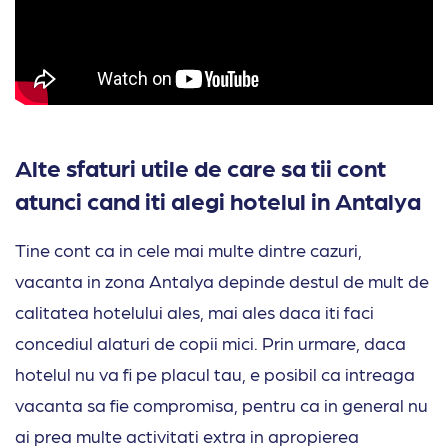
Alte sfaturi utile de care sa tii cont
atunci cand iti alegi hotelul in Antalya
Tine cont ca in cele mai multe dintre cazuri,
vacanta in zona Antalya depinde destul de mult de
calitatea hotelului ales, mai ales daca iti faci
concediul alaturi de copii mici. Prin urmare, daca
hotelul nu va fi pe placul tau, e posibil ca intreaga
vacanta sa fie compromisa, pentru ca in general nu
ai prea multe activitati extra in apropierea