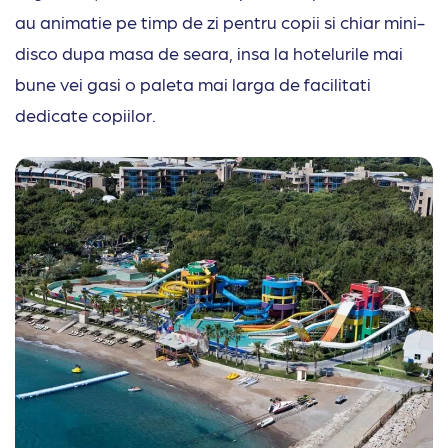
au animatie pe timp de zi pentru copii si chiar mini-
disco dupa masa de seara, insa la hotelurile mai
bune vei gasi o paleta mai larga de facilitati
dedicate copiilor.