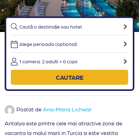
Alege perioada (optional)
1 camera: 2 adulti + 0 copii
CAUTARE
Postat de
Ana-Maria Lichwar
Antalya este printre cele mai atractive zone de
vacanta la malul marii in Turcia si este vestita