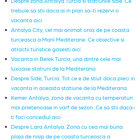
Despre zona Antalya Turcia si statiunile sale. Ce
trebuie sa stii daca ai in plan sa-ti rezervi o
vacanta aici
Antalya City, cel mai animat oras de pe coasta
turceasca a Marii Mediterane. Ce obiective si
atractii turistice gasesti aici
Vacanta in Belek Turcia, una dintre cele mai
luxoase statiuni de la Mediterana
Despre Side, Turcia. Tot ce e de stiut daca pleci in
vacanta in aceasta statiune de la Mediterana
Kemer Antalya, zona de vacanta cu temperaturi
mai prietenoase in varf de sezon. Ce sa stii daca-
ti faci concediul aici
Despre Lara Antalya. Zona cu cea mai buna
plaja de nisip de pe coasta turceasca a