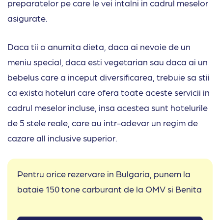
preparatelor pe care le vei intalni in cadrul meselor
asigurate.
Daca tii o anumita dieta, daca ai nevoie de un
meniu special, daca esti vegetarian sau daca ai un
bebelus care a inceput diversificarea, trebuie sa stii
ca exista hoteluri care ofera toate aceste servicii in
cadrul meselor incluse, insa acestea sunt hotelurile
de 5 stele reale, care au intr-adevar un regim de
cazare all inclusive superior.
Pentru orice rezervare in Bulgaria, punem la
bataie 150 tone carburant de la OMV si Benita