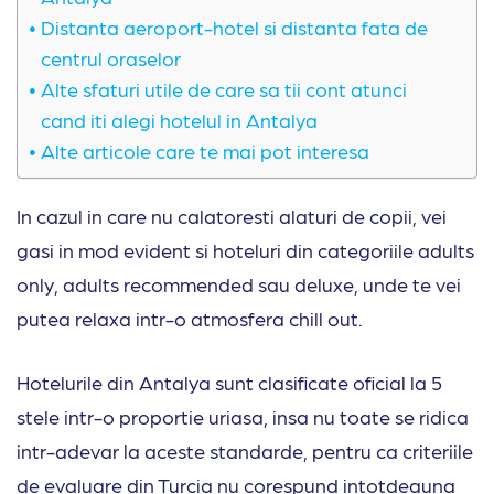
Distanta aeroport-hotel si distanta fata de
centrul oraselor
Alte sfaturi utile de care sa tii cont atunci
cand iti alegi hotelul in Antalya
Alte articole care te mai pot interesa
In cazul in care nu calatoresti alaturi de copii, vei
gasi in mod evident si hoteluri din categoriile adults
only, adults recommended sau deluxe, unde te vei
putea relaxa intr-o atmosfera chill out.
Hotelurile din Antalya sunt clasificate oficial la 5
stele intr-o proportie uriasa, insa nu toate se ridica
intr-adevar la aceste standarde, pentru ca criteriile
de evaluare din Turcia nu corespund intotdeauna