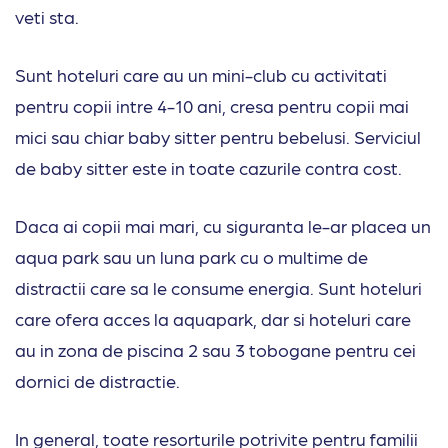
veti sta.
Sunt hoteluri care au un mini-club cu activitati
pentru copii intre 4-10 ani, cresa pentru copii mai
mici sau chiar baby sitter pentru bebelusi. Serviciul
de baby sitter este in toate cazurile contra cost.
Daca ai copii mai mari, cu siguranta le-ar placea un
aqua park sau un luna park cu o multime de
distractii care sa le consume energia. Sunt hoteluri
care ofera acces la aquapark, dar si hoteluri care
au in zona de piscina 2 sau 3 tobogane pentru cei
dornici de distractie.
In general, toate resorturile potrivite pentru familii