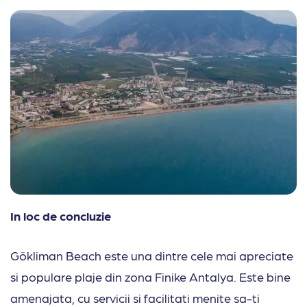
In loc de concluzie
Gökliman Beach este una dintre cele mai apreciate
si populare plaje din zona Finike Antalya. Este bine
amenajata, cu servicii si facilitati menite sa-ti