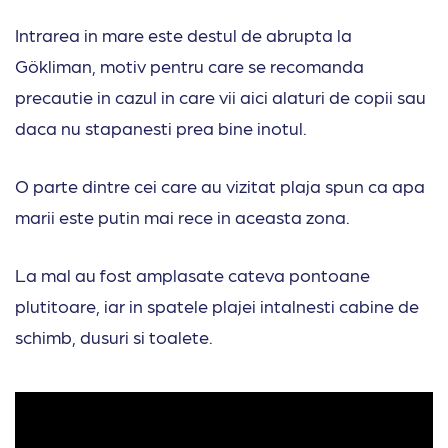
Intrarea in mare este destul de abrupta la
Gökliman, motiv pentru care se recomanda
precautie in cazul in care vii aici alaturi de copii sau
daca nu stapanesti prea bine inotul.
O parte dintre cei care au vizitat plaja spun ca apa
marii este putin mai rece in aceasta zona.
La mal au fost amplasate cateva pontoane
plutitoare, iar in spatele plajei intalnesti cabine de
schimb, dusuri si toalete.