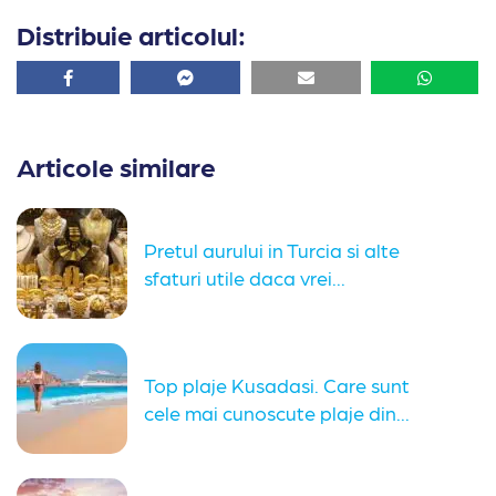
Distribuie articolul:
Facebook
Facebook
Email
Whatsa
Articole similare
Pretul aurului in Turcia si alte
sfaturi utile daca vrei...
Top plaje Kusadasi. Care sunt
cele mai cunoscute plaje din...