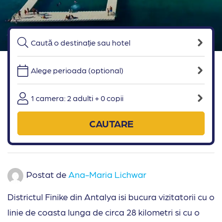
Alege perioada (optional)
1 camera: 2 adulti + 0 copii
CAUTARE
Postat de
Ana-Maria Lichwar
Districtul Finike din Antalya isi bucura vizitatorii cu o
linie de coasta lunga de circa 28 kilometri si cu o