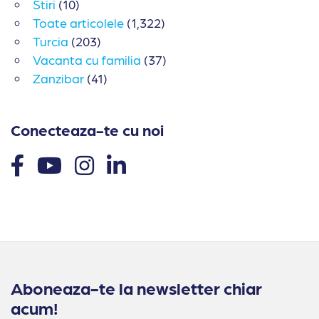
Stiri
(10)
Toate articolele
(1,322)
Turcia
(203)
Vacanta cu familia
(37)
Zanzibar
(41)
Conecteaza-te cu noi
Aboneaza-te la newsletter chiar
acum!