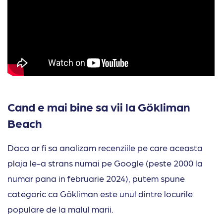
Cand e mai bine sa vii la Gökliman
Beach
Daca ar fi sa analizam recenziile pe care aceasta
plaja le-a strans numai pe Google (peste 2000 la
numar pana in februarie 2024), putem spune
categoric ca Gökliman este unul dintre locurile
populare de la malul marii.