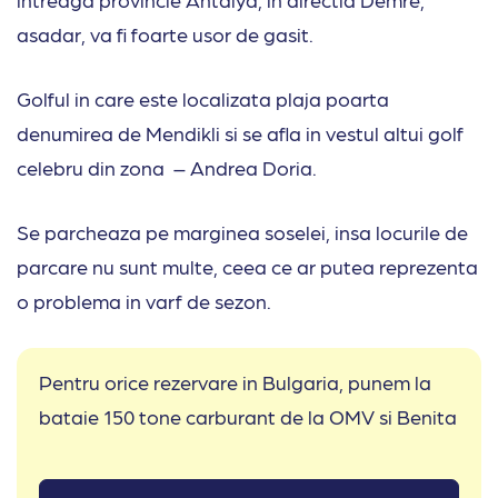
asadar, va fi foarte usor de gasit.
Golful in care este localizata plaja poarta
denumirea de Mendikli si se afla in vestul altui golf
celebru din zona – Andrea Doria.
Se parcheaza pe marginea soselei, insa locurile de
parcare nu sunt multe, ceea ce ar putea reprezenta
o problema in varf de sezon.
Pentru orice rezervare in Bulgaria, punem la
bataie 150 tone carburant de la OMV si Benita