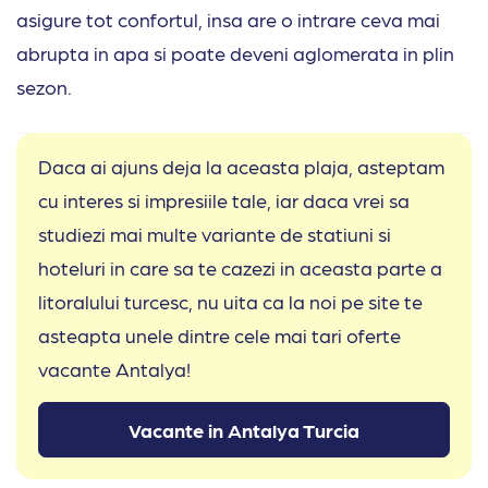
asigure tot confortul, insa are o intrare ceva mai
abrupta in apa si poate deveni aglomerata in plin
sezon.
Daca ai ajuns deja la aceasta plaja, asteptam
cu interes si impresiile tale, iar daca vrei sa
studiezi mai multe variante de statiuni si
hoteluri in care sa te cazezi in aceasta parte a
litoralului turcesc, nu uita ca la noi pe site te
asteapta unele dintre cele mai tari oferte
vacante Antalya!
Vacante in Antalya Turcia