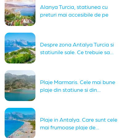
Alanya Turcia, statiunea cu
preturi mai accesibile de pe
coasta...
Despre zona Antalya Turcia si
statiunile sale. Ce trebuie sa...
Plaje Marmaris. Cele mai bune
plaje din statiune si din...
Plaje in Antalya. Care sunt cele
mai frumoase plaje de...