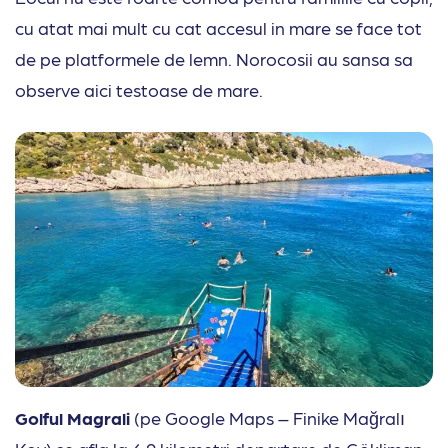
cu atat mai mult cu cat accesul in mare se face tot
de pe platformele de lemn. Norocosii au sansa sa
observe aici testoase de mare.
Golful Magrali
(pe Google Maps – Finike Mağralı