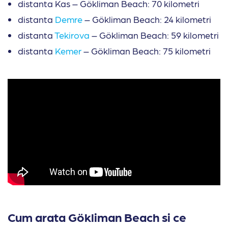
distanta Kas – Gökliman Beach: 70 kilometri
distanta
Demre
– Gökliman Beach: 24 kilometri
distanta
Tekirova
– Gökliman Beach: 59 kilometri
distanta
Kemer
– Gökliman Beach: 75 kilometri
Cum arata Gökliman Beach si ce