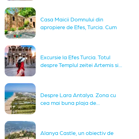
Casa Maicii Domnului din
apropiere de Efes, Turcia. Cum
ajungi...
Excursie la Efes Turcia. Totul
despre Templul zeitei Artemis si...
Despre Lara Antalya. Zona cu
cea mai buna plaja de...
Alanya Castle, un obiectiv de