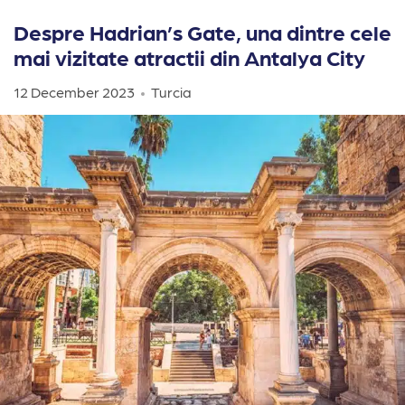
Despre Hadrian’s Gate, una dintre cele
mai vizitate atractii din Antalya City
12 December 2023
Turcia