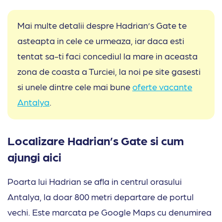
Mai multe detalii despre Hadrian’s Gate te
asteapta in cele ce urmeaza, iar daca esti
tentat sa-ti faci concediul la mare in aceasta
zona de coasta a Turciei, la noi pe site gasesti
si unele dintre cele mai bune
oferte vacante
Antalya
.
Localizare Hadrian’s Gate si cum
ajungi aici
Poarta lui Hadrian se afla in centrul orasului
Antalya, la doar 800 metri departare de portul
vechi. Este marcata pe Google Maps cu denumirea