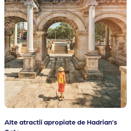
Alte atractii apropiate de Hadrian’s