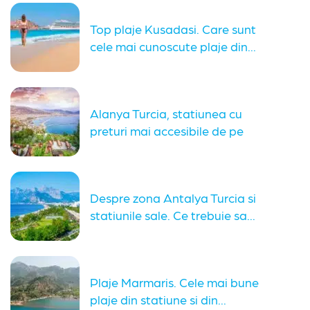
Top plaje Kusadasi. Care sunt
cele mai cunoscute plaje din...
Alanya Turcia, statiunea cu
preturi mai accesibile de pe
coasta...
Despre zona Antalya Turcia si
statiunile sale. Ce trebuie sa...
Plaje Marmaris. Cele mai bune
plaje din statiune si din...