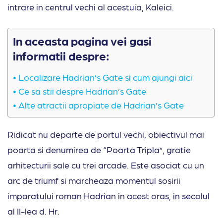
intrare in centrul vechi al acestuia, Kaleici.
In aceasta pagina vei gasi
informatii despre:
Localizare Hadrian’s Gate si cum ajungi aici
Ce sa stii despre Hadrian’s Gate
Alte atractii apropiate de Hadrian’s Gate
Ridicat nu departe de portul vechi, obiectivul mai
poarta si denumirea de “Poarta Tripla”, gratie
arhitecturii sale cu trei arcade. Este asociat cu un
arc de triumf si marcheaza momentul sosirii
imparatului roman Hadrian in acest oras, in secolul
al II-lea d. Hr.