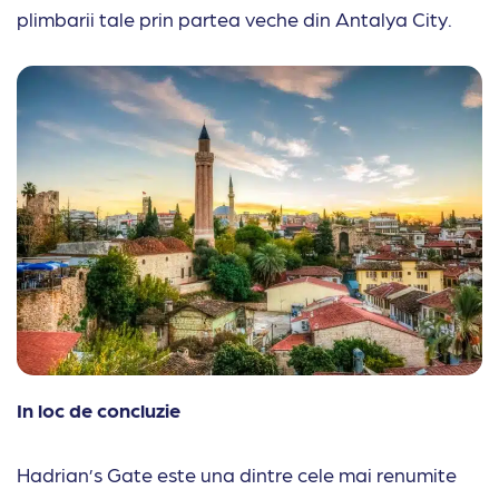
plimbarii tale prin partea veche din Antalya City.
In loc de concluzie
Hadrian’s Gate este una dintre cele mai renumite