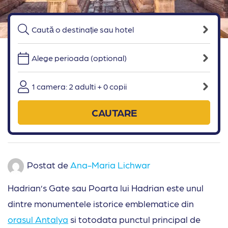
Alege perioada (optional)
1 camera: 2 adulti + 0 copii
CAUTARE
Postat de
Ana-Maria Lichwar
Hadrian’s Gate sau Poarta lui Hadrian este unul
dintre monumentele istorice emblematice din
orasul Antalya
si totodata punctul principal de