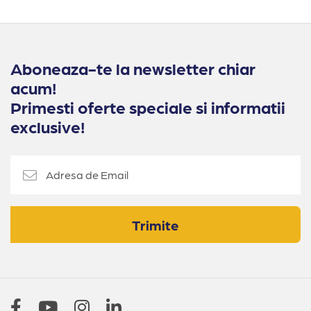
Aboneaza-te la newsletter chiar
acum!
Primesti oferte speciale si informatii
exclusive!
Trimite