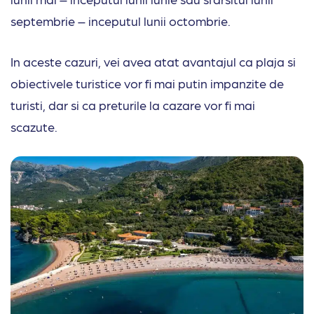
septembrie – inceputul lunii octombrie.
In aceste cazuri, vei avea atat avantajul ca plaja si
obiectivele turistice vor fi mai putin impanzite de
turisti, dar si ca preturile la cazare vor fi mai
scazute.