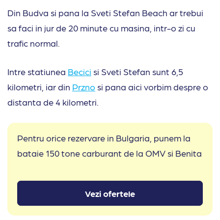
Din Budva si pana la Sveti Stefan Beach ar trebui
sa faci in jur de 20 minute cu masina, intr-o zi cu
trafic normal.
Intre statiunea
Becici
si Sveti Stefan sunt 6,5
kilometri, iar din
Przno
si pana aici vorbim despre o
distanta de 4 kilometri.
Pentru orice rezervare in Bulgaria, punem la
bataie 150 tone carburant de la OMV si Benita
Vezi ofertele