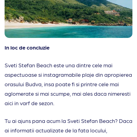
In loc de concluzie
Sveti Stefan Beach este una dintre cele mai
aspectuoase si instagramabile plaje din apropierea
orasului Budva, insa poate fi si printre cele mai
aglomerate si mai scumpe, mai ales daca nimeresti
aici in varf de sezon.
Tu ai ajuns pana acum la Sveti Stefan Beach? Daca
ai informatii actualizate de la fata locului,