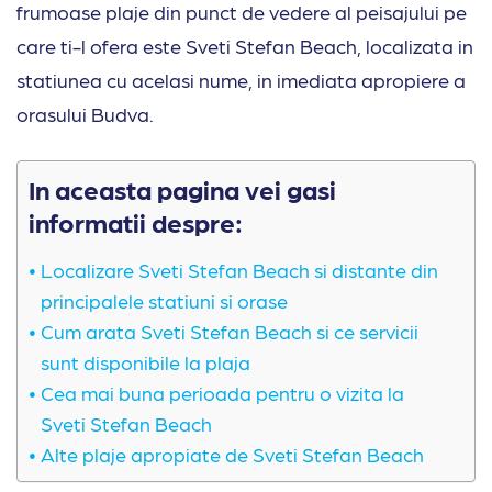
frumoase plaje din punct de vedere al peisajului pe
care ti-l ofera este Sveti Stefan Beach, localizata in
statiunea cu acelasi nume, in imediata apropiere a
orasului Budva.
In aceasta pagina vei gasi
informatii despre:
Localizare Sveti Stefan Beach si distante din
principalele statiuni si orase
Cum arata Sveti Stefan Beach si ce servicii
sunt disponibile la plaja
Cea mai buna perioada pentru o vizita la
Sveti Stefan Beach
Alte plaje apropiate de Sveti Stefan Beach