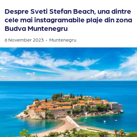
Despre Sveti Stefan Beach, una dintre
cele mai instagramabile plaje din zona
Budva Muntenegru
6 November 2023
Muntenegru