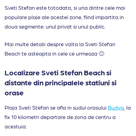
Sveti Stefan este totodata, si una dintre cele mai
populare plaje ale acestei zone, fiind impartita in
doua segmente: unul privat si unul public.
Mai multe detalii despre vizita la Sveti Stefan
Beach te asteapta in cele ce urmeaza 🙂
Localizare Sveti Stefan Beach si
distante din principalele statiuni si
orase
Plaja Sveti Stefan se afla in sudul orasului
Budva
, la
fix 10 kilometri departare de zona de centru a
acestuia.