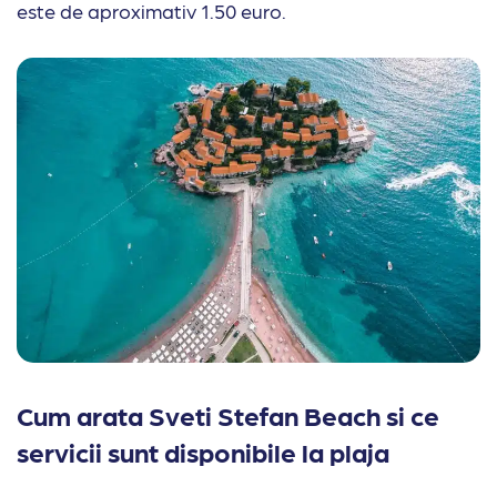
este de aproximativ 1.50 euro.
Cum arata Sveti Stefan Beach si ce
servicii sunt disponibile la plaja