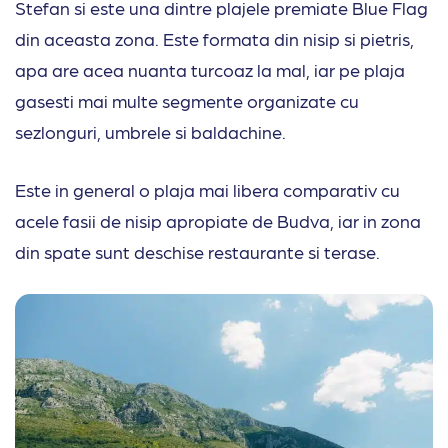
Stefan si este una dintre plajele premiate Blue Flag
din aceasta zona. Este formata din nisip si pietris,
apa are acea nuanta turcoaz la mal, iar pe plaja
gasesti mai multe segmente organizate cu
sezlonguri, umbrele si baldachine.
Este in general o plaja mai libera comparativ cu
acele fasii de nisip apropiate de Budva, iar in zona
din spate sunt deschise restaurante si terase.