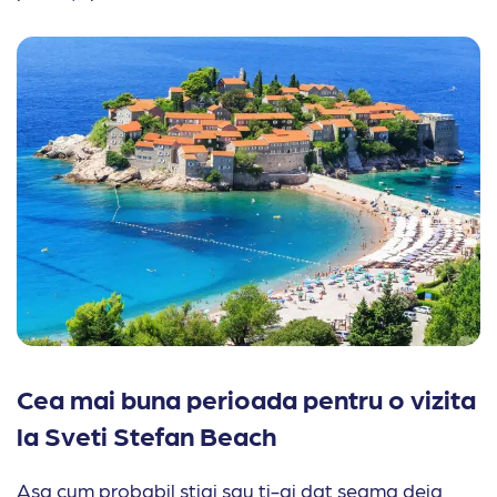
Cea mai buna perioada pentru o vizita
la Sveti Stefan Beach
Asa cum probabil stiai sau ti-ai dat seama deja,