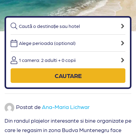
Alege perioada (optional)
1 camera: 2 adulti + 0 copii
CAUTARE
Postat de
Ana-Maria Lichwar
Din randul plajelor interesante si bine organizate pe
care le regasim in zona Budva Muntenegru face