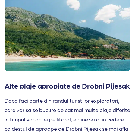
Alte plaje apropiate de Drobni Pijesak
Daca faci parte din randul turistilor exploratori,
care vor sa se bucure de cat mai multe plaje diferite
in timpul vacantei pe litoral, e bine sa ai in vedere
ca destul de aproape de Drobni Pijesak se mai afla