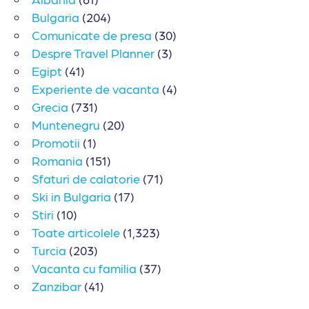
Bulgaria
(204)
Comunicate de presa
(30)
Despre Travel Planner
(3)
Egipt
(41)
Experiente de vacanta
(4)
Grecia
(731)
Muntenegru
(20)
Promotii
(1)
Romania
(151)
Sfaturi de calatorie
(71)
Ski in Bulgaria
(17)
Stiri
(10)
Toate articolele
(1,323)
Turcia
(203)
Vacanta cu familia
(37)
Zanzibar
(41)