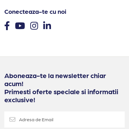
Conecteaza-te cu noi
Aboneaza-te la newsletter chiar
acum!
Primesti oferte speciale si informatii
exclusive!