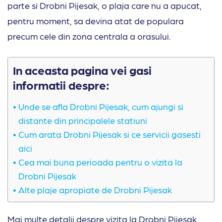
parte si Drobni Pijesak, o plaja care nu a apucat,
pentru moment, sa devina atat de populara
precum cele din zona centrala a orasului.
In aceasta pagina vei gasi
informatii despre:
Unde se afla Drobni Pijesak, cum ajungi si
distante din principalele statiuni
Cum arata Drobni Pijesak si ce servicii gasesti
aici
Cea mai buna perioada pentru o vizita la
Drobni Pijesak
Alte plaje apropiate de Drobni Pijesak
Mai multe detalii despre vizita la Drobni Pijesak