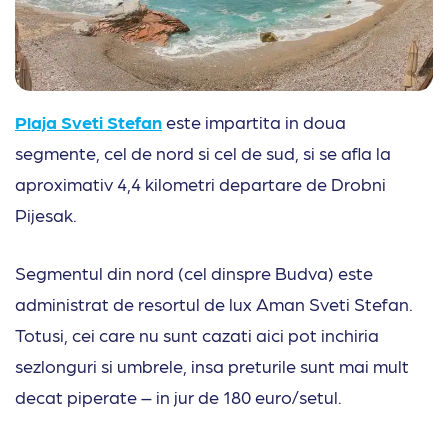
Plaja Sveti Stefan
este impartita in doua
segmente, cel de nord si cel de sud, si se afla la
aproximativ 4,4 kilometri departare de Drobni
Pijesak.
Segmentul din nord (cel dinspre Budva) este
administrat de resortul de lux Aman Sveti Stefan.
Totusi, cei care nu sunt cazati aici pot inchiria
sezlonguri si umbrele, insa preturile sunt mai mult
decat piperate – in jur de 180 euro/setul.