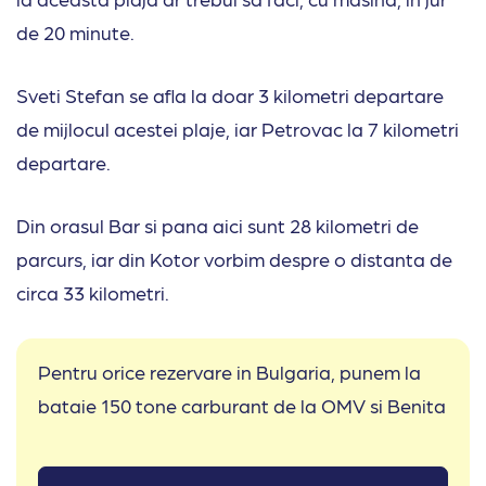
de 20 minute.
Sveti Stefan se afla la doar 3 kilometri departare
de mijlocul acestei plaje, iar Petrovac la 7 kilometri
departare.
Din orasul Bar si pana aici sunt 28 kilometri de
parcurs, iar din Kotor vorbim despre o distanta de
circa 33 kilometri.
Pentru orice rezervare in Bulgaria, punem la
bataie 150 tone carburant de la OMV si Benita