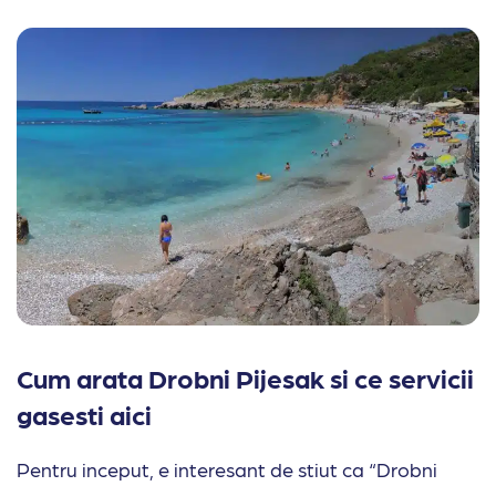
Cum arata Drobni Pijesak si ce servicii
gasesti aici
Pentru inceput, e interesant de stiut ca “Drobni