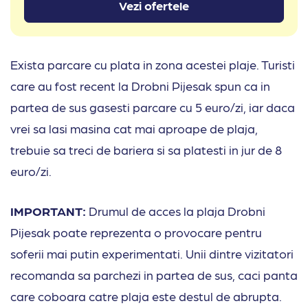
Vezi ofertele
Exista parcare cu plata in zona acestei plaje. Turisti
care au fost recent la Drobni Pijesak spun ca in
partea de sus gasesti parcare cu 5 euro/zi, iar daca
vrei sa lasi masina cat mai aproape de plaja,
trebuie sa treci de bariera si sa platesti in jur de 8
euro/zi.
IMPORTANT:
Drumul de acces la plaja Drobni
Pijesak poate reprezenta o provocare pentru
soferii mai putin experimentati. Unii dintre vizitatori
recomanda sa parchezi in partea de sus, caci panta
care coboara catre plaja este destul de abrupta.