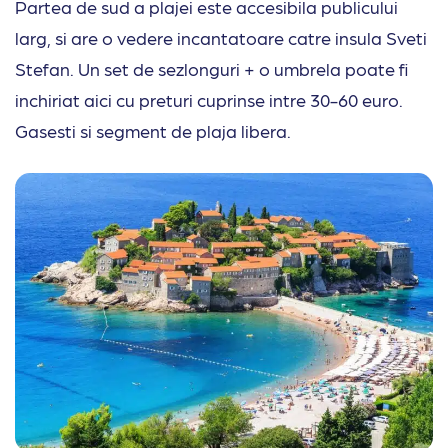
Partea de sud a plajei este accesibila publicului
larg, si are o vedere incantatoare catre insula Sveti
Stefan. Un set de sezlonguri + o umbrela poate fi
inchiriat aici cu preturi cuprinse intre 30-60 euro.
Gasesti si segment de plaja libera.