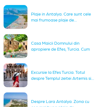
Plaje in Antalya. Care sunt cele
mai frumoase plaje de...
Casa Maicii Domnului din
apropiere de Efes, Turcia. Cum
ajungi...
Excursie la Efes Turcia. Totul
despre Templul zeitei Artemis si...
Despre Lara Antalya. Zona cu