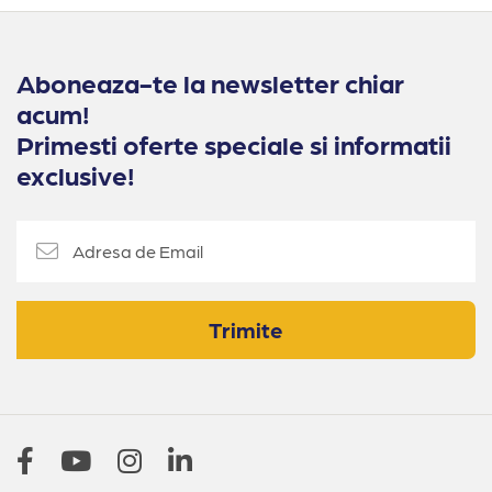
Aboneaza-te la newsletter chiar
acum!
Primesti oferte speciale si informatii
exclusive!
Trimite