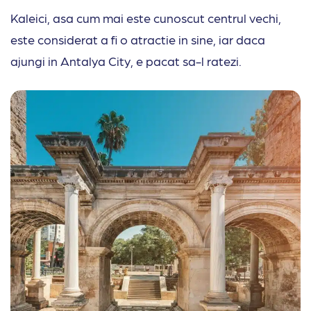
Kaleici, asa cum mai este cunoscut centrul vechi,
este considerat a fi o atractie in sine, iar daca
ajungi in Antalya City, e pacat sa-l ratezi.