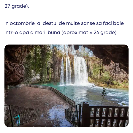
27 grade).
In octombrie, ai destul de multe sanse sa faci baie
intr-o apa a marii buna (aproximativ 24 grade).