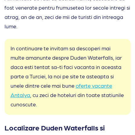
fost venerate pentru frumusetea lor secole intregi si
atrag, an de an, zeci de mii de turisti din intreaga
lume.
In continuare te invitam sa descoperi mai
multe amanunte despre Duden Waterfalls, iar
daca esti tentat sa-ti faci vacanta in aceasta
parte a Turciei, la noi pe site te asteapta si
unele dintre cele mai bune
oferte vacante
Antalya
, cu zeci de hoteluri din toate statiunile
cunoscute.
Localizare Duden Waterfalls si