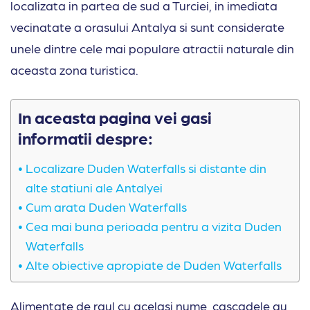
localizata in partea de sud a Turciei, in imediata
vecinatate a orasului Antalya si sunt considerate
unele dintre cele mai populare atractii naturale din
aceasta zona turistica.
In aceasta pagina vei gasi
informatii despre:
Localizare Duden Waterfalls si distante din
alte statiuni ale Antalyei
Cum arata Duden Waterfalls
Cea mai buna perioada pentru a vizita Duden
Waterfalls
Alte obiective apropiate de Duden Waterfalls
Alimentate de raul cu acelasi nume, cascadele au