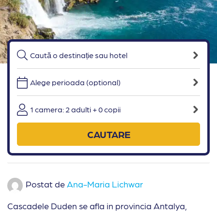
Alege perioada (optional)
1 camera: 2 adulti + 0 copii
CAUTARE
Postat de
Ana-Maria Lichwar
Cascadele Duden se afla in provincia Antalya,