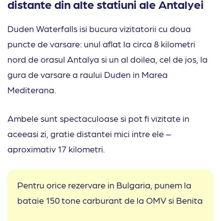
distante din alte statiuni ale Antalyei
Duden Waterfalls isi bucura vizitatorii cu doua
puncte de varsare: unul aflat la circa 8 kilometri
nord de orasul Antalya si un al doilea, cel de jos, la
gura de varsare a raului Duden in Marea
Mediterana.
Ambele sunt spectaculoase si pot fi vizitate in
aceeasi zi, gratie distantei mici intre ele –
aproximativ 17 kilometri.
Pentru orice rezervare in Bulgaria, punem la
bataie 150 tone carburant de la OMV si Benita