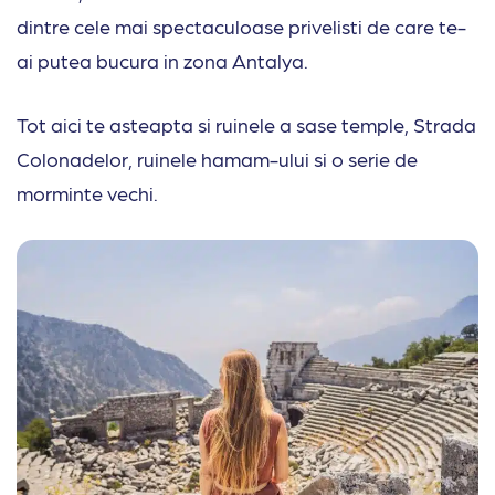
dintre cele mai spectaculoase privelisti de care te-
ai putea bucura in zona Antalya.
Tot aici te asteapta si ruinele a sase temple, Strada
Colonadelor, ruinele hamam-ului si o serie de
morminte vechi.