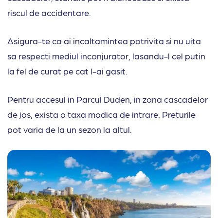
riscul de accidentare.
Asigura-te ca ai incaltamintea potrivita si nu uita
sa respecti mediul inconjurator, lasandu-l cel putin
la fel de curat pe cat l-ai gasit.
Pentru accesul in Parcul Duden, in zona cascadelor
de jos, exista o taxa modica de intrare. Preturile
pot varia de la un sezon la altul.