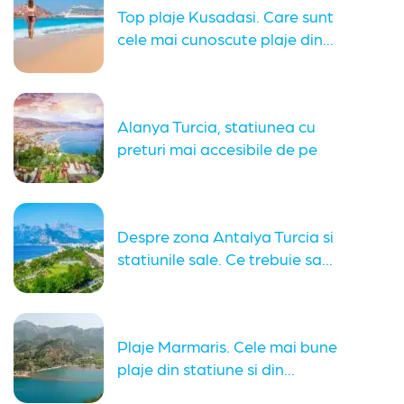
Top plaje Kusadasi. Care sunt
cele mai cunoscute plaje din...
Alanya Turcia, statiunea cu
preturi mai accesibile de pe
coasta...
Despre zona Antalya Turcia si
statiunile sale. Ce trebuie sa...
Plaje Marmaris. Cele mai bune
plaje din statiune si din...