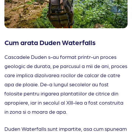
Cum arata Duden Waterfalls
Cascadele Duden s-au format printr-un proces
geologic de durata, pe parcusul a mii de ani, proces
care implica dizolvarea rocilor de calcar de catre
apa de ploaie. De-a lungul secolelor au fost
folosite pentru irigarea plantatiilor de citrice din
apropiere, iar in secolul al XIII-lea a fost construita
in zona si o moara de apa.
Duden Waterfalls sunt impartite, asa cum spuneam