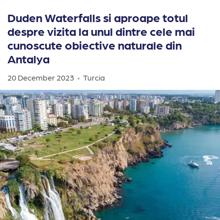
Duden Waterfalls si aproape totul
despre vizita la unul dintre cele mai
cunoscute obiective naturale din
Antalya
20 December 2023
Turcia