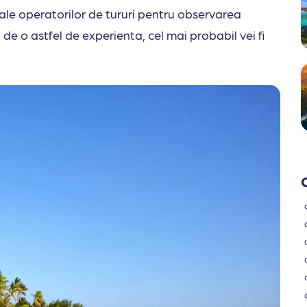
 ale operatorilor de tururi pentru observarea
i de o astfel de experienta, cel mai probabil vei fi