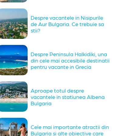
Despre vacantele in Nisipurile
de Aur Bulgaria. Ce trebuie sa
stii?
Despre Peninsula Halkidiki, una
din cele mai accesibile destinatii
pentru vacante in Grecia
Aproape totul despre
vacantele in statiunea Albena
Bulgaria
Cele mai importante atractii din
Bulgaria si alte obiective care