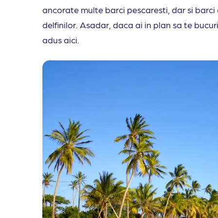
ancorate multe barci pescaresti, dar si barci
delfinilor. Asadar, daca ai in plan sa te bucur
adus aici.