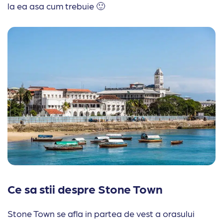
la ea asa cum trebuie 🙂
Ce sa stii despre Stone Town
Stone Town se afla in partea de vest a orasului