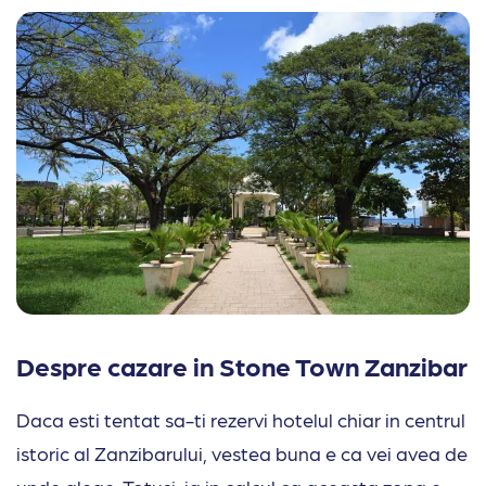
Despre cazare in Stone Town Zanzibar
Daca esti tentat sa-ti rezervi hotelul chiar in centrul
istoric al Zanzibarului, vestea buna e ca vei avea de