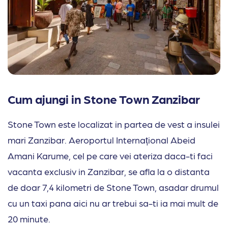
Cum ajungi in Stone Town Zanzibar
Stone Town este localizat in partea de vest a insulei
mari Zanzibar. Aeroportul Internațional Abeid
Amani Karume, cel pe care vei ateriza daca-ti faci
vacanta exclusiv in Zanzibar, se afla la o distanta
de doar 7,4 kilometri de Stone Town, asadar drumul
cu un taxi pana aici nu ar trebui sa-ti ia mai mult de
20 minute.