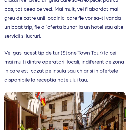
pas, tot ceea ce vezi. Mai mult, vei fi abordat mai
greu de catre unii localnici care fie vor sa-ti vanda
un boat trip, fie o “oferta buna” la un hotel sau alte
servicii si lucruri.
Vei gasi acest tip de tur (Stone Town Tour) la cei
mai multi dintre operatorii locali, indiferent de zona
in care esti cazat pe insula sau chiar si in ofertele
disponibile la receptia hotelului tau.