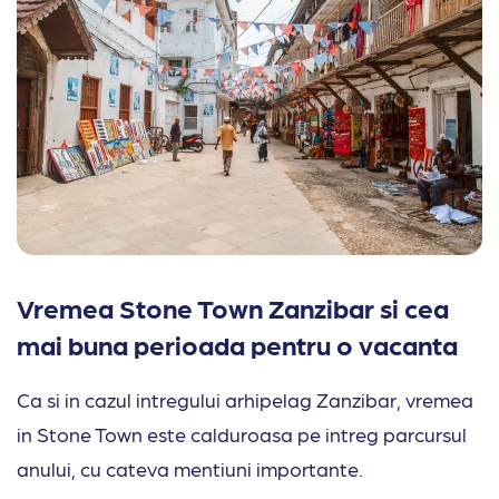
Vremea Stone Town Zanzibar si cea
mai buna perioada pentru o vacanta
Ca si in cazul intregului arhipelag Zanzibar, vremea
in Stone Town este calduroasa pe intreg parcursul
anului, cu cateva mentiuni importante.