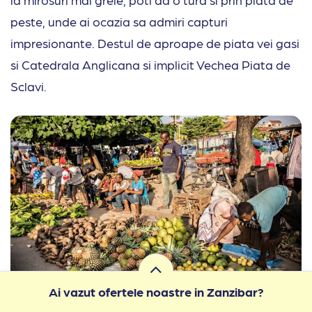
peste, unde ai ocazia sa admiri capturi
impresionante. Destul de aproape de piata vei gasi
si Catedrala Anglicana si implicit Vechea Piata de
Sclavi.
Ai vazut ofertele noastre in Zanzibar?