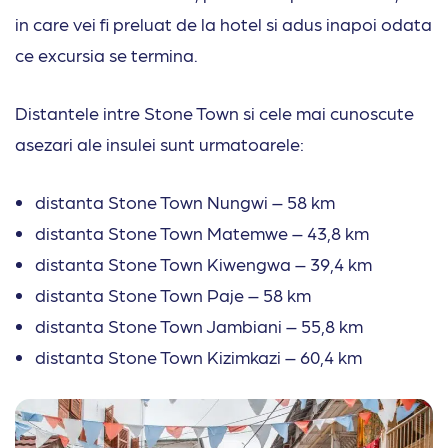
in care vei fi preluat de la hotel si adus inapoi odata
ce excursia se termina.
Distantele intre Stone Town si cele mai cunoscute
asezari ale insulei sunt urmatoarele:
distanta Stone Town Nungwi – 58 km
distanta Stone Town Matemwe – 43,8 km
distanta Stone Town Kiwengwa – 39,4 km
distanta Stone Town Paje – 58 km
distanta Stone Town Jambiani – 55,8 km
distanta Stone Town Kizimkazi – 60,4 km