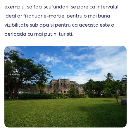
exemplu, sa faci scufundari, se pare ca intervalul
ideal ar fi ianuarie-martie, pentru o mai buna
vizibilitate sub apa si pentru ca aceasta este o
perioada cu mai putini turisti.