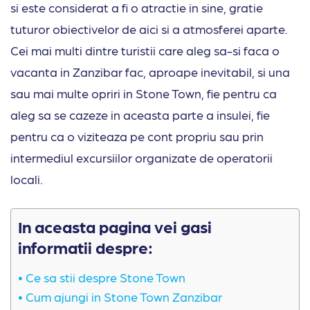
si este considerat a fi o atractie in sine, gratie
tuturor obiectivelor de aici si a atmosferei aparte.
Cei mai multi dintre turistii care aleg sa-si faca o
vacanta in Zanzibar fac, aproape inevitabil, si una
sau mai multe opriri in Stone Town, fie pentru ca
aleg sa se cazeze in aceasta parte a insulei, fie
pentru ca o viziteaza pe cont propriu sau prin
intermediul excursiilor organizate de operatorii
locali.
In aceasta pagina vei gasi
informatii despre:
Ce sa stii despre Stone Town
Cum ajungi in Stone Town Zanzibar