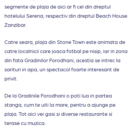
segmente de plaja de aici ar fi cel din dreptul
hotelului Serena, respectiv din dreptul Beach House
Zanzibar.
Catre seara, plaja din Stone Town este animata de
catre localnicii care joaca fotbal pe nisip, iar in zona
din fata Gradinilor Forodhani, acestia se intrec la
sarituri in apa, un spectacol foarte interesant de
privit.
De la Gradinile Forodhani o poti lua in partea
stanga, cum te uiti la mare, pentru a ajunge pe
plaja. Tot aici vei gasi si diverse restaurante si
terase cu muzica.