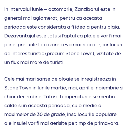
In intervalul iunie – octombrie, Zanzibarul este in
general mai aglomerat, pentru ca aceasta
perioada este considerata a fi ideala pentru plaja.
Dezavantajul este totusi faptul ca plajele vor fi mai
pline, preturile la cazare ceva mai ridicate, iar locuri
de interes turistic (precum Stone Town), vizitate de
un flux mai mare de turisti.
Cele mai mari sanse de ploaie se inregistreaza in
Stone Town in lunile martie, mai, aprilie, noiembrie si
chiar decembrie. Totusi, temperaturile se mentin
calde si in aceasta perioada, cu o medie a
maximelor de 30 de grade, insa locurile populare
ale insulei vor fi mai aerisite pe timp de primavara.