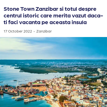
Stone Town Zanzibar si totul despre
centrul istoric care merita vazut daca-
ti faci vacanta pe aceasta insula
17 October 2022
Zanzibar