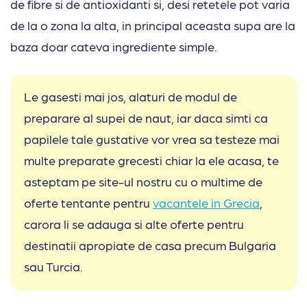
de fibre si de antioxidanti si, desi retetele pot varia
de la o zona la alta, in principal aceasta supa are la
baza doar cateva ingrediente simple.
Le gasesti mai jos, alaturi de modul de
preparare al supei de naut, iar daca simti ca
papilele tale gustative vor vrea sa testeze mai
multe preparate grecesti chiar la ele acasa, te
asteptam pe site-ul nostru cu o multime de
oferte tentante pentru
vacantele in Grecia
,
carora li se adauga si alte oferte pentru
destinatii apropiate de casa precum Bulgaria
sau Turcia.