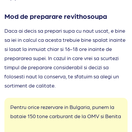
Mod de preparare revithosoupa
Daca ai decis sa prepari supa cu naut uscat, e bine
sa iei in calcul ca acesta trebuie bine spalat inainte
si lasat la inmuiat chiar si 16-18 ore inainte de
prepararea supei. In cazul in care vrei sa scurtezi
timpul de preparare considerabil si decizi sa
folosesti naut la conserva, te sfatuim sa alegi un
sortiment de calitate.
Pentru orice rezervare in Bulgaria, punem la
bataie 150 tone carburant de la OMV si Benita