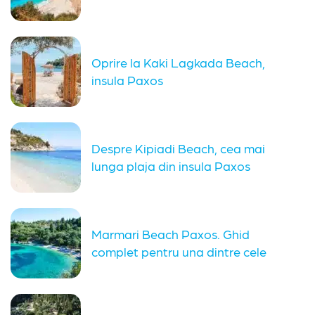
insulei...
Oprire la Kaki Lagkada Beach,
insula Paxos
Despre Kipiadi Beach, cea mai
lunga plaja din insula Paxos
Marmari Beach Paxos. Ghid
complet pentru una dintre cele
mai...