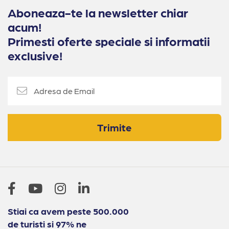
Aboneaza-te la newsletter chiar
acum!
Primesti oferte speciale si informatii
exclusive!
Trimite
Stiai ca avem peste 500.000
de turisti si 97% ne