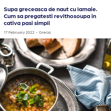
Supa greceasca de naut cu lamaie.
Cum sa pregatesti revithosoupa in
cativa pasi simpli
17 February 2022
Grecia