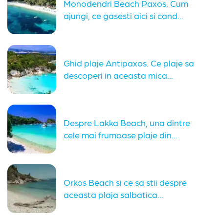
Monodendri Beach Paxos. Cum
ajungi, ce gasesti aici si cand...
Ghid plaje Antipaxos. Ce plaje sa
descoperi in aceasta mica...
Despre Lakka Beach, una dintre
cele mai frumoase plaje din...
Orkos Beach si ce sa stii despre
aceasta plaja salbatica...