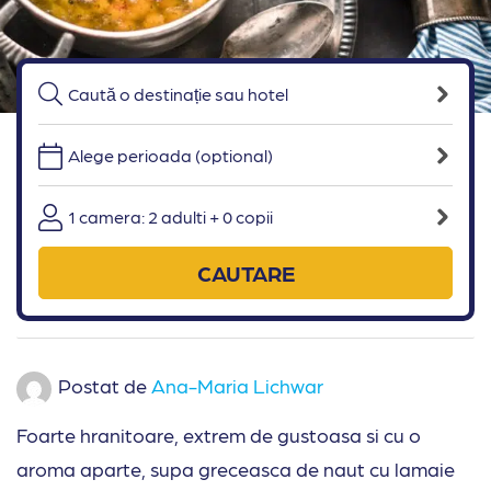
Alege perioada (optional)
1 camera: 2 adulti + 0 copii
CAUTARE
Postat de
Ana-Maria Lichwar
Foarte hranitoare, extrem de gustoasa si cu o
aroma aparte, supa greceasca de naut cu lamaie