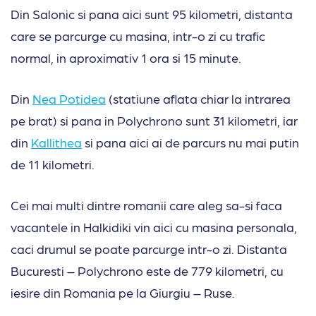
Din Salonic si pana aici sunt 95 kilometri, distanta
care se parcurge cu masina, intr-o zi cu trafic
normal, in aproximativ 1 ora si 15 minute.
Din
Nea Potidea
(statiune aflata chiar la intrarea
pe brat) si pana in Polychrono sunt 31 kilometri, iar
din
Kallithea
si pana aici ai de parcurs nu mai putin
de 11 kilometri.
Cei mai multi dintre romanii care aleg sa-si faca
vacantele in Halkidiki vin aici cu masina personala,
caci drumul se poate parcurge intr-o zi. Distanta
Bucuresti – Polychrono este de 779 kilometri, cu
iesire din Romania pe la Giurgiu – Ruse.