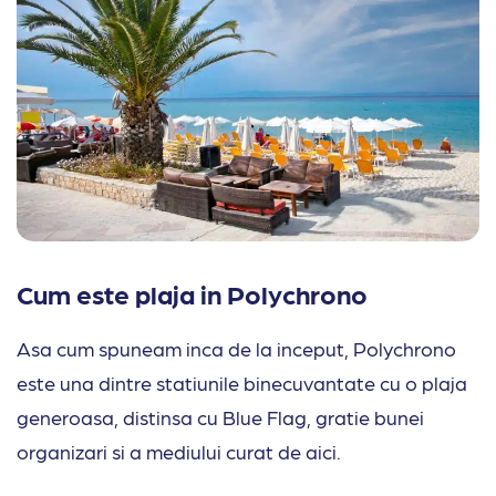
Cum este plaja in Polychrono
Asa cum spuneam inca de la inceput, Polychrono
este una dintre statiunile binecuvantate cu o plaja
generoasa, distinsa cu Blue Flag, gratie bunei
organizari si a mediului curat de aici.