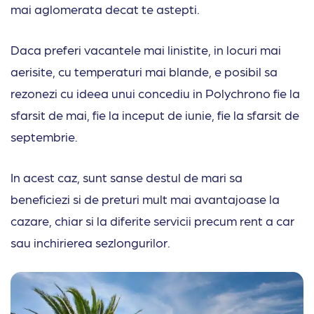
mai aglomerata decat te astepti.
Daca preferi vacantele mai linistite, in locuri mai
aerisite, cu temperaturi mai blande, e posibil sa
rezonezi cu ideea unui concediu in Polychrono fie la
sfarsit de mai, fie la inceput de iunie, fie la sfarsit de
septembrie.
In acest caz, sunt sanse destul de mari sa
beneficiezi si de preturi mult mai avantajoase la
cazare, chiar si la diferite servicii precum rent a car
sau inchirierea sezlongurilor.