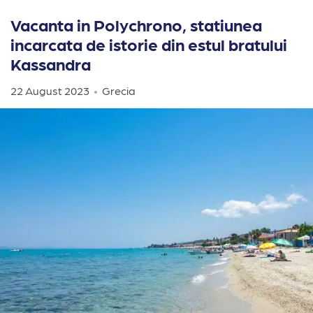
Vacanta in Polychrono, statiunea
incarcata de istorie din estul bratului
Kassandra
22 August 2023
Grecia