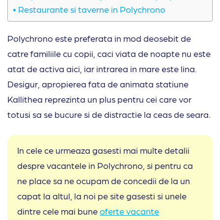
Restaurante si taverne in Polychrono
Polychrono este preferata in mod deosebit de
catre familiile cu copii, caci viata de noapte nu este
atat de activa aici, iar intrarea in mare este lina.
Desigur, apropierea fata de animata statiune
Kallithea reprezinta un plus pentru cei care vor
totusi sa se bucure si de distractie la ceas de seara.
In cele ce urmeaza gasesti mai multe detalii
despre vacantele in Polychrono, si pentru ca
ne place sa ne ocupam de concedii de la un
capat la altul, la noi pe site gasesti si unele
dintre cele mai bune
oferte vacante