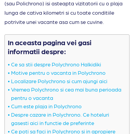
(sau Polichrono) isi asteapta vizitatorii cu o plaja
lunga de cativa kilometri si cu toate conditiile
potrivite unei vacante asa cum se cuvine.
In aceasta pagina vei gasi
informatii despre:
Ce sa stii despre Polychrono Halkidiki
Motive pentru o vacanta in Polychrono
Localizare Polychrono si cum ajungi aici
Vremea Polychrono si cea mai buna perioada
pentru o vacanta
Cum este plaja in Polychrono
Despre cazare in Polychrono. Ce hoteluri
gasesti aici in functie de preferinte
Ce poti sa faci in Polychrono si in apropiere