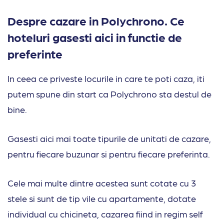
Despre cazare in Polychrono. Ce
hoteluri gasesti aici in functie de
preferinte
In ceea ce priveste locurile in care te poti caza, iti
putem spune din start ca Polychrono sta destul de
bine.
Gasesti aici mai toate tipurile de unitati de cazare,
pentru fiecare buzunar si pentru fiecare preferinta.
Cele mai multe dintre acestea sunt cotate cu 3
stele si sunt de tip vile cu apartamente, dotate
individual cu chicineta, cazarea fiind in regim self