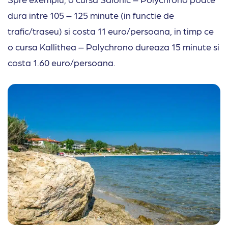
dura intre 105 – 125 minute (in functie de
trafic/traseu) si costa 11 euro/persoana, in timp ce
o cursa Kallithea – Polychrono dureaza 15 minute si
costa 1.60 euro/persoana.