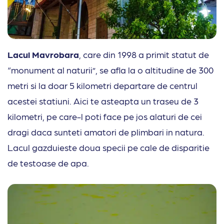
Lacul Mavrobara
, care din 1998 a primit statut de
“monument al naturii”, se afla la o altitudine de 300
metri si la doar 5 kilometri departare de centrul
acestei statiuni. Aici te asteapta un traseu de 3
kilometri, pe care-l poti face pe jos alaturi de cei
dragi daca sunteti amatori de plimbari in natura.
Lacul gazduieste doua specii pe cale de disparitie
de testoase de apa.