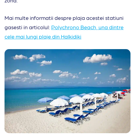
zona.
Mai multe informatii despre plaja acestei statiuni
gasesti in articolul:
Polychrono Beach, una dintre
cele mai lungi plaje din Halkidiki