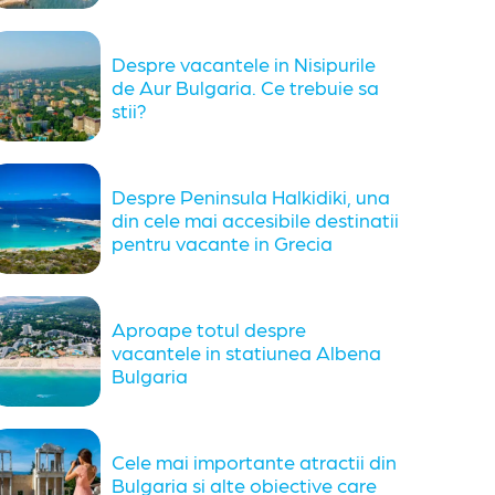
Despre vacantele in Nisipurile
de Aur Bulgaria. Ce trebuie sa
stii?
Despre Peninsula Halkidiki, una
din cele mai accesibile destinatii
pentru vacante in Grecia
Aproape totul despre
vacantele in statiunea Albena
Bulgaria
Cele mai importante atractii din
Bulgaria si alte obiective care