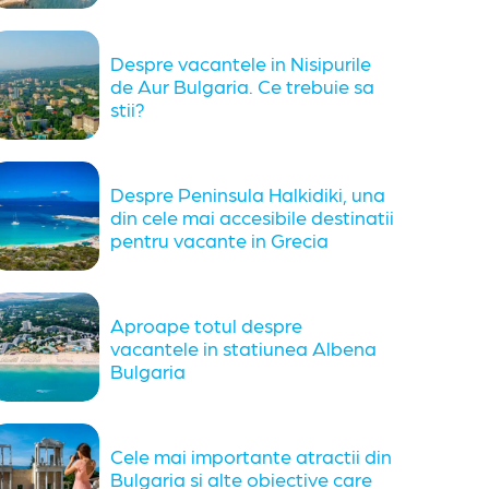
Despre vacantele in Nisipurile
de Aur Bulgaria. Ce trebuie sa
stii?
Despre Peninsula Halkidiki, una
din cele mai accesibile destinatii
pentru vacante in Grecia
Aproape totul despre
vacantele in statiunea Albena
Bulgaria
Cele mai importante atractii din
Bulgaria si alte obiective care