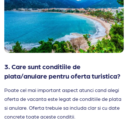
3. Care sunt conditiile de
plata/anulare pentru oferta turistica?
Poate cel mai important aspect atunci cand alegi
oferta de vacanta este legat de conditiile de plata
si anulare.
Oferta trebuie sa includa clar si cu date
concrete toate
aceste conditii.