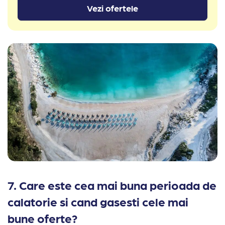
Vezi ofertele
7. Care este cea mai buna perioada de
calatorie si cand gasesti cele mai
bune oferte?