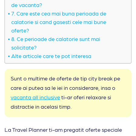
de vacanta?
7. Care este cea mai buna perioada de
calatorie si cand gasesti cele mai bune
oferte?
8. Ce perioade de calatorie sunt mai
solicitate?
Alte articole care te pot interesa
Sunt o multime de oferte de tip city break pe
care ai putea sa le iei in considerare, insa o
vacanta all inclusive
ti-ar oferi relaxare si
distractie in acelasi timp.
La Travel Planner ti-am pregatit oferte speciale