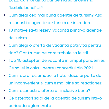
flexibile beneficii?
Cum alegi cea mai buna agentie de turism? Asa
recunosti o agentie de turism de incredere
10 motive sa-ti rezervi vacanta printr-o agentie
de turism
Cum alegi o oferta de vacanta potrivita pentru
tine? Opt trucuri pe care trebuie sa le stii
Top 10 asteptari de vacanta in timpul pandemiei.
Ce sa iei in calcul pentru concediul din 2021
Cum faci o reclamatie la hotel daca ai parte de
un inconvenient si cum e mai bine sa reactionezi
Cum recunosti o oferta al
l
inclusive buna?
Ce asteptari sa ai de la agentia de turism intr-o
perioada aglomerata