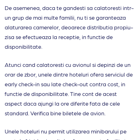
De asemenea, daca te gandesti sa calatoresti intr-
un grup de mai multe familii, nu ti se garanteaza
alaturarea camerelor, deoarece distributia propiu-
zisa se efectueaza la receptie, in functie de
disponibilitate.
Atunci cand calatoresti cu avionul si depinzi de un
orar de zbor, unele dintre hoteluri ofera serviciul de
early check-in sau late check-out contra cost, in
functie de disponibilitate. Tine cont de acest
aspect daca ajungi la ore diferite fata de cele
standard. Verifica bine biletele de avion.
Unele hoteluri nu permit utilizarea minibarului pe