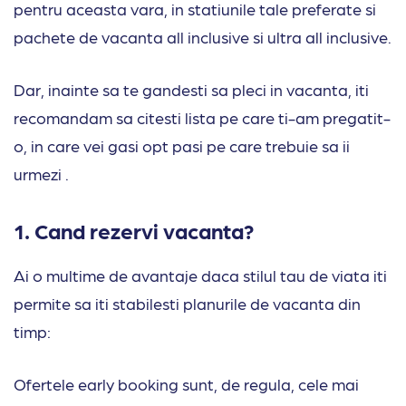
pentru aceasta vara, in statiunile tale preferate si
pachete de vacanta all inclusive si ultra all inclusive.
Dar, inainte sa te gandesti sa pleci in vacanta, iti
recomandam sa citesti lista pe care ti-am pregatit-
o, in care vei gasi opt pasi pe care trebuie sa ii
urmezi .
1. Cand rezervi vacanta?
Ai o multime de avantaje daca stilul tau de viata iti
permite sa iti stabilesti planurile de vacanta din
timp:
Ofertele early booking sunt, de regula, cele mai