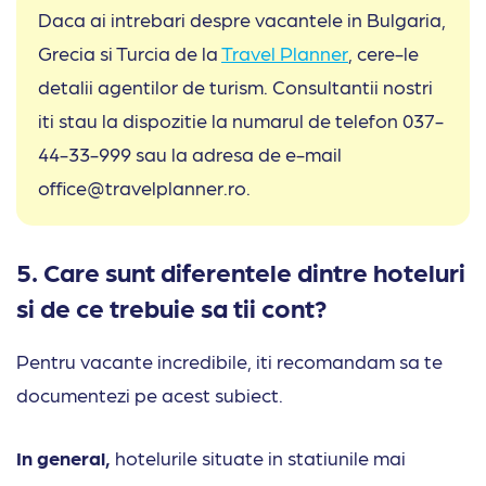
Daca ai intrebari despre vacantele in Bulgaria,
Grecia si Turcia de la
Travel Planner
, cere-le
detalii agentilor de turism. Consultantii nostri
iti stau la dispozitie la numarul de telefon 037-
44-33-999 sau la adresa de e-mail
office@travelplanner.ro.
5. Care sunt diferentele dintre hoteluri
si de ce trebuie sa tii cont?
Pentru vacante incredibile, iti recomandam sa te
documentezi pe acest subiect.
In general,
hotelurile situate in statiunile mai