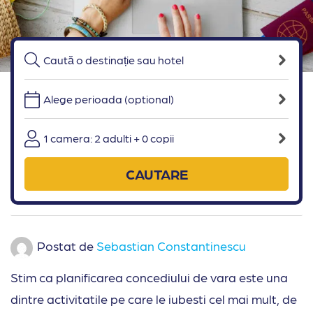
Alege perioada (optional)
1 camera: 2 adulti + 0 copii
CAUTARE
Postat de
Sebastian Constantinescu
Stim ca planificarea concediului de vara este una
dintre activitatile pe care le iubesti cel mai mult, de