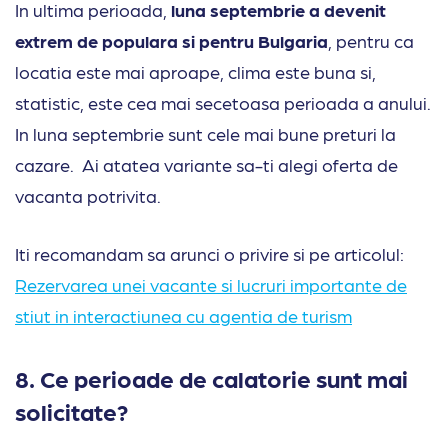
In ultima perioada,
luna septembrie a devenit
extrem de populara si pentru Bulgaria
, pentru ca
locatia este mai aproape, clima este buna si,
statistic, este cea mai secetoasa perioada a anului.
In luna septembrie sunt cele mai bune preturi la
cazare. Ai atatea variante sa-ti alegi oferta de
vacanta potrivita.
Iti recomandam sa arunci o privire si pe articolul:
Rezervarea unei vacante si lucruri importante de
stiut in interactiunea cu agentia de turism
8. Ce
perioade de calatorie sunt mai
solicitate?