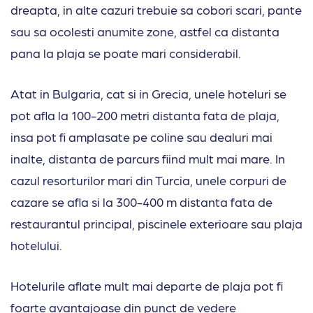
dreapta, in alte cazuri trebuie sa cobori scari, pante
sau sa ocolesti anumite zone, astfel ca distanta
pana la plaja se poate mari considerabil.
Atat in
Bulgaria
, cat si in Grecia, unele hoteluri se
pot afla la 100-200 metri distanta fata de plaja,
insa pot fi amplasate pe coline sau dealuri mai
inalte, distanta de parcurs fiind mult mai mare. In
cazul resorturilor mari din Turcia, unele corpuri de
cazare se afla si la 300-400 m distanta fata de
restaurantul principal, piscinele exterioare sau plaja
hotelului.
Hotelurile aflate mult mai departe de plaja pot fi
foarte avantajoase din punct de vedere