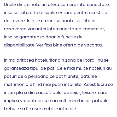
Unele dintre hoteluri ofera camere interconectate,
insa solicita o taxa suplimentara pentru acest tip
de cazare. In alte cazuri, se poate solicita la
rezervarea vacantei interconectarea camerelor,
insa se garanteaza doar in functie de
disponibilitate. Verifica bine oferta de vacanta.
In majoritatea hotelurilor din zona de litoral, nu se
garanteaza tipul de pat. Cele mai multe hoteluri au
paturi de o persoana ce pot fi unite, paturile
matrimoniale fiind mai putin intalnite. Acest lucru se
intampla si din cauza tipului de sejur, leisure, care
implica vacantele cu mai multi membri iar paturile
trebuie sa fie usor mutate intre ele.