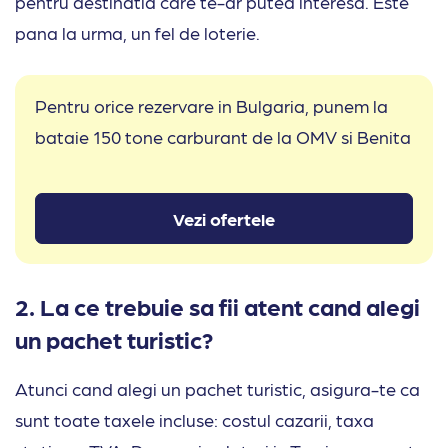
pentru destinatia care te-ar putea interesa. Este
pana la urma, un fel de loterie.
Pentru orice rezervare in Bulgaria, punem la
bataie 150 tone carburant de la OMV si Benita
Vezi ofertele
2. La ce trebuie sa fii atent cand alegi
un pachet turistic?
Atunci cand alegi un pachet turistic, asigura-te ca
sunt toate taxele incluse: costul cazarii, taxa