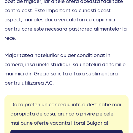
post de frigider, iar altele ofera aceasta facilitate
contra cost. Este important sa cunosti acest
aspect, mai ales daca vei calatori cu copii mici
pentru care este necesara pastrarea alimentelor la
rece.
Majoritatea hotelurilor au aer conditionat in
camera, insa unele studiouri sau hoteluri de familie
mai mici din Grecia solicita o taxa suplimentara
pentru utilizarea AC.
Daca preferi un concediu intr-o destinatie mai
apropiata de casa, arunca o privire pe cele
mai bune oferte vacanta litoral Bulgaria!