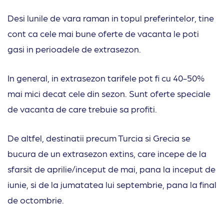
Desi lunile de vara raman in topul preferintelor, tine
cont ca cele mai bune oferte de vacanta le poti
gasi in perioadele de extrasezon.
In general, in extrasezon tarifele pot fi cu 40-50%
mai mici decat cele din sezon. Sunt oferte speciale
de vacanta de care trebuie sa profiti.
De altfel, destinatii precum Turcia si Grecia se
bucura de un extrasezon extins, care incepe de la
sfarsit de aprilie/inceput de mai, pana la inceput de
iunie, si de la jumatatea lui septembrie, pana la final
de octombrie.