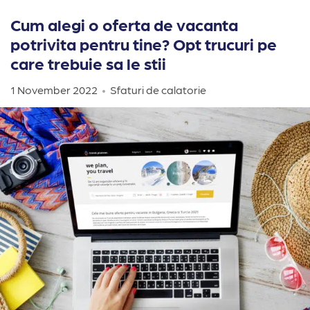
Cum alegi o oferta de vacanta
potrivita pentru tine? Opt trucuri pe
care trebuie sa le stii
1 November 2022
Sfaturi de calatorie