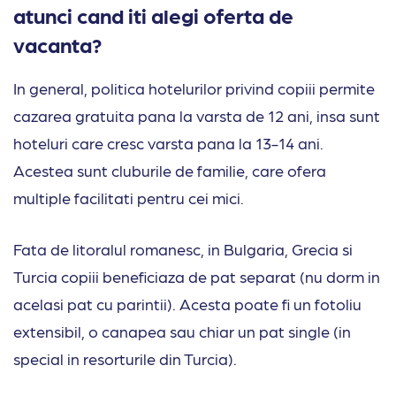
atunci cand iti alegi oferta de
vacanta?
In general, politica hotelurilor privind copiii permite
cazarea gratuita pana la varsta de 12 ani, insa sunt
hoteluri care cresc varsta pana la 13-14 ani.
Acestea sunt cluburile de familie, care ofera
multiple facilitati pentru cei mici.
Fata de litoralul romanesc, in Bulgaria, Grecia si
Turcia copiii beneficiaza de pat separat (nu dorm in
acelasi pat cu parintii). Acesta poate fi un fotoliu
extensibil, o canapea sau chiar un pat single (in
special in resorturile din Turcia).