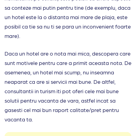
sa conteze mai putin pentru tine (de exemplu, daca
un hotel este la o distanta mai mare de plaja, este
posibil ca tie sa nu ti se para un inconvenient foarte
mare).
Daca un hotel are o nota mai mica, descopera care
sunt motivele pentru care a primit aceasta nota. De
asemenea, un hotel mai scump, nu inseamna
neaparat ca are si servicii mai bune. De altfel,
consultantii in turism iti pot oferi cele mai bune
solutii pentru vacanta de vara, astfel incat sa
gasesti cel mai bun raport calitate/pret pentru
vacanta ta.