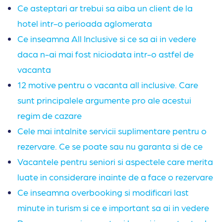
Ce asteptari ar trebui sa aiba un client de la
hotel intr-o perioada aglomerata
Ce inseamna All Inclusive si ce sa ai in vedere
daca n-ai mai fost niciodata intr-o astfel de
vacanta
12 motive pentru o vacanta all inclusive. Care
sunt principalele argumente pro ale acestui
regim de cazare
Cele mai intalnite servicii suplimentare pentru o
rezervare. Ce se poate sau nu garanta si de ce
Vacantele pentru seniori si aspectele care merita
luate in considerare inainte de a face o rezervare
Ce inseamna overbooking si modificari last
minute in turism si ce e important sa ai in vedere