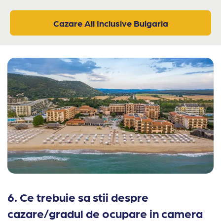
Cazare All Inclusive Bulgaria
6. Ce trebuie sa stii despre
cazare/gradul de ocupare in camera