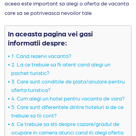
aceea este important sa alegi o oferta de vacanta
care sa se potriveasca nevoilor tale.
In aceasta pagina vei gasi
informatii despre:
1. Cand rezervi vacanta?
2. La ce trebuie sa fii atent cand alegi un
pachet turistic?
3. Care sunt conditiile de plata/anulare pentru
oferta turistica?
4. Cum alegi un hotel pentru vacanta de vara?
5. Care sunt diferentele dintre hoteluri si de ce
trebuie sa tii cont?
6. Ce trebuie sa stii despre cazare/gradul de
ocupare in camera atunci cand iti alegi oferta