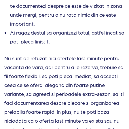
te documentezi despre ce este de vizitat in zona
unde mergi, pentru a nu rata nimic din ce este
important.
Ai ragaz destul sa organizezi totul, astfel incat sa
poti pleca linistit.
Nu sunt de refuzat nici ofertele last minute pentru
vacanta de vara, dar pentru a le rezerva, trebuie sa
fii foarte flexibil: sa poti pleca imediat, sa accepti
ceea ce se ofera, alegand din foarte putine
variante, sa agreezi si perioadele extra-sezon, sa iti
faci documentarea despre plecare si organizarea
prelabila foarte rapid. In plus, nu te poti baza
niciodata ca o oferta last minute va exista sau nu