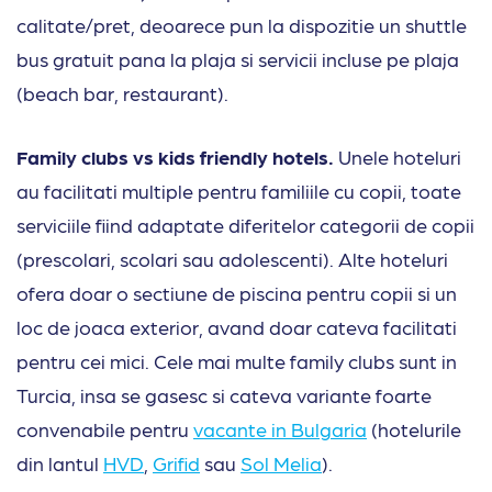
calitate/pret, deoarece pun la dispozitie un shuttle
bus gratuit pana la plaja si servicii incluse pe plaja
(beach bar, restaurant).
Family clubs vs kids friendly hotels.
Unele hoteluri
au facilitati multiple pentru familiile cu copii, toate
serviciile fiind adaptate diferitelor categorii de copii
(prescolari, scolari sau adolescenti). Alte hoteluri
ofera doar o sectiune de piscina pentru copii si un
loc de joaca exterior, avand doar cateva facilitati
pentru cei mici. Cele mai multe family clubs sunt in
Turcia, insa se gasesc si cateva variante foarte
convenabile pentru
vacante in Bulgaria
(hotelurile
din lantul
HVD
,
Grifid
sau
Sol Melia
).