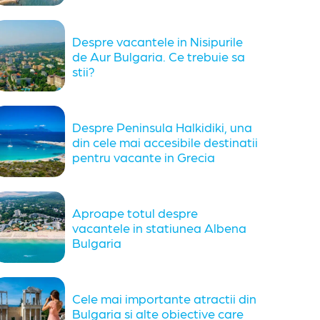
Despre vacantele in Nisipurile
de Aur Bulgaria. Ce trebuie sa
stii?
Despre Peninsula Halkidiki, una
din cele mai accesibile destinatii
pentru vacante in Grecia
Aproape totul despre
vacantele in statiunea Albena
Bulgaria
Cele mai importante atractii din
Bulgaria si alte obiective care