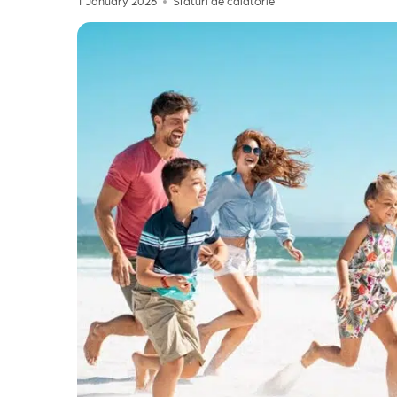
1 January 2026
Sfaturi de calatorie