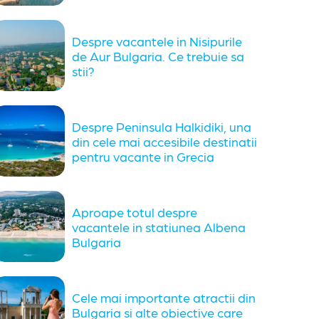
Despre vacantele in Nisipurile
de Aur Bulgaria. Ce trebuie sa
stii?
Despre Peninsula Halkidiki, una
din cele mai accesibile destinatii
pentru vacante in Grecia
Aproape totul despre
vacantele in statiunea Albena
Bulgaria
Cele mai importante atractii din
Bulgaria si alte obiective care