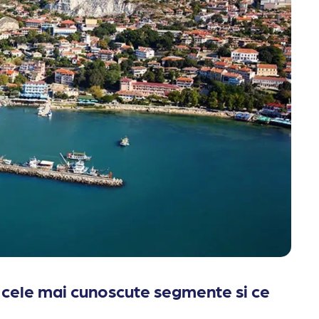
t cele mai cunoscute segmente si ce