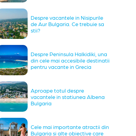
Despre vacantele in Nisipurile
de Aur Bulgaria. Ce trebuie sa
stii?
Despre Peninsula Halkidiki, una
din cele mai accesibile destinatii
pentru vacante in Grecia
Aproape totul despre
vacantele in statiunea Albena
Bulgaria
Cele mai importante atractii din
Bulgaria si alte obiective care