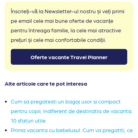
Înscrieți-vă la Newsletter-ul nostru și veți primi
pe email cele mai bune oferte de vacanțe
pentru întreaga familie, la cele mai atractive
prețuri și cele mai confortabile condiții.
Oferte vacante Travel Planner
Alte articole care te pot interesa
Cum sa pregatesti un bagaj usor si compact
pentru copii, indiferent de destinatia de vacanta.
10 sfaturi utile
Prima vacanta cu bebelusul. Cum va pregatiti, ce