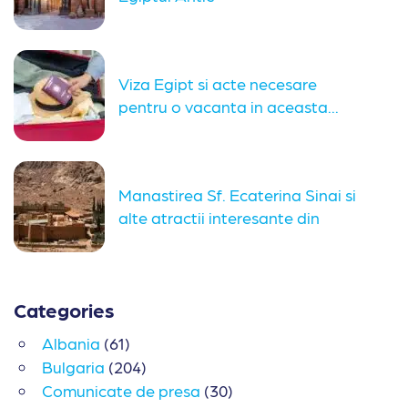
Viza Egipt si acte necesare
pentru o vacanta in aceasta...
Manastirea Sf. Ecaterina Sinai si
alte atractii interesante din
imprejurimi....
Categories
Albania
(61)
Bulgaria
(204)
Comunicate de presa
(30)