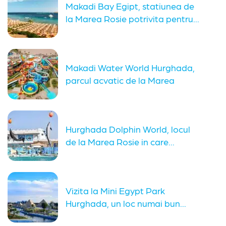
Makadi Bay Egipt, statiunea de
la Marea Rosie potrivita pentru...
Makadi Water World Hurghada,
parcul acvatic de la Marea
Rosie...
Hurghada Dolphin World, locul
de la Marea Rosie in care...
Vizita la Mini Egypt Park
Hurghada, un loc numai bun...