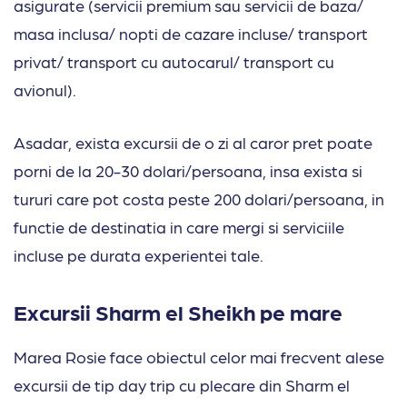
asigurate (servicii premium sau servicii de baza/
masa inclusa/ nopti de cazare incluse/ transport
privat/ transport cu autocarul/ transport cu
avionul).
Asadar, exista excursii de o zi al caror pret poate
porni de la 20-30 dolari/persoana, insa exista si
tururi care pot costa peste 200 dolari/persoana, in
functie de destinatia in care mergi si serviciile
incluse pe durata experientei tale.
Excursii Sharm el Sheikh pe mare
Marea Rosie face obiectul celor mai frecvent alese
excursii de tip day trip cu plecare din Sharm el