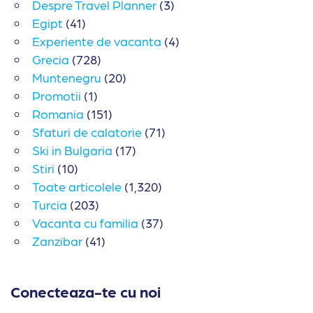
Despre Travel Planner
(3)
Egipt
(41)
Experiente de vacanta
(4)
Grecia
(728)
Muntenegru
(20)
Promotii
(1)
Romania
(151)
Sfaturi de calatorie
(71)
Ski in Bulgaria
(17)
Stiri
(10)
Toate articolele
(1,320)
Turcia
(203)
Vacanta cu familia
(37)
Zanzibar
(41)
Conecteaza-te cu noi