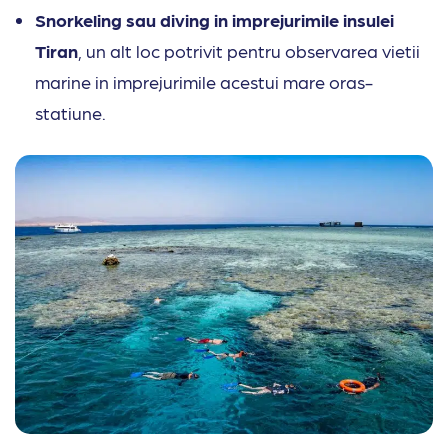
Snorkeling sau diving in imprejurimile insulei
Tiran
, un alt loc potrivit pentru observarea vietii
marine in imprejurimile acestui mare oras-
statiune.