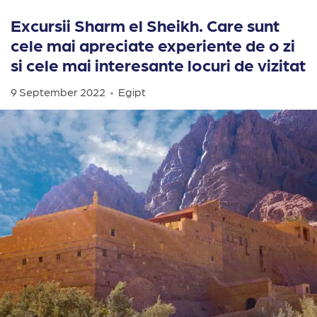
Excursii Sharm el Sheikh. Care sunt
cele mai apreciate experiente de o zi
si cele mai interesante locuri de vizitat
9 September 2022
Egipt