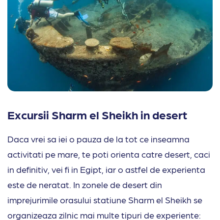
Excursii Sharm el Sheikh in desert
Daca vrei sa iei o pauza de la tot ce inseamna
activitati pe mare, te poti orienta catre desert, caci
in definitiv, vei fi in Egipt, iar o astfel de experienta
este de neratat. In zonele de desert din
imprejurimile orasului statiune Sharm el Sheikh se
organizeaza zilnic mai multe tipuri de experiente: