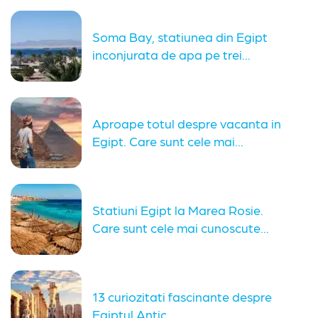
Soma Bay, statiunea din Egipt
inconjurata de apa pe trei...
Aproape totul despre vacanta in
Egipt. Care sunt cele mai...
Statiuni Egipt la Marea Rosie.
Care sunt cele mai cunoscute...
13 curiozitati fascinante despre
Egiptul Antic