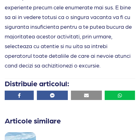
experiente precum cele enumerate mai sus. E bine
sa ai in vedere totusi ca o singura vacanta va fi cu
siguranta insuficienta pentru a te putea bucura de
majoritatea acestor activitati, prin urmare,
selecteaza cu atentie si nu uita sa intrebi
operatorul toate detaliile de care ai nevoie atunci
cand decizi sa achizitionezi o excursie.
Distribuie articolul:
Facebook
Facebook
Email
Whatsa
Articole similare