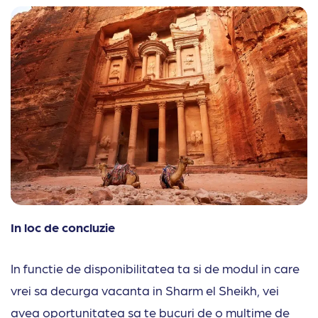
In loc de concluzie
In functie de disponibilitatea ta si de modul in care
vrei sa decurga vacanta in Sharm el Sheikh, vei
avea oportunitatea sa te bucuri de o multime de