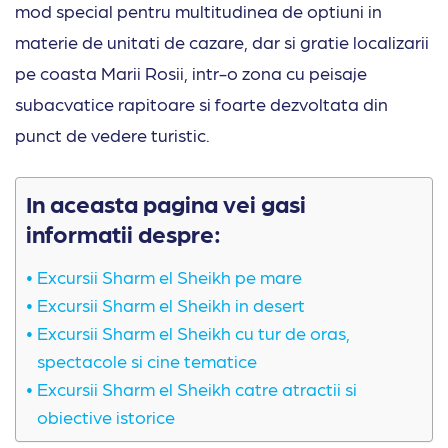
mod special pentru multitudinea de optiuni in
materie de unitati de cazare, dar si gratie localizarii
pe coasta Marii Rosii, intr-o zona cu peisaje
subacvatice rapitoare si foarte dezvoltata din
punct de vedere turistic.
In aceasta pagina vei gasi
informatii despre:
Excursii Sharm el Sheikh pe mare
Excursii Sharm el Sheikh in desert
Excursii Sharm el Sheikh cu tur de oras,
spectacole si cine tematice
Excursii Sharm el Sheikh catre atractii si
obiective istorice