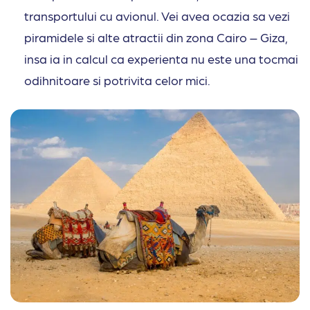
transportului cu avionul. Vei avea ocazia sa vezi
piramidele si alte atractii din zona Cairo – Giza,
insa ia in calcul ca experienta nu este una tocmai
odihnitoare si potrivita celor mici.