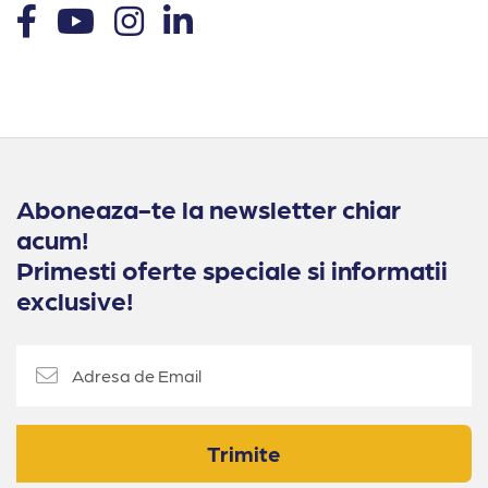
Aboneaza-te la newsletter chiar
acum!
Primesti oferte speciale si informatii
exclusive!
Trimite