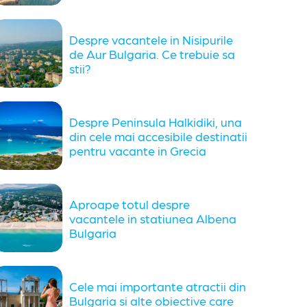
Despre vacantele in Nisipurile
de Aur Bulgaria. Ce trebuie sa
stii?
Despre Peninsula Halkidiki, una
din cele mai accesibile destinatii
pentru vacante in Grecia
Aproape totul despre
vacantele in statiunea Albena
Bulgaria
Cele mai importante atractii din
Bulgaria si alte obiective care