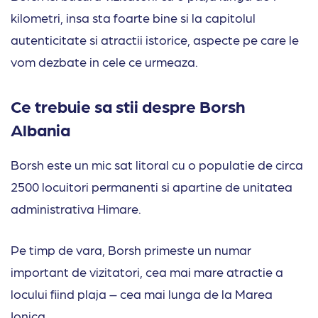
kilometri, insa sta foarte bine si la capitolul
autenticitate si atractii istorice, aspecte pe care le
vom dezbate in cele ce urmeaza.
Ce trebuie sa stii despre Borsh
Albania
Borsh este un mic sat litoral cu o populatie de circa
2500 locuitori permanenti si apartine de unitatea
administrativa Himare.
Pe timp de vara, Borsh primeste un numar
important de vizitatori, cea mai mare atractie a
locului fiind plaja – cea mai lunga de la Marea
Ionica.