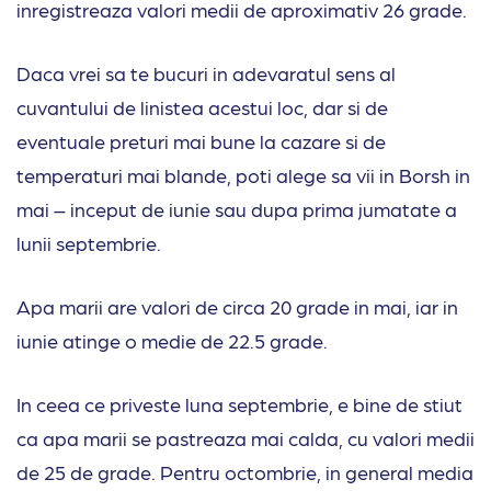
inregistreaza valori medii de aproximativ 26 grade.
Daca vrei sa te bucuri in adevaratul sens al
cuvantului de linistea acestui loc, dar si de
eventuale preturi mai bune la cazare si de
temperaturi mai blande, poti alege sa vii in Borsh in
mai – inceput de iunie sau dupa prima jumatate a
lunii septembrie.
Apa marii are valori de circa 20 grade in mai, iar in
iunie atinge o medie de 22.5 grade.
In ceea ce priveste luna septembrie, e bine de stiut
ca apa marii se pastreaza mai calda, cu valori medii
de 25 de grade. Pentru octombrie, in general media