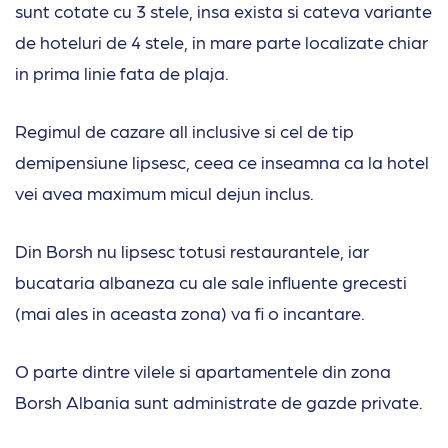
sunt cotate cu 3 stele, insa exista si cateva variante
de hoteluri de 4 stele, in mare parte localizate chiar
in prima linie fata de plaja.
Regimul de cazare all inclusive si cel de tip
demipensiune lipsesc, ceea ce inseamna ca la hotel
vei avea maximum micul dejun inclus.
Din Borsh nu lipsesc totusi restaurantele, iar
bucataria albaneza cu ale sale influente grecesti
(mai ales in aceasta zona) va fi o incantare.
O parte dintre vilele si apartamentele din zona
Borsh Albania sunt administrate de gazde private.