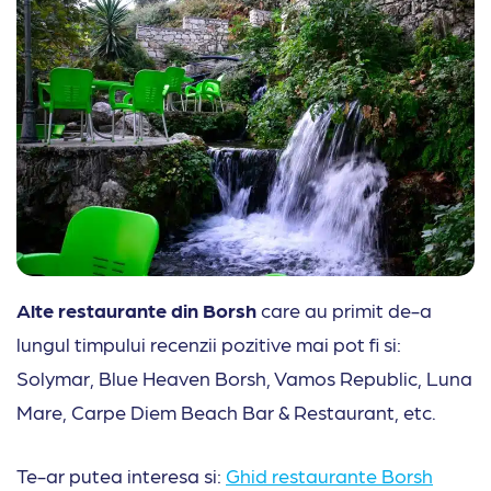
Alte restaurante din Borsh
care au primit de-a
lungul timpului recenzii pozitive mai pot fi si:
Solymar, Blue Heaven Borsh, Vamos Republic, Luna
Mare, Carpe Diem Beach Bar & Restaurant, etc.
Te-ar putea interesa si:
Ghid restaurante Borsh