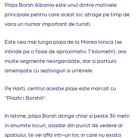
Plaja Borsh Albania este unul dintre motivele
principale pentru care acest loc atrage pe timp de
vara un numar important de turisti.
Este cea mai lunga plaja de la Marea Ionica (se
intinde pe o fasie de aproximativ 7 kilometri), are
multe segmente neorganizate, dar si portiuni
amenajate cu sezlonguri si umbrele.
Pe Harti, centrul acestei plaje este marcat cu
“Plazhi i Borshit”.
In latime, plaja Borsh atinge chiar si peste 30 metri
in anumite locuri, asadar din punct de vedere al
spatiului, te vei afla intr-un loc in care nu exista