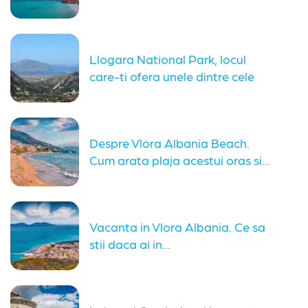
Llogara National Park, locul
care-ti ofera unele dintre cele
mai...
Despre Vlora Albania Beach.
Cum arata plaja acestui oras si...
Vacanta in Vlora Albania. Ce sa
stii daca ai in...