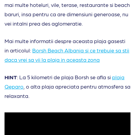
mai multe hoteluri, vile, terase, restaurante si beach
baruri, insa pentru ca are dimensiuni generoase, nu
vei intalni prea des aglomeratie.
Mai multe informatii despre aceasta plaja gasesti
in articolul:
Borsh Beach Albania si ce trebuie sa stii
daca vrei sa vii la plaja in aceasta zona
HINT
: La 5 kilometri de plaja Borsh se afla si
plaja
Qeparo
, o alta plaja apreciata pentru atmosfera sa
relaxanta.