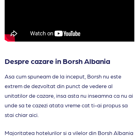
Despre cazare in Borsh Albania
Asa cum spuneam de la inceput, Borsh nu este
extrem de dezvoltat din punct de vedere al
unitatilor de cazare, insa asta nu inseamna ca nu ai
unde sa te cazezi atata vreme cat ti-ai propus sa
stai chiar aici.
Majoritatea hotelurilor si a vilelor din Borsh Albania