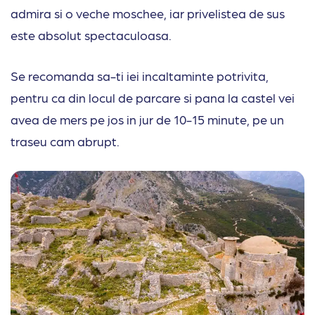
admira si o veche moschee, iar privelistea de sus
este absolut spectaculoasa.
Se recomanda sa-ti iei incaltaminte potrivita,
pentru ca din locul de parcare si pana la castel vei
avea de mers pe jos in jur de 10-15 minute, pe un
traseu cam abrupt.