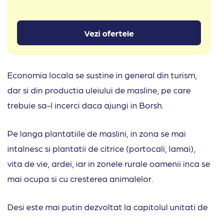
Vezi ofertele
Economia locala se sustine in general din turism,
dar si din productia uleiului de masline, pe care
trebuie sa-l incerci daca ajungi in Borsh.
Pe langa plantatiile de maslini, in zona se mai
intalnesc si plantatii de citrice (portocali, lamai),
vita de vie, ardei, iar in zonele rurale oamenii inca se
mai ocupa si cu cresterea animalelor.
Desi este mai putin dezvoltat la capitolul unitati de