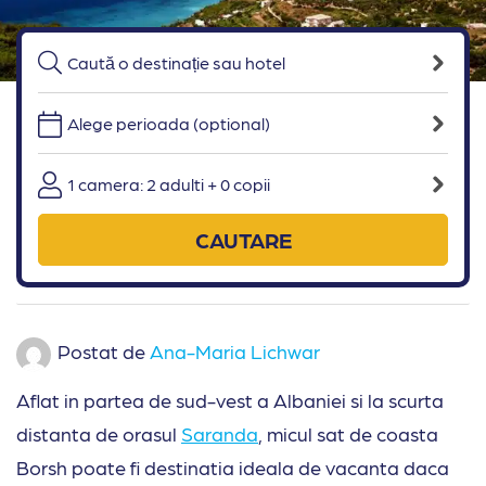
Alege perioada (optional)
1 camera: 2 adulti + 0 copii
CAUTARE
Postat de
Ana-Maria Lichwar
Aflat in partea de sud-vest a Albaniei si la scurta
distanta de orasul
Saranda
, micul sat de coasta
Borsh poate fi destinatia ideala de vacanta daca