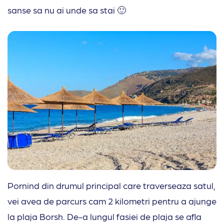
sanse sa nu ai unde sa stai 🙂
Pornind din drumul principal care traverseaza satul,
vei avea de parcurs cam 2 kilometri pentru a ajunge
la plaja Borsh. De-a lungul fasiei de plaja se afla