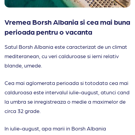
Vremea Borsh Albania si cea mai buna
perioada pentru o vacanta
Satul Borsh Albania este caracterizat de un climat
mediteranean, cu veri calduroase si ierni relativ
blande, umede.
Cea mai aglomerata perioada si totodata cea mai
calduroasa este intervalul iulie-august, atunci cand
la umbra se inregistreaza o medie a maximelor de
circa 32 grade.
In iulie-august, apa marii in Borsh Albania