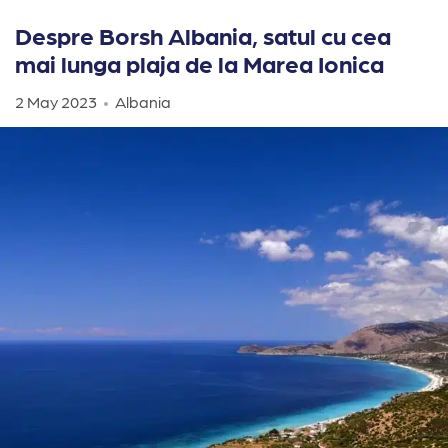
Despre Borsh Albania, satul cu cea
mai lunga plaja de la Marea Ionica
2 May 2023
Albania