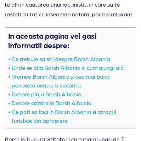
te afli in cautarea unui loc linistit, in care sa te
rasfeti cu tot ce inseamna natura, pace si relaxare.
In aceasta pagina vei gasi
informatii despre:
Ce trebuie sa stii despre Borsh Albania
Unde se afla Borsh Albania si cum ajungi aici
Vremea Borsh Albania si cea mai buna
perioada pentru o vacanta
Despre plaja Borsh Albania
Despre cazare in Borsh Albania
Ce poti sa faci in Borsh Albania si atractii
turistice din apropiere
Borsh isi bucura vizitatorii cu o plaja lunga de 7