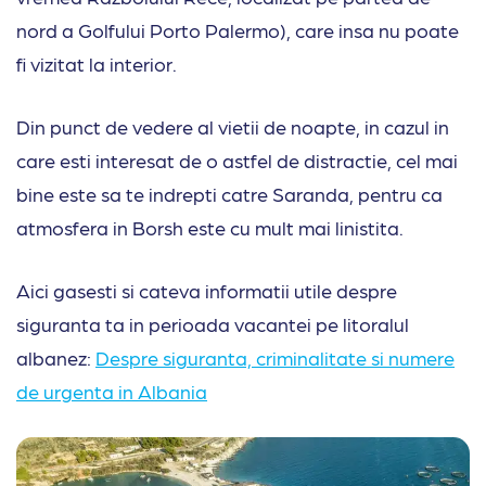
nord a Golfului Porto Palermo), care insa nu poate
fi vizitat la interior.
Din punct de vedere al vietii de noapte, in cazul in
care esti interesat de o astfel de distractie, cel mai
bine este sa te indrepti catre Saranda, pentru ca
atmosfera in Borsh este cu mult mai linistita.
Aici gasesti si cateva informatii utile despre
siguranta ta in perioada vacantei pe litoralul
albanez:
Despre siguranta, criminalitate si numere
de urgenta in Albania