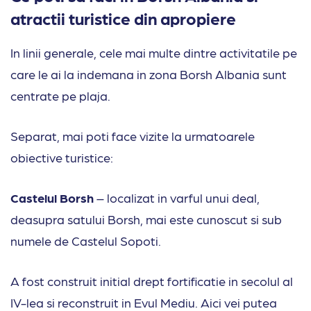
atractii turistice din apropiere
In linii generale, cele mai multe dintre activitatile pe
care le ai la indemana in zona Borsh Albania sunt
centrate pe plaja.
Separat, mai poti face vizite la urmatoarele
obiective turistice:
Castelul Borsh
– localizat in varful unui deal,
deasupra satului Borsh, mai este cunoscut si sub
numele de Castelul Sopoti.
A fost construit initial drept fortificatie in secolul al
IV-lea si reconstruit in Evul Mediu. Aici vei putea