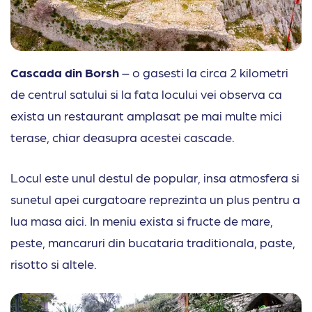
Cascada din Borsh
– o gasesti la circa 2 kilometri
de centrul satului si la fata locului vei observa ca
exista un restaurant amplasat pe mai multe mici
terase, chiar deasupra acestei cascade.
Locul este unul destul de popular, insa atmosfera si
sunetul apei curgatoare reprezinta un plus pentru a
lua masa aici. In meniu exista si fructe de mare,
peste, mancaruri din bucataria traditionala, paste,
risotto si altele.