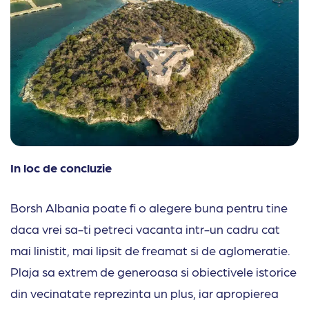
In loc de concluzie
Borsh Albania poate fi o alegere buna pentru tine
daca vrei sa-ti petreci vacanta intr-un cadru cat
mai linistit, mai lipsit de freamat si de aglomeratie.
Plaja sa extrem de generoasa si obiectivele istorice
din vecinatate reprezinta un plus, iar apropierea