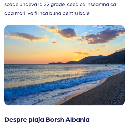
scade undeva la 22 grade, ceea ce inseamna ca
apa marii va fi inca buna pentru baie.
Despre plaja Borsh Albania