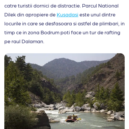
catre turistii dornici de distractie. Parcul National
Dilek din apropiere de
Kusadasi
este unul dintre
locurile in care se desfasoara si astfel de plimbari, in
timp ce in zona Bodrum poti face un tur de rafting
pe raul Dalaman.