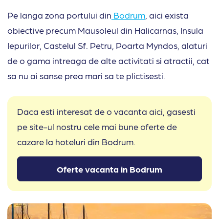
Pe langa zona portului din
Bodrum
, aici exista
obiective precum Mausoleul din Halicarnas, Insula
Iepurilor, Castelul Sf. Petru, Poarta Myndos, alaturi
de o gama intreaga de alte activitati si atractii, cat
sa nu ai sanse prea mari sa te plictisesti.
Daca esti interesat de o vacanta aici, gasesti
pe site-ul nostru cele mai bune oferte de
cazare la hoteluri din Bodrum.
Oferte vacanta in Bodrum