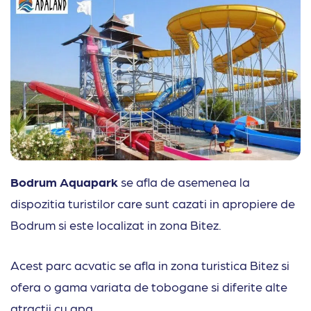
Bodrum Aquapark
se afla de asemenea la
dispozitia turistilor care sunt cazati in apropiere de
Bodrum si este localizat in zona Bitez.
Acest parc acvatic se afla in zona turistica Bitez si
ofera o gama variata de tobogane si diferite alte
atractii cu apa.