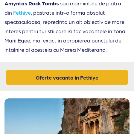
Amyntas Rock Tombs
sau mormintele de piatra
din
Fethiye
, pastrate intr-o forma absolut
spectaculoasa, reprezinta un alt obiectiv de mare
interes pentru turistii care isi fac vacantele in zona
Marii Egee, mai exact in apropierea punctului de
intalnire al acesteia cu Marea Mediterana.
Oferte vacanta in Fethiye