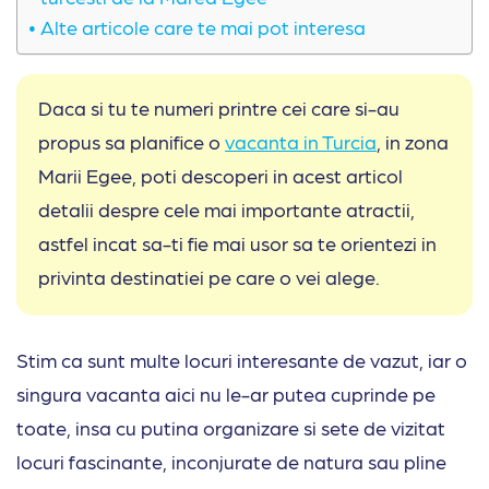
Alte articole care te mai pot interesa
Daca si tu te numeri printre cei care si-au
propus sa planifice o
vacanta in Turcia
, in zona
Marii Egee, poti descoperi in acest articol
detalii despre cele mai importante atractii,
astfel incat sa-ti fie mai usor sa te orientezi in
privinta destinatiei pe care o vei alege.
Stim ca sunt multe locuri interesante de vazut, iar o
singura vacanta aici nu le-ar putea cuprinde pe
toate, insa cu putina organizare si sete de vizitat
locuri fascinante, inconjurate de natura sau pline