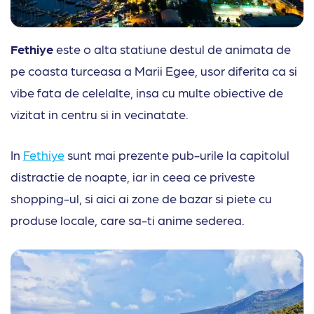
Fethiye
este o alta statiune destul de animata de
pe coasta turceasa a Marii Egee, usor diferita ca si
vibe fata de celelalte, insa cu multe obiective de
vizitat in centru si in vecinatate.
In
Fethiye
sunt mai prezente pub-urile la capitolul
distractie de noapte, iar in ceea ce priveste
shopping-ul, si aici ai zone de bazar si piete cu
produse locale, care sa-ti anime sederea.