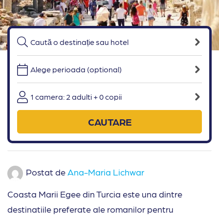
Alege perioada (optional)
1 camera: 2 adulti + 0 copii
CAUTARE
Postat de
Ana-Maria Lichwar
Coasta Marii Egee din Turcia este una dintre
destinatiile preferate ale romanilor pentru