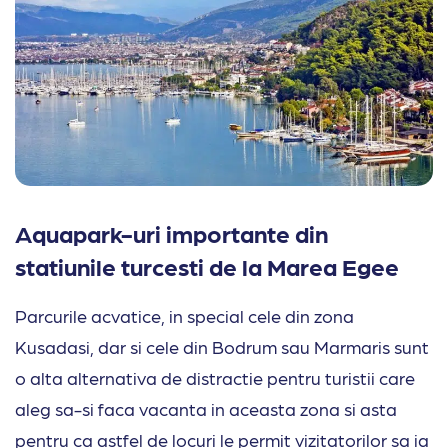
Aquapark-uri importante din
statiunile turcesti de la Marea Egee
Parcurile acvatice,
in special cele din zona
Kusadasi, dar si cele din Bodrum sau Marmaris sunt
o alta alternativa de distractie pentru turistii care
aleg sa-si faca vacanta in aceasta zona si asta
pentru ca astfel de locuri le permit vizitatorilor sa ia