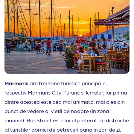
Marmaris
are trei zone turistice principale,
respectiv Marmaris City, Turunc si Icmeler, iar prima
dintre acestea este cea mai animata, mai ales din
punct de vedere al vietii de noapte (in zona
marinei). Bar Street este locul preferat de distractie
al turistilor dornici de petreceri pana in zori de zi.