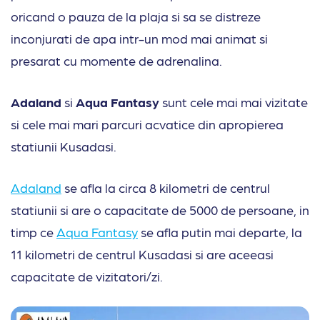
oricand o pauza de la plaja si sa se distreze
inconjurati de apa intr-un mod mai animat si
presarat cu momente de adrenalina.
Adaland
si
Aqua Fantasy
sunt cele mai mai vizitate
si cele mai mari parcuri acvatice din apropierea
statiunii Kusadasi.
Adaland
se afla la circa 8 kilometri de centrul
statiunii si are o capacitate de 5000 de persoane, in
timp ce
Aqua Fantasy
se afla putin mai departe, la
11 kilometri de centrul Kusadasi si are aceeasi
capacitate de vizitatori/zi.