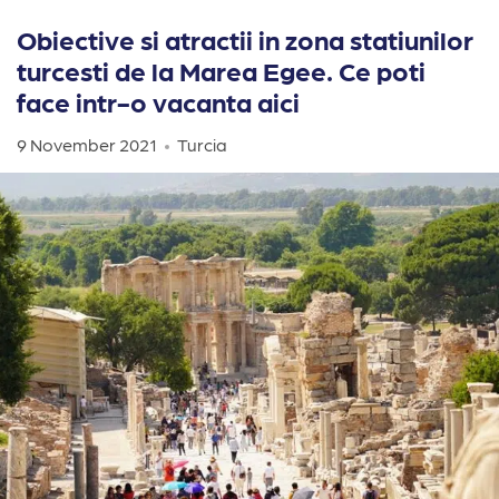
Obiective si atractii in zona statiunilor
turcesti de la Marea Egee. Ce poti
face intr-o vacanta aici
9 November 2021
Turcia