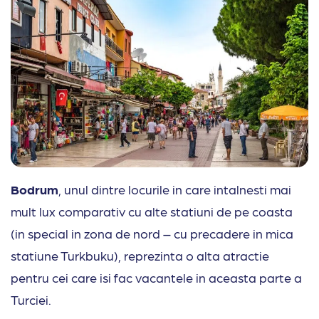
Bodrum
, unul dintre locurile in care intalnesti mai
mult lux comparativ cu alte statiuni de pe coasta
(in special in zona de nord – cu precadere in mica
statiune Turkbuku), reprezinta o alta atractie
pentru cei care isi fac vacantele in aceasta parte a
Turciei.