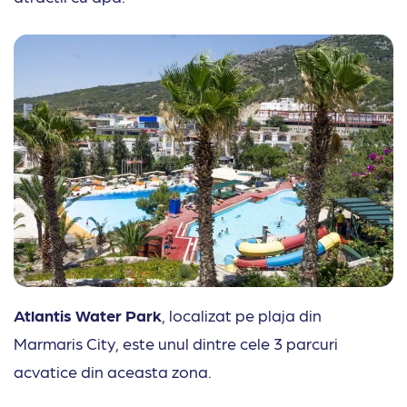
Atlantis Water Park
, localizat pe plaja din
Marmaris City, este unul dintre cele 3 parcuri
acvatice din aceasta zona.