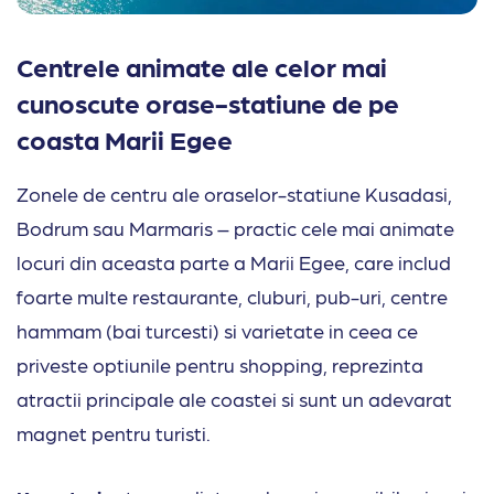
Centrele animate ale celor mai
cunoscute orase-statiune de pe
coasta Marii Egee
Zonele de centru ale oraselor-statiune Kusadasi,
Bodrum sau Marmaris – practic cele mai animate
locuri din aceasta parte a Marii Egee, care includ
foarte multe restaurante, cluburi, pub-uri, centre
hammam (bai turcesti) si varietate in ceea ce
priveste optiunile pentru shopping, reprezinta
atractii principale ale coastei si sunt un adevarat
magnet pentru turisti.